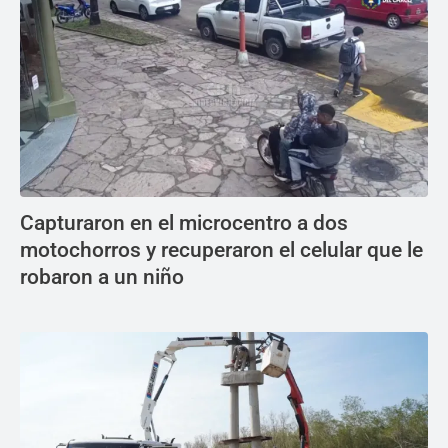
Capturaron en el microcentro a dos
motochorros y recuperaron el celular que le
robaron a un niño