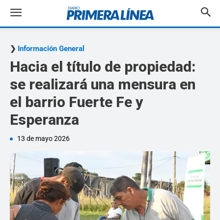
Información General
Hacia el título de propiedad:
se realizará una mensura en
el barrio Fuerte Fe y
Esperanza
13 de mayo 2026