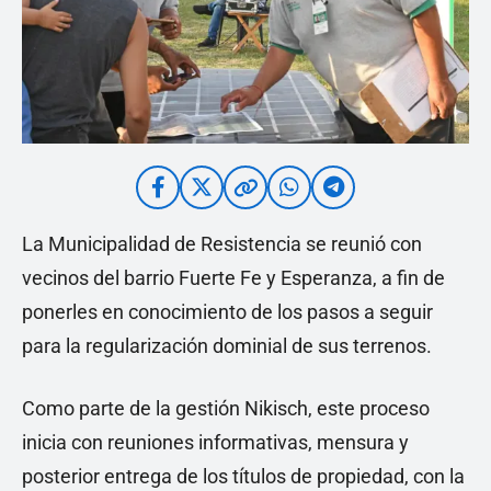
La Municipalidad de Resistencia se reunió con
vecinos del barrio Fuerte Fe y Esperanza, a fin de
ponerles en conocimiento de los pasos a seguir
para la regularización dominial de sus terrenos.
Como parte de la gestión Nikisch, este proceso
inicia con reuniones informativas, mensura y
posterior entrega de los títulos de propiedad, con la