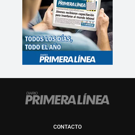
CONTACTO