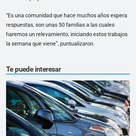
“Es una comunidad que hace muchos años espera
respuestas, son unas 50 familias a las cuales
haremos un relevamiento, iniciando estos trabajos
la semana que viene”, puntualizaron.
Te puede interesar