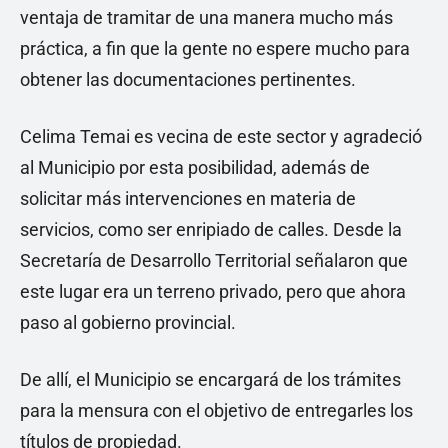
ventaja de tramitar de una manera mucho más
práctica, a fin que la gente no espere mucho para
obtener las documentaciones pertinentes.
Celima Temai es vecina de este sector y agradeció
al Municipio por esta posibilidad, además de
solicitar más intervenciones en materia de
servicios, como ser enripiado de calles. Desde la
Secretaría de Desarrollo Territorial señalaron que
este lugar era un terreno privado, pero que ahora
paso al gobierno provincial.
De allí, el Municipio se encargará de los trámites
para la mensura con el objetivo de entregarles los
títulos de propiedad.