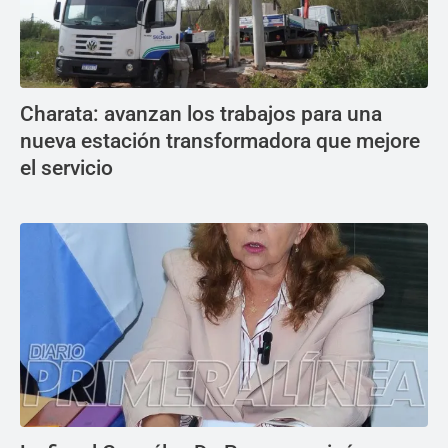
Charata: avanzan los trabajos para una
nueva estación transformadora que mejore
el servicio