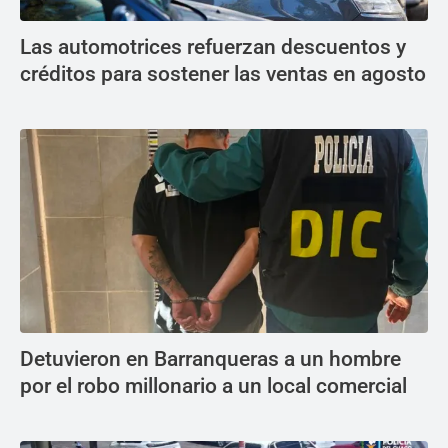
Las automotrices refuerzan descuentos y
créditos para sostener las ventas en agosto
Detuvieron en Barranqueras a un hombre
por el robo millonario a un local comercial