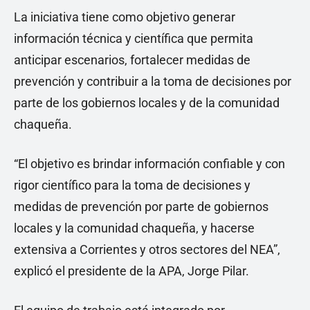
La iniciativa tiene como objetivo generar
información técnica y científica que permita
anticipar escenarios, fortalecer medidas de
prevención y contribuir a la toma de decisiones por
parte de los gobiernos locales y de la comunidad
chaqueña.
“El objetivo es brindar información confiable y con
rigor científico para la toma de decisiones y
medidas de prevención por parte de gobiernos
locales y la comunidad chaqueña, y hacerse
extensiva a Corrientes y otros sectores del NEA”,
explicó el presidente de la APA, Jorge Pilar.