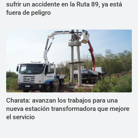
sufrir un accidente en la Ruta 89, ya está
fuera de peligro
Charata: avanzan los trabajos para una
nueva estación transformadora que mejore
el servicio