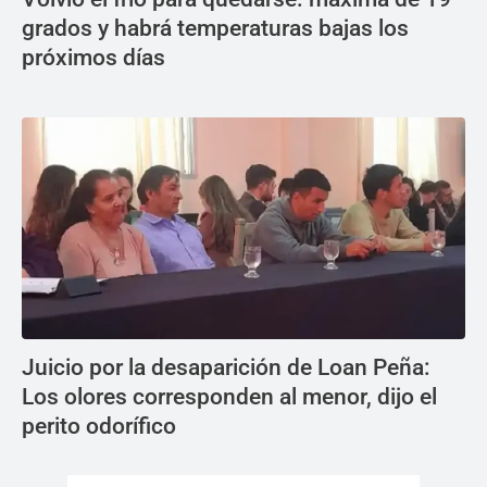
grados y habrá temperaturas bajas los
próximos días
Juicio por la desaparición de Loan Peña:
Los olores corresponden al menor, dijo el
perito odorífico