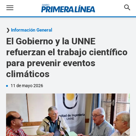
Información General
El Gobierno y la UNNE
refuerzan el trabajo científico
para prevenir eventos
climáticos
11 de mayo 2026