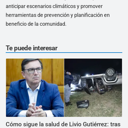
anticipar escenarios climáticos y promover
herramientas de prevención y planificación en
beneficio de la comunidad.
Te puede interesar
Cómo sigue la salud de Livio Gutiérrez: tras