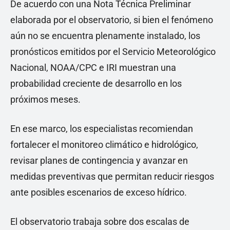
De acuerdo con una Nota Técnica Preliminar
elaborada por el observatorio, si bien el fenómeno
aún no se encuentra plenamente instalado, los
pronósticos emitidos por el Servicio Meteorológico
Nacional, NOAA/CPC e IRI muestran una
probabilidad creciente de desarrollo en los
próximos meses.
En ese marco, los especialistas recomiendan
fortalecer el monitoreo climático e hidrológico,
revisar planes de contingencia y avanzar en
medidas preventivas que permitan reducir riesgos
ante posibles escenarios de exceso hídrico.
El observatorio trabaja sobre dos escalas de