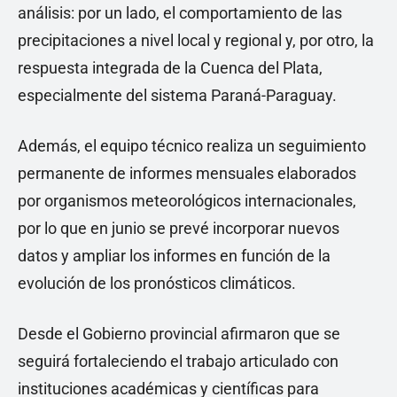
análisis: por un lado, el comportamiento de las
precipitaciones a nivel local y regional y, por otro, la
respuesta integrada de la Cuenca del Plata,
especialmente del sistema Paraná-Paraguay.
Además, el equipo técnico realiza un seguimiento
permanente de informes mensuales elaborados
por organismos meteorológicos internacionales,
por lo que en junio se prevé incorporar nuevos
datos y ampliar los informes en función de la
evolución de los pronósticos climáticos.
Desde el Gobierno provincial afirmaron que se
seguirá fortaleciendo el trabajo articulado con
instituciones académicas y científicas para