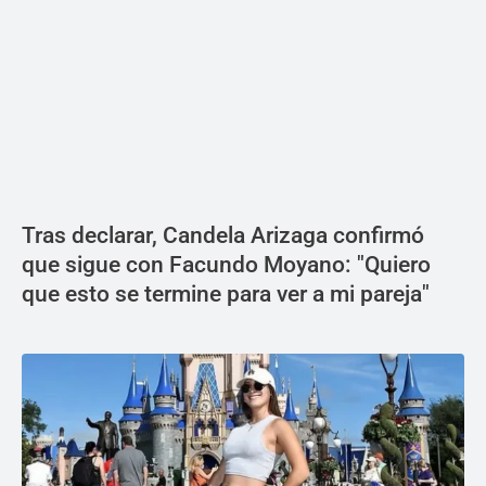
Tras declarar, Candela Arizaga confirmó
que sigue con Facundo Moyano: "Quiero
que esto se termine para ver a mi pareja"