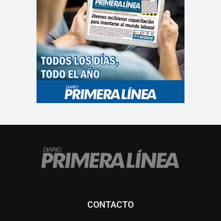
CONTACTO