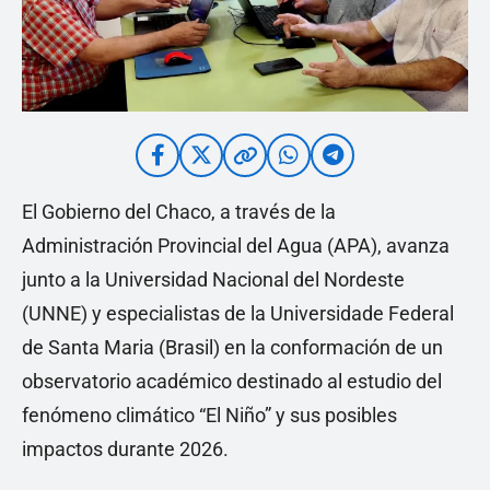
El Gobierno del Chaco, a través de la
Administración Provincial del Agua (APA), avanza
junto a la Universidad Nacional del Nordeste
(UNNE) y especialistas de la Universidade Federal
de Santa Maria (Brasil) en la conformación de un
observatorio académico destinado al estudio del
fenómeno climático “El Niño” y sus posibles
impactos durante 2026.