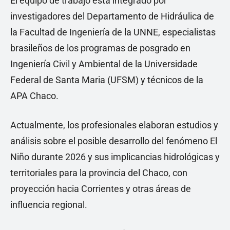
El equipo de trabajo está integrado por
investigadores del Departamento de Hidráulica de
la Facultad de Ingeniería de la UNNE, especialistas
brasileños de los programas de posgrado en
Ingeniería Civil y Ambiental de la Universidade
Federal de Santa Maria (UFSM) y técnicos de la
APA Chaco.
Actualmente, los profesionales elaboran estudios y
análisis sobre el posible desarrollo del fenómeno El
Niño durante 2026 y sus implicancias hidrológicas y
territoriales para la provincia del Chaco, con
proyección hacia Corrientes y otras áreas de
influencia regional.