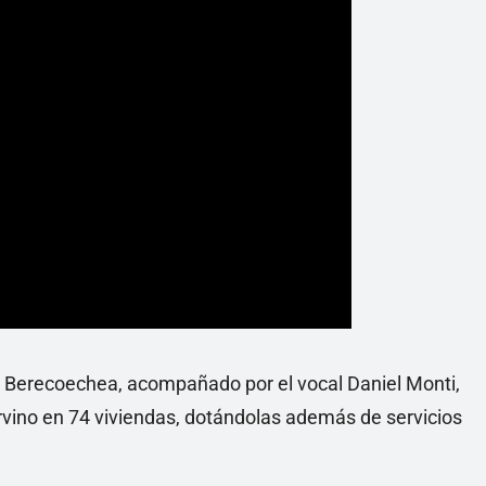
do Berecoechea, acompañado por el vocal Daniel Monti,
rvino en 74 viviendas, dotándolas además de servicios