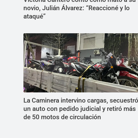
novio, Julián Álvarez: “Reaccioné y lo
ataqué”
La Caminera intervino cargas, secuestr
un auto con pedido judicial y retiró más
de 50 motos de circulación