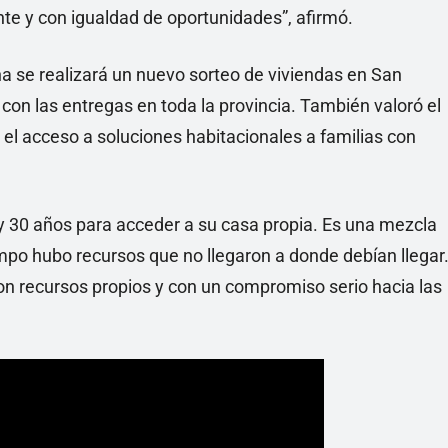
e y con igualdad de oportunidades”, afirmó.
 se realizará un nuevo sorteo de viviendas en San
con las entregas en toda la provincia. También valoró el
el acceso a soluciones habitacionales a familias con
y 30 años para acceder a su casa propia. Es una mezcla
mpo hubo recursos que no llegaron a donde debían llegar
n recursos propios y con un compromiso serio hacia las