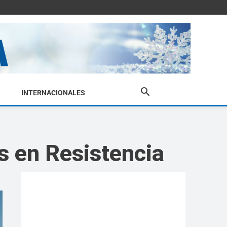
INTERNACIONALES
s en Resistencia