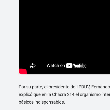
Por su parte, el presidente del IPDUV, Fernan
explicó que en la Chacra 214 el organismo inte
básicos indispensables.