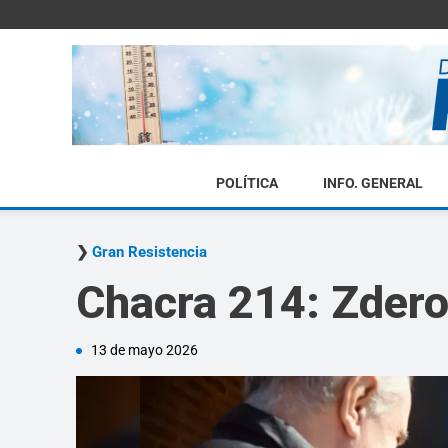
POLÍTICA
INFO. GENERAL
Gran Resistencia
Chacra 214: Zdero
13 de mayo 2026