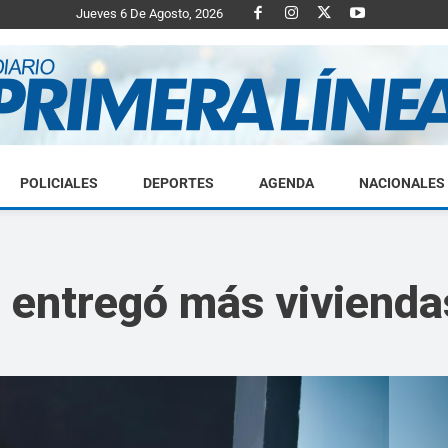
Jueves 6 De Agosto, 2026
POLICIALES
DEPORTES
AGENDA
NACIONALES
Diario
 entregó más vivienda
Primera