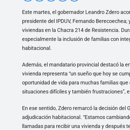
Este martes, el gobernador Leandro Zdero acom
presidente del IPDUV, Fernando Berecoechea; y
viviendas en la Chacra 214 de Resistencia. Dur
especialmente la inclusión de familias con in
habitacional.
Además, el mandatario provincial destacó la e
vivienda representa “un sueño que hoy se cumpl
oportunidad de vida para muchas familias que 
situaciones difíciles y también frustraciones”, 
En ese sentido, Zdero remarcó la decisión del 
adjudicación habitacional. “Estamos cambiand
llamadas para recibir una vivienda y después 