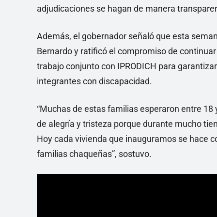
adjudicaciones se hagan de manera transparent
Además, el gobernador señaló que esta semana
Bernardo y ratificó el compromiso de continuar 
trabajo conjunto con IPRODICH para garantizar 
integrantes con discapacidad.
“Muchas de estas familias esperaron entre 18 
de alegría y tristeza porque durante mucho tie
Hoy cada vivienda que inauguramos se hace co
familias chaqueñas”, sostuvo.