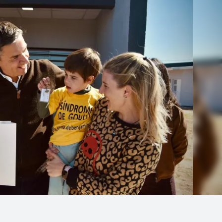
Linea