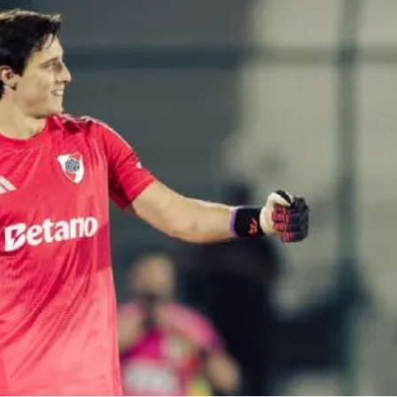
Linea