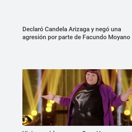
Declaró Candela Arizaga y negó una
agresión por parte de Facundo Moyano