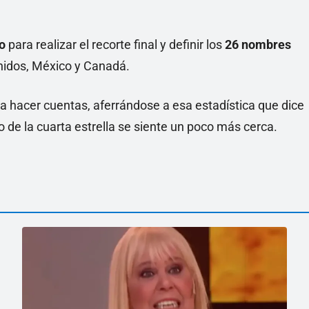
o
para realizar el recorte final y definir los
26 nombres
Unidos, México y Canadá.
a hacer cuentas, aferrándose a esa estadística que dice
ño de la cuarta estrella se siente un poco más cerca.