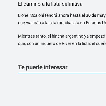
El camino a la lista definitiva
Lionel Scaloni tendrá ahora hasta el
30 de may
que viajarán a la cita mundialista en Estados 
Mientras tanto, el hincha argentino ya empezó 
que, con un arquero de River en la lista, el sue
Te puede interesar