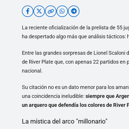
La reciente oficialización de la prelista de 55
ha despertado algo más que análisis tácticos: h
Entre las grandes sorpresas de Lionel Scaloni
de River Plate que, con apenas 22 partidos en 
nacional.
Su citación no es un dato menor para los amant
una coincidencia ineludible:
siempre que Argent
un arquero que defendía los colores de River P
La mística del arco "millonario"