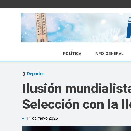
POLÍTICA
INFO. GENERAL
Deportes
Ilusión mundialist
Selección con la l
11 de mayo 2026