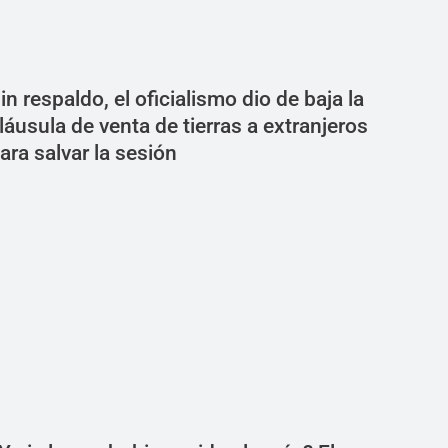
in respaldo, el oficialismo dio de baja la
láusula de venta de tierras a extranjeros
ara salvar la sesión