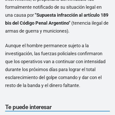
formalmente notificado de su situación legal en
una causa por
"Supuesta infracción al artículo 189
bis del Código Penal Argentino"
(tenencia ilegal de
armas de guerra y municiones).
Aunque el hombre permanece sujeto a la
investigación, las fuerzas policiales confirmaron
que los operativos van a continuar con intensidad
durante los próximos días para lograr el total
esclarecimiento del golpe comando y dar con el
resto de la banda y el dinero faltante.
Te puede interesar