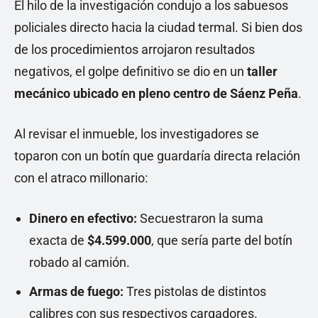
El hilo de la investigación condujo a los sabuesos
policiales directo hacia la ciudad termal. Si bien dos
de los procedimientos arrojaron resultados
negativos, el golpe definitivo se dio en un
taller
mecánico ubicado en pleno centro de Sáenz Peña
.
Al revisar el inmueble, los investigadores se
toparon con un botín que guardaría directa relación
con el atraco millonario:
Dinero en efectivo:
Secuestraron la suma
exacta de
$4.599.000
, que sería parte del botín
robado al camión.
Armas de fuego:
Tres pistolas de distintos
calibres con sus respectivos cargadores.