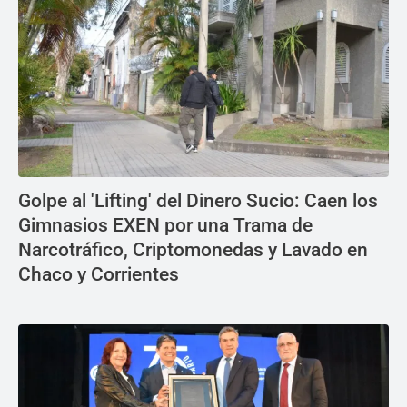
Golpe al 'Lifting' del Dinero Sucio: Caen los
Gimnasios EXEN por una Trama de
Narcotráfico, Criptomonedas y Lavado en
Chaco y Corrientes