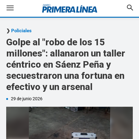
Policiales
Golpe al "robo de los 15
millones": allanaron un taller
céntrico en Sáenz Peña y
secuestraron una fortuna en
efectivo y un arsenal
29 de junio 2026