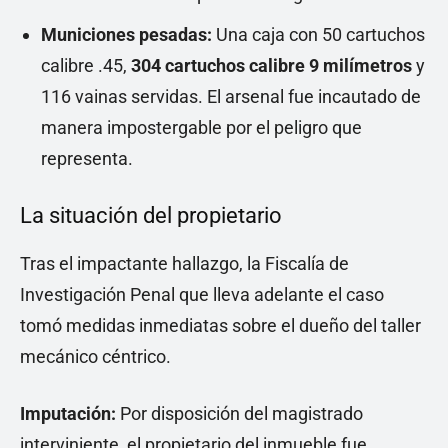
Municiones pesadas:
Una caja con 50 cartuchos
calibre .45,
304 cartuchos calibre 9 milímetros
y
116 vainas servidas. El arsenal fue incautado de
manera impostergable por el peligro que
representa.
La situación del propietario
Tras el impactante hallazgo, la Fiscalía de
Investigación Penal que lleva adelante el caso
tomó medidas inmediatas sobre el dueño del taller
mecánico céntrico.
Imputación:
Por disposición del magistrado
interviniente, el propietario del inmueble fue