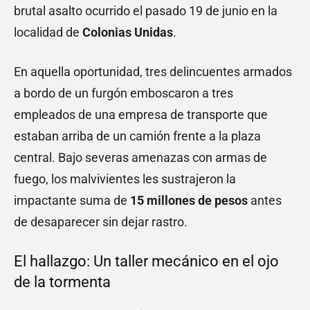
brutal asalto ocurrido el pasado 19 de junio en la
localidad de
Colonias Unidas
.
En aquella oportunidad, tres delincuentes armados
a bordo de un furgón emboscaron a tres
empleados de una empresa de transporte que
estaban arriba de un camión frente a la plaza
central. Bajo severas amenazas con armas de
fuego, los malvivientes les sustrajeron la
impactante suma de
15 millones de pesos
antes
de desaparecer sin dejar rastro.
El hallazgo: Un taller mecánico en el ojo
de la tormenta