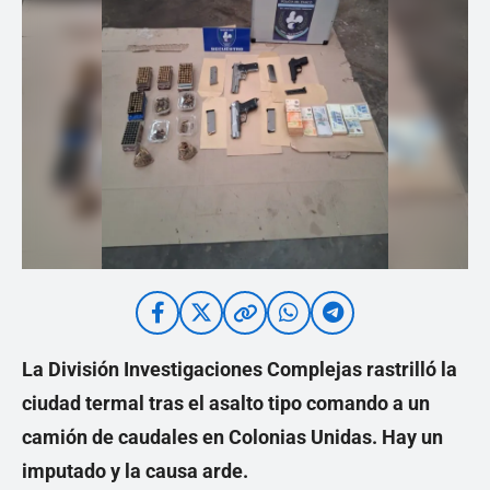
La División Investigaciones Complejas rastrilló la
ciudad termal tras el asalto tipo comando a un
camión de caudales en Colonias Unidas. Hay un
imputado y la causa arde.