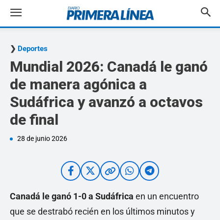
Deportes
Mundial 2026: Canadá le ganó
de manera agónica a
Sudáfrica y avanzó a octavos
de final
28 de junio 2026
Canadá le ganó 1-0 a Sudáfrica
en un encuentro
que se destrabó recién en los últimos minutos y