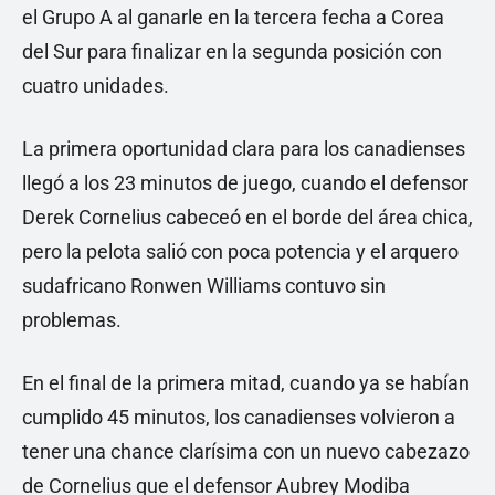
el Grupo A al ganarle en la tercera fecha a Corea
del Sur para finalizar en la segunda posición con
cuatro unidades.
La primera oportunidad clara para los canadienses
llegó a los 23 minutos de juego, cuando el defensor
Derek Cornelius cabeceó en el borde del área chica,
pero la pelota salió con poca potencia y el arquero
sudafricano Ronwen Williams contuvo sin
problemas.
En el final de la primera mitad, cuando ya se habían
cumplido 45 minutos, los canadienses volvieron a
tener una chance clarísima con un nuevo cabezazo
de Cornelius que el defensor Aubrey Modiba