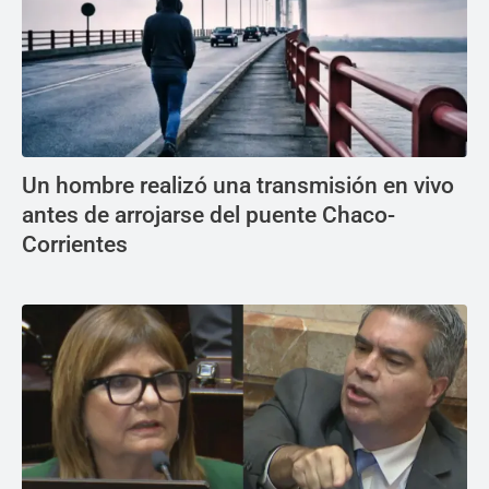
Un hombre realizó una transmisión en vivo
antes de arrojarse del puente Chaco-
Corrientes