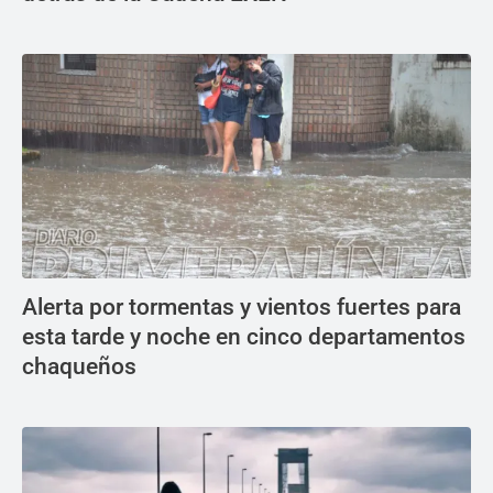
Alerta por tormentas y vientos fuertes para
esta tarde y noche en cinco departamentos
chaqueños