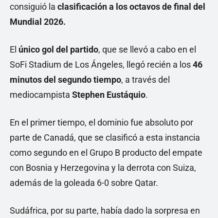
consiguió la
clasificación a los octavos de final del
Mundial 2026.
El
único gol del partido
, que se llevó a cabo en el
SoFi Stadium de Los Ángeles, llegó recién a los
46
minutos del segundo tiempo
, a través del
mediocampista
Stephen Eustáquio
.
En el primer tiempo, el dominio fue absoluto por
parte de Canadá, que se clasificó a esta instancia
como segundo en el Grupo B producto del empate
con Bosnia y Herzegovina y la derrota con Suiza,
además de la goleada 6-0 sobre Qatar.
Sudáfrica, por su parte, había dado la sorpresa en