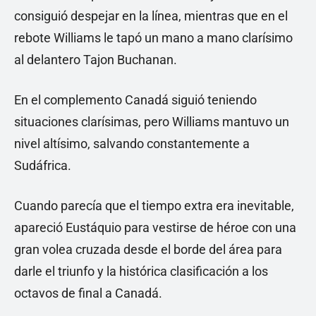
consiguió despejar en la línea, mientras que en el
rebote Williams le tapó un mano a mano clarísimo
al delantero Tajon Buchanan.
En el complemento Canadá siguió teniendo
situaciones clarísimas, pero Williams mantuvo un
nivel altísimo, salvando constantemente a
Sudáfrica.
Cuando parecía que el tiempo extra era inevitable,
apareció Eustáquio para vestirse de héroe con una
gran volea cruzada desde el borde del área para
darle el triunfo y la histórica clasificación a los
octavos de final a Canadá.