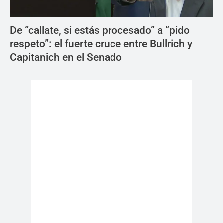
De “callate, si estás procesado” a “pido
respeto”: el fuerte cruce entre Bullrich y
Capitanich en el Senado