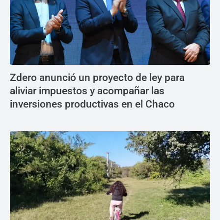
Zdero anunció un proyecto de ley para
aliviar impuestos y acompañar las
inversiones productivas en el Chaco