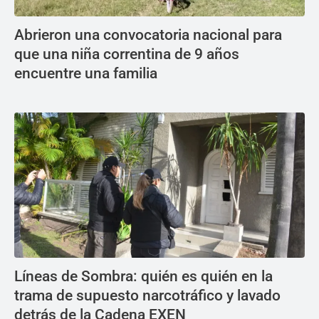
Abrieron una convocatoria nacional para
que una niña correntina de 9 años
encuentre una familia
Líneas de Sombra: quién es quién en la
trama de supuesto narcotráfico y lavado
detrás de la Cadena EXEN