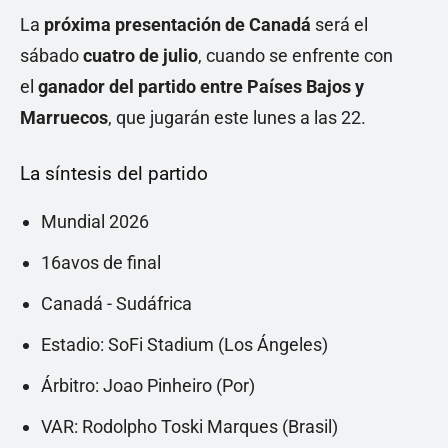
La
próxima presentación de Canadá
será el
sábado
cuatro de julio
, cuando se enfrente con
el
ganador del partido entre Países Bajos y
Marruecos
, que jugarán este lunes a las 22.
La síntesis del partido
Mundial 2026
16avos de final
Canadá - Sudáfrica
Estadio: SoFi Stadium (Los Ángeles)
Árbitro: Joao Pinheiro (Por)
VAR: Rodolpho Toski Marques (Brasil)