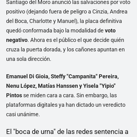
Santiago del Moro anunció las salvaciones por voto
positivo (dejando fuera de peligro a Cinzia, Andrea
del Boca, Charlotte y Manuel), la placa definitiva
quedó conformada bajo la modalidad de
voto
negativo
. Ahora es el público el que decide quién
cruza la puerta dorada, y los cañones apuntan en
una sola dirección.
Emanuel Di Gioia, Steffy "Campanita" Pereira,
Nenu López, Matías Hanssen y Yisela "Yipio"
Pintos
se miden cara a cara. Sin embargo, las
plataformas digitales ya han dictado un veredicto
casi unánime.
El "boca de urna" de las redes sentencia a