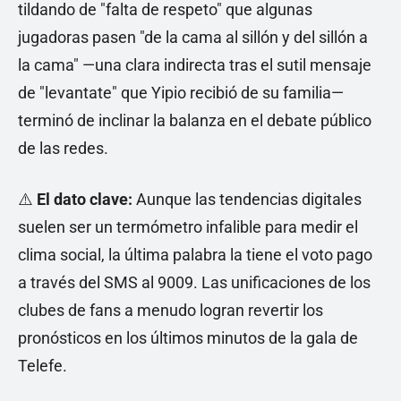
tildando de "falta de respeto" que algunas
jugadoras pasen "de la cama al sillón y del sillón a
la cama" —una clara indirecta tras el sutil mensaje
de "levantate" que Yipio recibió de su familia—
terminó de inclinar la balanza en el debate público
de las redes.
⚠️
El dato clave:
Aunque las tendencias digitales
suelen ser un termómetro infalible para medir el
clima social, la última palabra la tiene el voto pago
a través del SMS al 9009. Las unificaciones de los
clubes de fans a menudo logran revertir los
pronósticos en los últimos minutos de la gala de
Telefe.