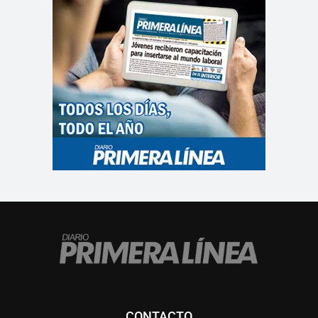
CONTACTO