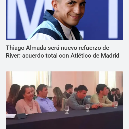
Thiago Almada será nuevo refuerzo de
River: acuerdo total con Atlético de Madrid