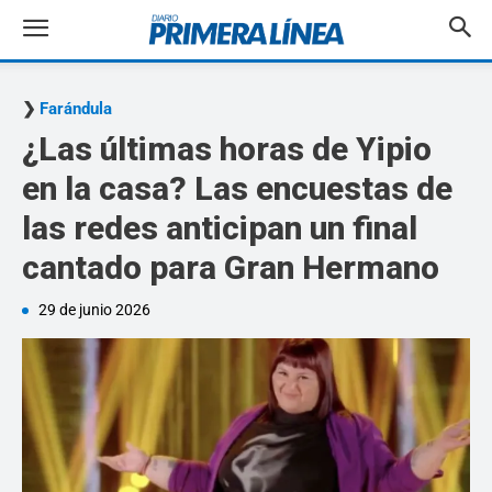
Farándula
¿Las últimas horas de Yipio
en la casa? Las encuestas de
las redes anticipan un final
cantado para Gran Hermano
29 de junio 2026