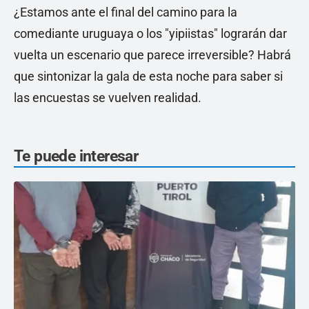
¿Estamos ante el final del camino para la
comediante uruguaya o los "yipiistas" lograrán dar
vuelta un escenario que parece irreversible? Habrá
que sintonizar la gala de esta noche para saber si
las encuestas se vuelven realidad.
Te puede interesar