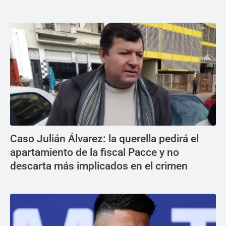
Caso Julián Álvarez: la querella pedirá el
apartamiento de la fiscal Pacce y no
descarta más implicados en el crimen