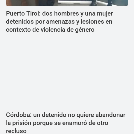
Puerto Tirol: dos hombres y una mujer
detenidos por amenazas y lesiones en
contexto de violencia de género
Córdoba: un detenido no quiere abandonar
la prisión porque se enamoró de otro
recluso