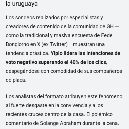
la uruguaya
Los sondeos realizados por especialistas y
creadores de contenido de la comunidad de GH —
como la tradicional y masiva encuesta de Fede
Bongiorno en X (ex Twitter)— muestran una
tendencia drástica.
Yipio lidera las intenciones de
voto negativo superando el 40% de los clics
,
despegándose con comodidad de sus compañeros
de placa.
Los analistas del formato atribuyen este fenómeno
al fuerte desgaste en la convivencia y a los
recientes cruces dentro de la casa. El polémico
comentario de Solange Abraham durante la cena,