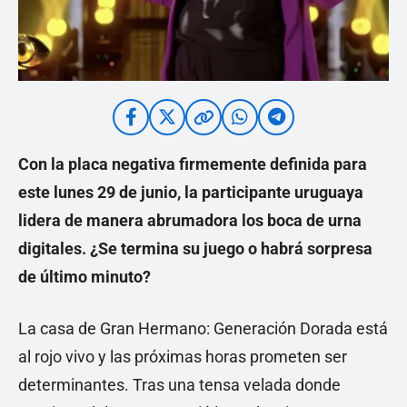
Con la placa negativa firmemente definida para
este lunes 29 de junio, la participante uruguaya
lidera de manera abrumadora los boca de urna
digitales. ¿Se termina su juego o habrá sorpresa
de último minuto?
La casa de Gran Hermano: Generación Dorada está
al rojo vivo y las próximas horas prometen ser
determinantes. Tras una tensa velada donde