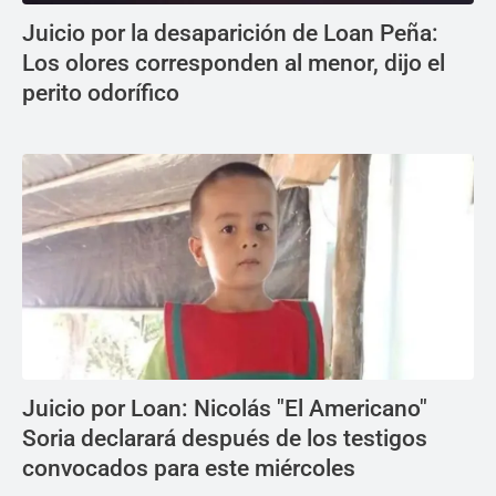
Juicio por la desaparición de Loan Peña:
Los olores corresponden al menor, dijo el
perito odorífico
Juicio por Loan: Nicolás "El Americano"
Soria declarará después de los testigos
convocados para este miércoles