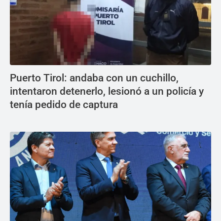
Puerto Tirol: andaba con un cuchillo,
intentaron detenerlo, lesionó a un policía y
tenía pedido de captura