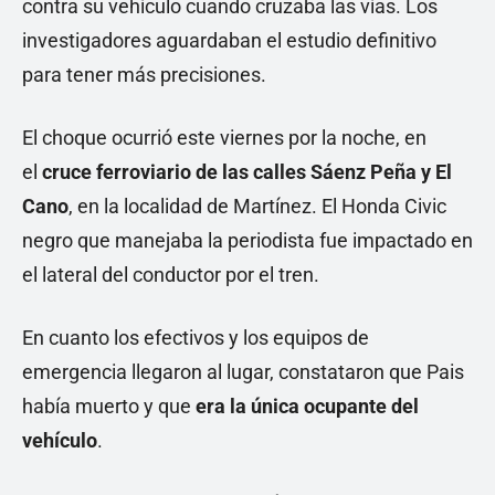
contra su vehículo cuando cruzaba las vías. Los
investigadores aguardaban el estudio definitivo
para tener más precisiones.
El choque ocurrió este viernes por la noche, en
el
cruce ferroviario de las calles Sáenz Peña y El
Cano
, en la localidad de Martínez. El Honda Civic
negro que manejaba la periodista fue impactado en
el lateral del conductor por el tren.
En cuanto los efectivos y los equipos de
emergencia llegaron al lugar, constataron que Pais
había muerto y que
era la única ocupante del
vehículo
.