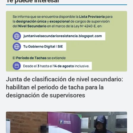
Te puede interesar
Junta de clasificación de nivel secundario:
habilitan el periodo de tacha para la
designación de supervisores