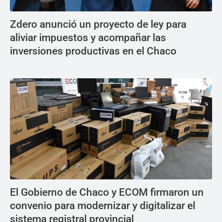
Zdero anunció un proyecto de ley para
aliviar impuestos y acompañar las
inversiones productivas en el Chaco
El Gobierno de Chaco y ECOM firmaron un
convenio para modernizar y digitalizar el
sistema registral provincial