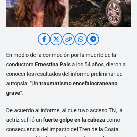
En medio de la conmoción por la muerte de la
conductora
Ernestina Pais
a los 54 años, dieron a
conocer los resultados del informe preliminar de
autopsia: “Un
traumatismo encefalocraneano
grave
“.
De acuerdo al informe, al que tuvo acceso TN, la
actriz sufrió un
fuerte golpe en la cabeza
como
consecuencia del impacto del Tren de la Costa