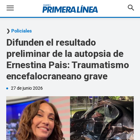
Policiales
Difunden el resultado
preliminar de la autopsia de
Ernestina Pais: Traumatismo
encefalocraneano grave
27 de junio 2026