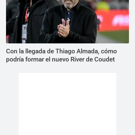
Con la llegada de Thiago Almada, cómo
podría formar el nuevo River de Coudet