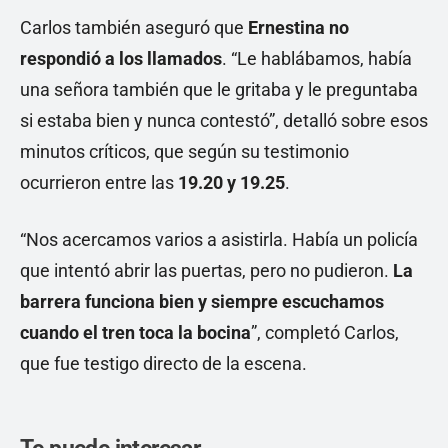
Carlos también aseguró que
Ernestina
no
respondió a los llamados
. “Le hablábamos, había
una señora también que le gritaba y le preguntaba
si estaba bien y nunca contestó”, detalló sobre esos
minutos críticos, que según su testimonio
ocurrieron entre las
19.20 y 19.25
.
“Nos acercamos varios a asistirla. Había un policía
que intentó abrir las puertas, pero no pudieron.
La
barrera funciona bien y siempre escuchamos
cuando el tren toca la bocina
”, completó Carlos,
que fue testigo directo de la escena.