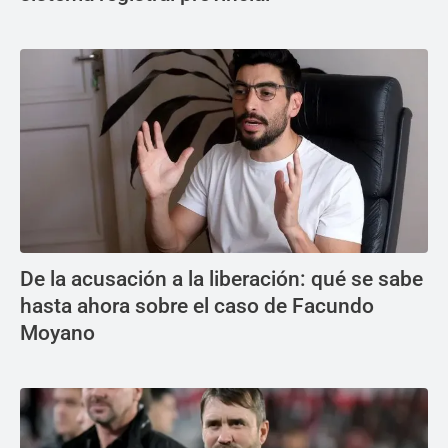
De la acusación a la liberación: qué se sabe
hasta ahora sobre el caso de Facundo
Moyano