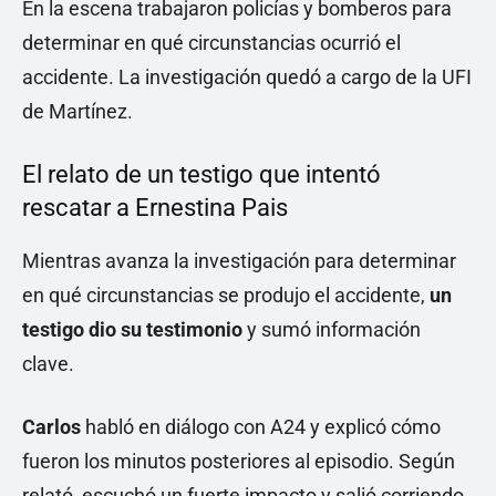
En la escena trabajaron policías y bomberos para
determinar en qué circunstancias ocurrió el
accidente. La investigación quedó a cargo de la UFI
de Martínez.
El relato de un testigo que intentó
rescatar a Ernestina Pais
Mientras avanza la investigación para determinar
en qué circunstancias se produjo el accidente,
un
testigo dio su testimonio
y sumó información
clave.
Carlos
habló en diálogo con A24 y explicó cómo
fueron los minutos posteriores al episodio. Según
relató, escuchó un fuerte impacto y salió corriendo