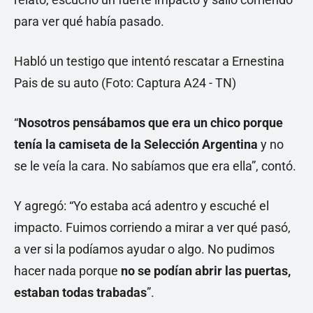
para ver qué había pasado.
Habló un testigo que intentó rescatar a Ernestina
Pais de su auto (Foto: Captura A24 - TN)
“
Nosotros pensábamos que era un chico porque
tenía la camiseta de la Selección Argentina
y no
se le veía la cara. No sabíamos que era ella”, contó.
Y agregó: “Yo estaba acá adentro y escuché el
impacto. Fuimos corriendo a mirar a ver qué pasó,
a ver si la podíamos ayudar o algo. No pudimos
hacer nada porque
no se podían abrir las puertas,
estaban todas trabadas
”.