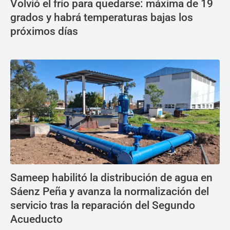
Volvió el frío para quedarse: máxima de 19
grados y habrá temperaturas bajas los
próximos días
Sameep habilitó la distribución de agua en
Sáenz Peña y avanza la normalización del
servicio tras la reparación del Segundo
Acueducto