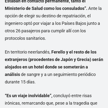
Estaban en contacto permanente, tanto el
Ministerio de Salud como los consulados”.
Ante la
opción de elegir su destino de repatriación, el
ingeniero optó por viajar a los Países Bajos junto a
otros 26 pasajeros para cumplir allí con los
protocolos sanitarios.
En territorio neerlandés,
Ferello y el resto de los
extranjeros (procedentes de Japón y Grecia) serán
alojados en un hotel donde se someterán a
análisis
de sangre y a un seguimiento periódico
durante 15 días.
“Es un viaje inolvidable”,
concluyó entre risas
irónicas, remarcando que, pese a la tragedia que