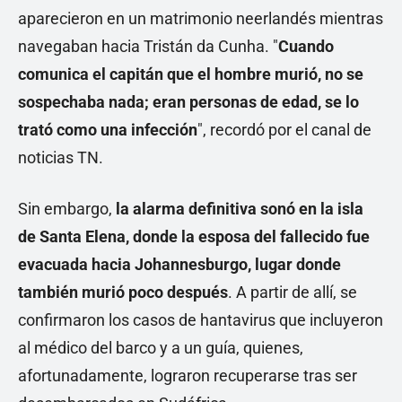
aparecieron en un matrimonio neerlandés mientras
navegaban hacia Tristán da Cunha. "
Cuando
comunica el capitán que el hombre murió, no se
sospechaba nada; eran personas de edad, se lo
trató como una infección
", recordó por el canal de
noticias TN.
Sin embargo,
la alarma definitiva sonó en la isla
de Santa Elena, donde la esposa del fallecido fue
evacuada hacia Johannesburgo, lugar donde
también murió poco después
. A partir de allí, se
confirmaron los casos de hantavirus que incluyeron
al médico del barco y a un guía, quienes,
afortunadamente, lograron recuperarse tras ser