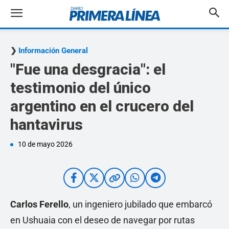
Información General
"Fue una desgracia": el
testimonio del único
argentino en el crucero del
hantavirus
10 de mayo 2026
Carlos Ferello
, un ingeniero jubilado que embarcó
en Ushuaia con el deseo de navegar por rutas