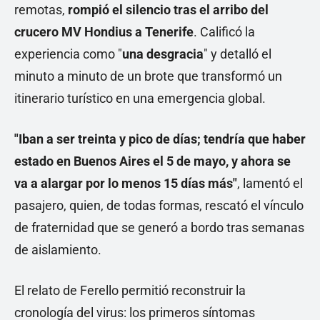
remotas,
rompió el silencio tras el arribo del
crucero MV Hondius a Tenerife
. Calificó la
experiencia como "
una desgracia
" y detalló el
minuto a minuto de un brote que transformó un
itinerario turístico en una emergencia global.
"Iban a ser treinta y pico de días; tendría que haber
estado en Buenos Aires el 5 de mayo, y ahora se
va a alargar por lo menos 15 días más"
, lamentó el
pasajero, quien, de todas formas, rescató el vínculo
de fraternidad que se generó a bordo tras semanas
de aislamiento.
El relato de Ferello permitió reconstruir la
cronología del virus: los primeros síntomas