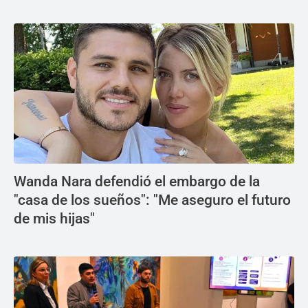
Wanda Nara defendió el embargo de la
"casa de los sueños": "Me aseguro el futuro
de mis hijas"