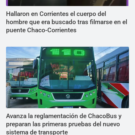
Hallaron en Corrientes el cuerpo del
hombre que era buscado tras filmarse en el
puente Chaco-Corrientes
Avanza la reglamentación de ChacoBus y
preparan las primeras pruebas del nuevo
sistema de transporte