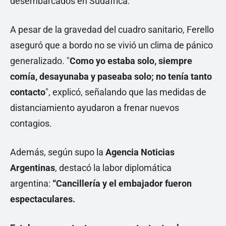
desembarcados en Sudáfrica.
A pesar de la gravedad del cuadro sanitario, Ferello
aseguró que a bordo no se vivió un clima de pánico
generalizado. "
Como yo estaba solo, siempre
comía, desayunaba y paseaba solo; no tenía tanto
contacto
", explicó, señalando que las medidas de
distanciamiento ayudaron a frenar nuevos
contagios.
Además, según supo la
Agencia Noticias
Argentinas
, destacó la labor diplomática
argentina:
“Cancillería y el embajador fueron
espectaculares.