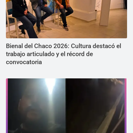
Bienal del Chaco 2026: Cultura destacó el
trabajo articulado y el récord de
convocatoria