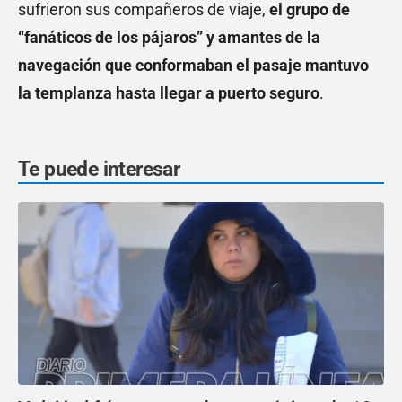
sufrieron sus compañeros de viaje,
el grupo de
“fanáticos de los pájaros” y amantes de la
navegación que conformaban el pasaje mantuvo
la templanza hasta llegar a puerto seguro
.
Te puede interesar