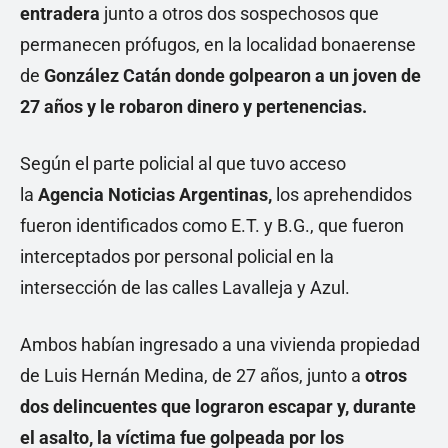
entradera
junto a otros dos sospechosos que
permanecen prófugos, en la localidad bonaerense
de
González Catán donde golpearon a un joven de
27 años y le robaron dinero y pertenencias.
Según el parte policial al que tuvo acceso
la
Agencia Noticias Argentinas,
los aprehendidos
fueron identificados como E.T. y B.G., que fueron
interceptados por personal policial en la
intersección de las calles Lavalleja y Azul.
Ambos habían ingresado a una vivienda propiedad
de Luis Hernán Medina, de 27 años, junto a
otros
dos delincuentes que lograron escapar y, durante
el asalto, la víctima fue golpeada por los