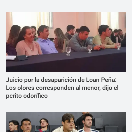
Juicio por la desaparición de Loan Peña:
Los olores corresponden al menor, dijo el
perito odorífico