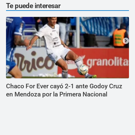
Te puede interesar
Chaco For Ever cayó 2-1 ante Godoy Cruz
en Mendoza por la Primera Nacional