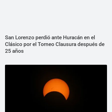
San Lorenzo perdió ante Huracán en el
Clásico por el Torneo Clausura después de
25 años