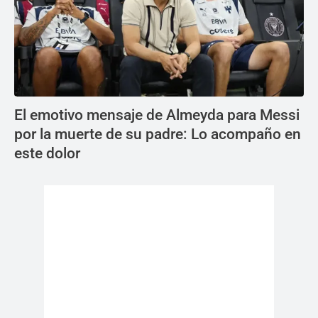
El emotivo mensaje de Almeyda para Messi
por la muerte de su padre: Lo acompaño en
este dolor