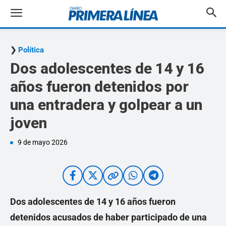
Política
Dos adolescentes de 14 y 16
años fueron detenidos por
una entradera y golpear a un
joven
9 de mayo 2026
Dos adolescentes de 14 y 16 años fueron
detenidos acusados de haber participado de una