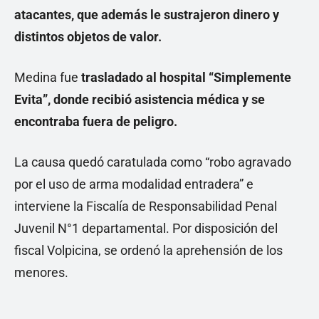
atacantes, que además le sustrajeron dinero y
distintos objetos de valor.
Medina fue
trasladado al hospital “Simplemente
Evita”, donde recibió asistencia médica y se
encontraba fuera de peligro.
La causa quedó caratulada como “robo agravado
por el uso de arma modalidad entradera” e
interviene la Fiscalía de Responsabilidad Penal
Juvenil N°1 departamental. Por disposición del
fiscal Volpicina, se ordenó la aprehensión de los
menores.