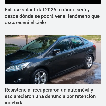
Eclipse solar total 2026: cuándo será y
desde dónde se podrá ver el fenómeno que
oscurecerá el cielo
Resistencia: recuperaron un automóvil y
esclarecieron una denuncia por retención
indebida