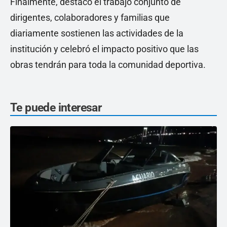
Finalmente, destacó el trabajo conjunto de
dirigentes, colaboradores y familias que
diariamente sostienen las actividades de la
institución y celebró el impacto positivo que las
obras tendrán para toda la comunidad deportiva.
Te puede interesar