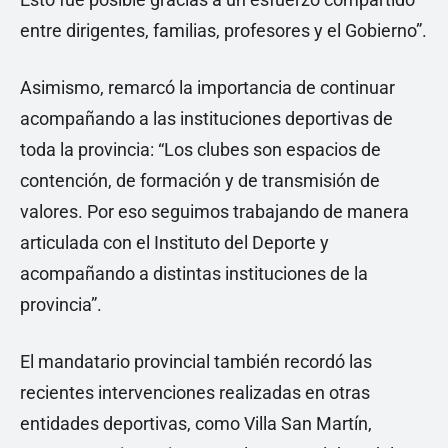
entre dirigentes, familias, profesores y el Gobierno”.
Asimismo, remarcó la importancia de continuar
acompañando a las instituciones deportivas de
toda la provincia: “Los clubes son espacios de
contención, de formación y de transmisión de
valores. Por eso seguimos trabajando de manera
articulada con el Instituto del Deporte y
acompañando a distintas instituciones de la
provincia”.
El mandatario provincial también recordó las
recientes intervenciones realizadas en otras
entidades deportivas, como Villa San Martín,