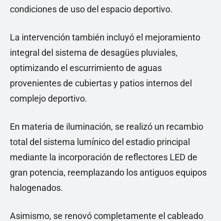
condiciones de uso del espacio deportivo.
La intervención también incluyó el mejoramiento
integral del sistema de desagües pluviales,
optimizando el escurrimiento de aguas
provenientes de cubiertas y patios internos del
complejo deportivo.
En materia de iluminación, se realizó un recambio
total del sistema lumínico del estadio principal
mediante la incorporación de reflectores LED de
gran potencia, reemplazando los antiguos equipos
halogenados.
Asimismo, se renovó completamente el cableado