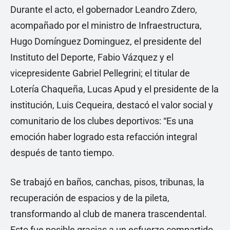
Durante el acto, el gobernador Leandro Zdero,
acompañado por el ministro de Infraestructura,
Hugo Domínguez Dominguez, el presidente del
Instituto del Deporte, Fabio Vázquez y el
vicepresidente Gabriel Pellegrini; el titular de
Lotería Chaqueña, Lucas Apud y el presidente de la
institución, Luis Cequeira, destacó el valor social y
comunitario de los clubes deportivos: “Es una
emoción haber logrado esta refacción integral
después de tanto tiempo.
Se trabajó en baños, canchas, pisos, tribunas, la
recuperación de espacios y de la pileta,
transformando al club de manera trascendental.
Esto fue posible gracias a un esfuerzo compartido