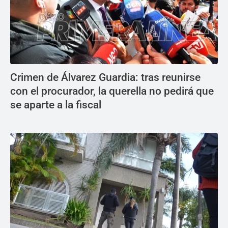
Crimen de Álvarez Guardia: tras reunirse
con el procurador, la querella no pedirá que
se aparte a la fiscal