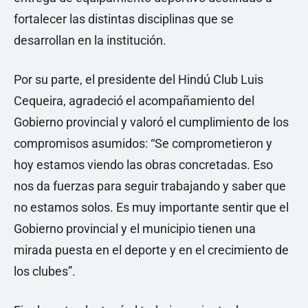
fortalecer las distintas disciplinas que se
desarrollan en la institución.
Por su parte, el presidente del Hindú Club Luis
Cequeira, agradeció el acompañamiento del
Gobierno provincial y valoró el cumplimiento de los
compromisos asumidos: “Se comprometieron y
hoy estamos viendo las obras concretadas. Eso
nos da fuerzas para seguir trabajando y saber que
no estamos solos. Es muy importante sentir que el
Gobierno provincial y el municipio tienen una
mirada puesta en el deporte y en el crecimiento de
los clubes”.