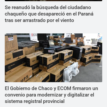
Se reanudó la búsqueda del ciudadano
chaqueño que desapareció en el Paraná
tras ser arrastrado por el viento
El Gobierno de Chaco y ECOM firmaron un
convenio para modernizar y digitalizar el
sistema registral provincial