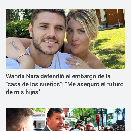
Wanda Nara defendió el embargo de la
"casa de los sueños": "Me aseguro el futuro
de mis hijas"