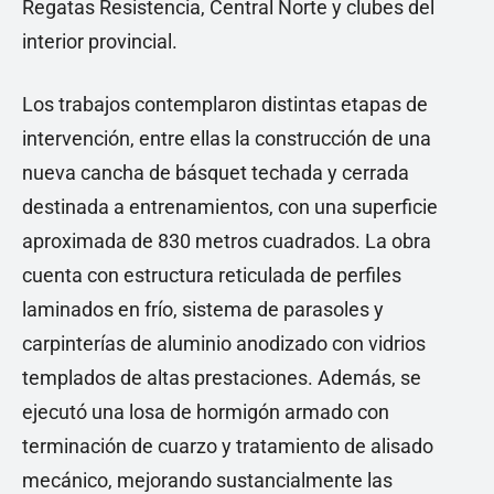
Regatas Resistencia, Central Norte y clubes del
interior provincial.
Los trabajos contemplaron distintas etapas de
intervención, entre ellas la construcción de una
nueva cancha de básquet techada y cerrada
destinada a entrenamientos, con una superficie
aproximada de 830 metros cuadrados. La obra
cuenta con estructura reticulada de perfiles
laminados en frío, sistema de parasoles y
carpinterías de aluminio anodizado con vidrios
templados de altas prestaciones. Además, se
ejecutó una losa de hormigón armado con
terminación de cuarzo y tratamiento de alisado
mecánico, mejorando sustancialmente las