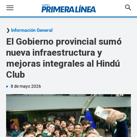
Información General
El Gobierno provincial sumó
nueva infraestructura y
mejoras integrales al Hindú
Club
8 de mayo 2026