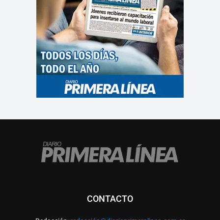
CONTACTO