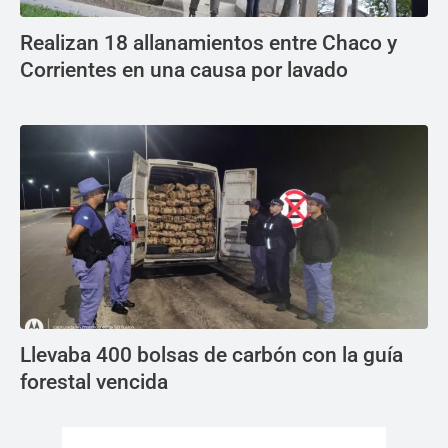
Realizan 18 allanamientos entre Chaco y
Corrientes en una causa por lavado
Llevaba 400 bolsas de carbón con la guía
forestal vencida