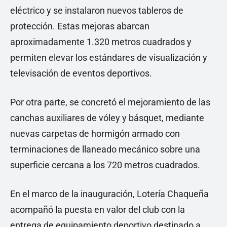
eléctrico y se instalaron nuevos tableros de
protección. Estas mejoras abarcan
aproximadamente 1.320 metros cuadrados y
permiten elevar los estándares de visualización y
televisación de eventos deportivos.
Por otra parte, se concretó el mejoramiento de las
canchas auxiliares de vóley y básquet, mediante
nuevas carpetas de hormigón armado con
terminaciones de llaneado mecánico sobre una
superficie cercana a los 720 metros cuadrados.
En el marco de la inauguración, Lotería Chaqueña
acompañó la puesta en valor del club con la
entrega de equipamiento deportivo destinado a