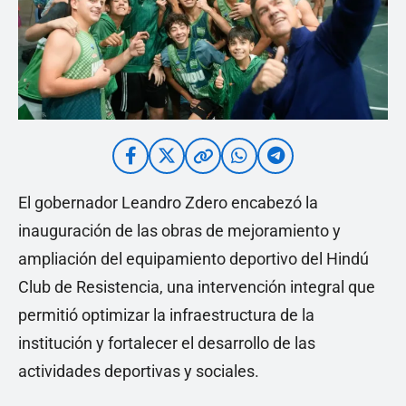
El gobernador Leandro Zdero encabezó la
inauguración de las obras de mejoramiento y
ampliación del equipamiento deportivo del Hindú
Club de Resistencia, una intervención integral que
permitió optimizar la infraestructura de la
institución y fortalecer el desarrollo de las
actividades deportivas y sociales.