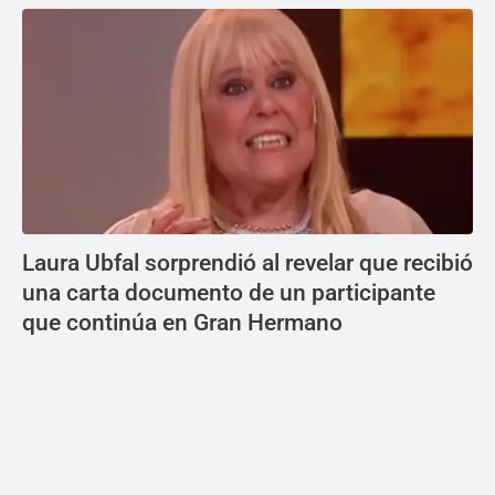
Laura Ubfal sorprendió al revelar que recibió
una carta documento de un participante
que continúa en Gran Hermano