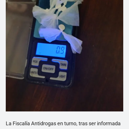
La Fiscalía Antidrogas en turno, tras ser informada