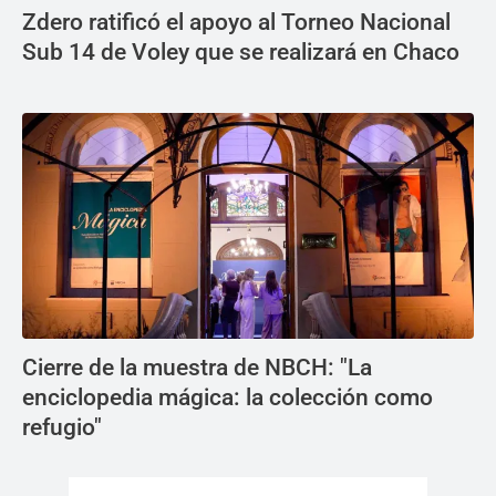
Zdero ratificó el apoyo al Torneo Nacional
Sub 14 de Voley que se realizará en Chaco
Cierre de la muestra de NBCH: "La
enciclopedia mágica: la colección como
refugio"