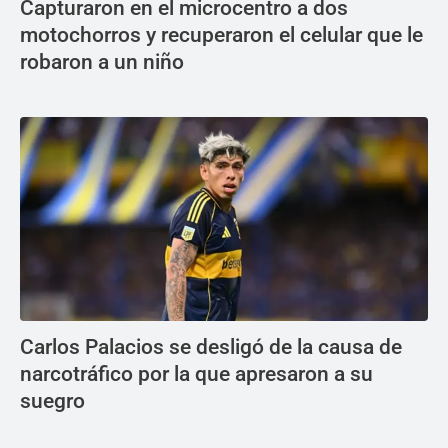
Capturaron en el microcentro a dos
motochorros y recuperaron el celular que le
robaron a un niño
Carlos Palacios se desligó de la causa de
narcotráfico por la que apresaron a su
suegro