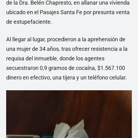
de la Dra. Belén Chapresto, en allanar una vivienda
ubicado en el Pasajes Santa Fe por presunta venta
de estupefaciente.
Al llegar al lugar, procedieron a la aprehensión de
una mujer de 34 años, tras ofrecer resistencia a la
requisa del inmueble, donde los agentes
secuestraron 0,9 gramos de cocaína, $1.567.100
dinero en efectivo, una tijera y un teléfono celular.