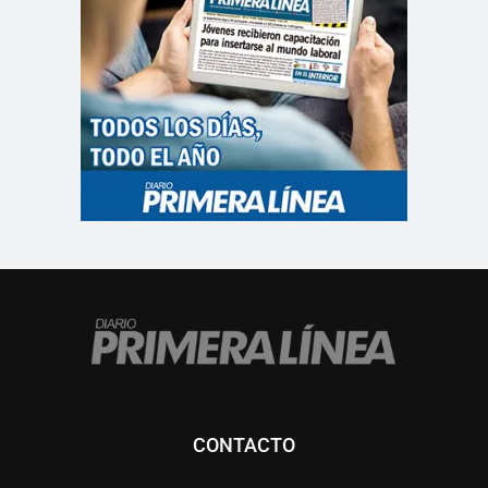
CONTACTO