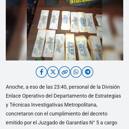
Anoche, a eso de las 23:40, personal de la División
Enlace Operativo del Departamento de Estrategias
y Técnicas Investigativas Metropolitana,
concretaron con el cumplimiento del decreto
emitido por el Juzgado de Garantías N° 5 a cargo