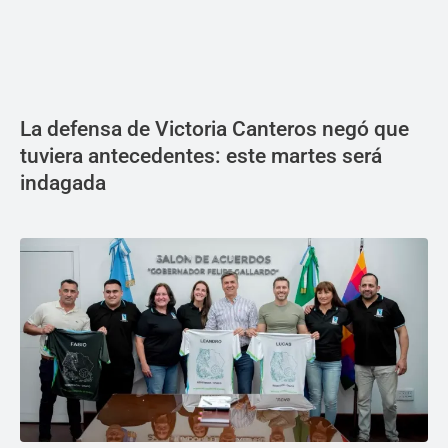
La defensa de Victoria Canteros negó que
tuviera antecedentes: este martes será
indagada