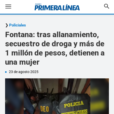
Policiales
Fontana: tras allanamiento,
secuestro de droga y más de
1 millón de pesos, detienen a
una mujer
23 de agosto 2025