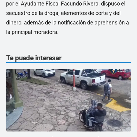
por el Ayudante Fiscal Facundo Rivera, dispuso el
secuestro de la droga, elementos de corte y del
dinero, además de la notificación de aprehensión a
la principal moradora.
Te puede interesar