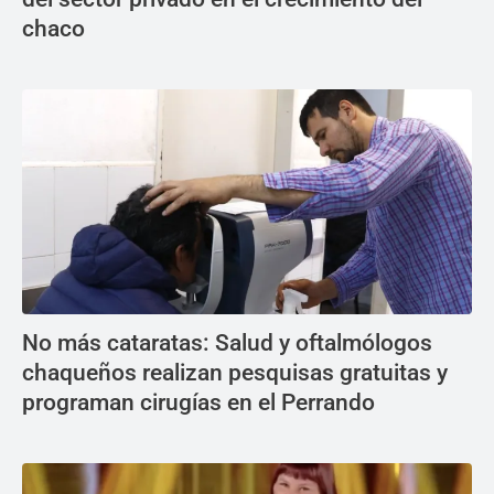
chaco
No más cataratas: Salud y oftalmólogos
chaqueños realizan pesquisas gratuitas y
programan cirugías en el Perrando