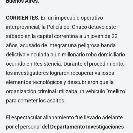
Buenos Aires.
CORRIENTES.
En un impecable operativo
interprovincial, la Policía del Chaco detuvo este
sábado en la capital correntina a un joven de 22
años, acusado de integrar una peligrosa banda
delictiva vinculada a un millonario robo domiciliario
ocurrido en Resistencia. Durante el procedimiento,
los investigadores lograron recuperar valiosos
elementos tecnológicos y descubrieron que la
organización criminal utilizaba un vehículo "mellizo"
para cometer los asaltos.
El espectacular allanamiento fue llevado adelante
por el personal del
Departamento Investigaciones