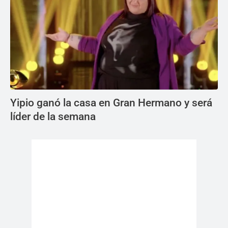
Yipio ganó la casa en Gran Hermano y será
líder de la semana