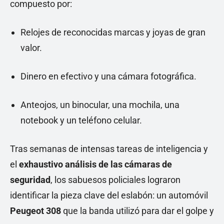
compuesto por:
Relojes de reconocidas marcas y joyas de gran
valor.
Dinero en efectivo y una cámara fotográfica.
Anteojos, un binocular, una mochila, una
notebook y un teléfono celular.
Tras semanas de intensas tareas de inteligencia y
el
exhaustivo análisis de las cámaras de
seguridad
, los sabuesos policiales lograron
identificar la pieza clave del eslabón: un automóvil
Peugeot 308
que la banda utilizó para dar el golpe y