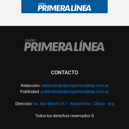
CONTACTO
Redacción:
redacció
n@diarioprimeralinea.com.ar
Publicidad:
publicidad@diarioprimeralinea.com.ar
Dirección:
Av. San Martín 317 - Resistencia - Chaco - Arg
Todos los derechos reservados ©