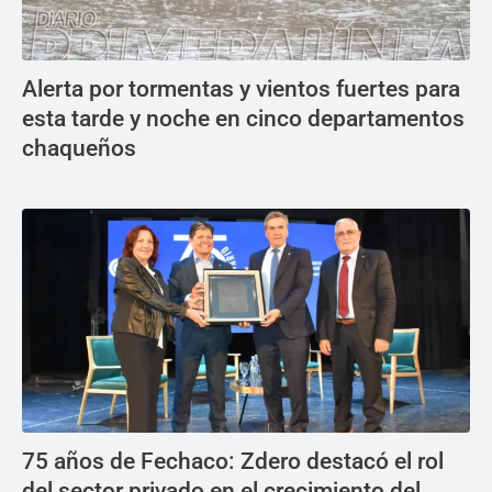
Alerta por tormentas y vientos fuertes para
esta tarde y noche en cinco departamentos
chaqueños
75 años de Fechaco: Zdero destacó el rol
del sector privado en el crecimiento del