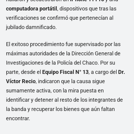
computadora portátil
, dispositivos que tras las
verificaciones se confirmó que pertenecían al
jubilado damnificado.
El exitoso procedimiento fue supervisado por las
máximas autoridades de la Dirección General de
Investigaciones de la Policía del Chaco. Por su
parte, desde el
Equipo Fiscal N° 13
, a cargo del
Dr.
Víctor Recio
, indicaron que la causa sigue
sumamente activa, con la mira puesta en
identificar y detener al resto de los integrantes de
la banda y recuperar los bienes que aún faltan
encontrar.