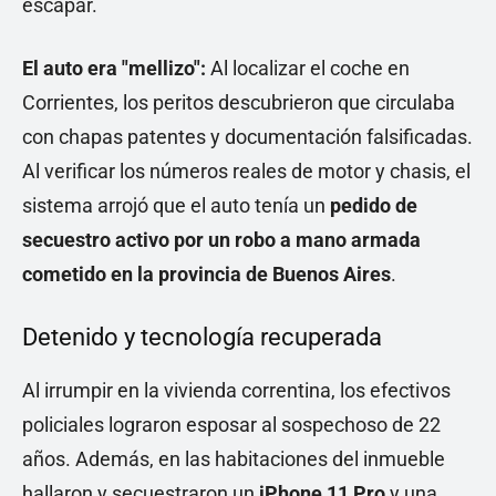
escapar.
El auto era "mellizo":
Al localizar el coche en
Corrientes, los peritos descubrieron que circulaba
con chapas patentes y documentación falsificadas.
Al verificar los números reales de motor y chasis, el
sistema arrojó que el auto tenía un
pedido de
secuestro activo por un robo a mano armada
cometido en la provincia de Buenos Aires
.
Detenido y tecnología recuperada
Al irrumpir en la vivienda correntina, los efectivos
policiales lograron esposar al sospechoso de 22
años. Además, en las habitaciones del inmueble
hallaron y secuestraron un
iPhone 11 Pro
y una