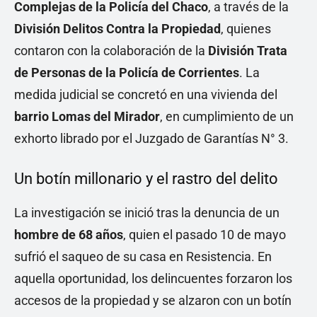
Complejas de la Policía del Chaco
, a través de la
División Delitos Contra la Propiedad
, quienes
contaron con la colaboración de la
División Trata
de Personas de la Policía de Corrientes
. La
medida judicial se concretó en una vivienda del
barrio Lomas del Mirador
, en cumplimiento de un
exhorto librado por el Juzgado de Garantías N° 3.
Un botín millonario y el rastro del delito
La investigación se inició tras la denuncia de un
hombre de 68 años
, quien el pasado 10 de mayo
sufrió el saqueo de su casa en Resistencia. En
aquella oportunidad, los delincuentes forzaron los
accesos de la propiedad y se alzaron con un botín