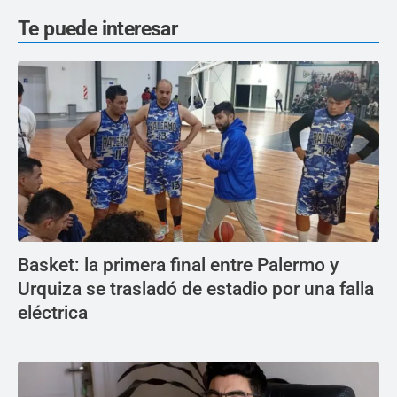
Te puede interesar
Basket: la primera final entre Palermo y
Urquiza se trasladó de estadio por una falla
eléctrica