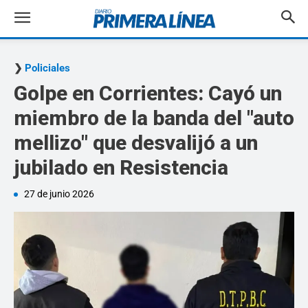
Policiales
Golpe en Corrientes: Cayó un
miembro de la banda del "auto
mellizo" que desvalijó a un
jubilado en Resistencia
27 de junio 2026