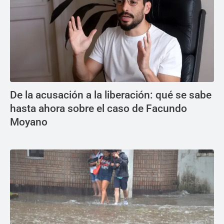
De la acusación a la liberación: qué se sabe
hasta ahora sobre el caso de Facundo
Moyano