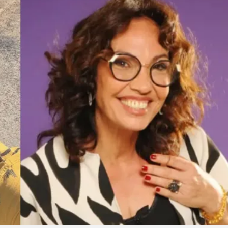
Linea