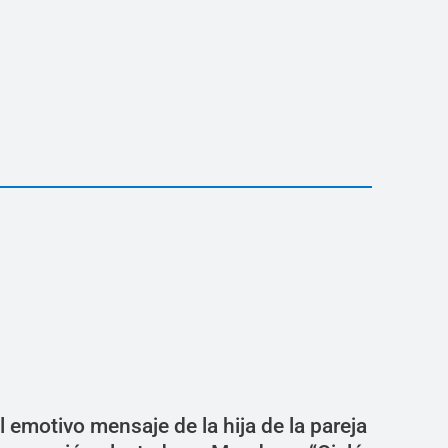
l emotivo mensaje de la hija de la pareja