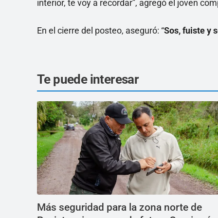
interior, te voy a recordar”, agregó el joven 
En el cierre del posteo, aseguró: “
Sos, fuiste y
Te puede interesar
Más seguridad para la zona norte de