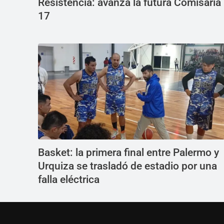
Resistencia: avanza la futura Comisaría
17
Basket: la primera final entre Palermo y
Urquiza se trasladó de estadio por una
falla eléctrica