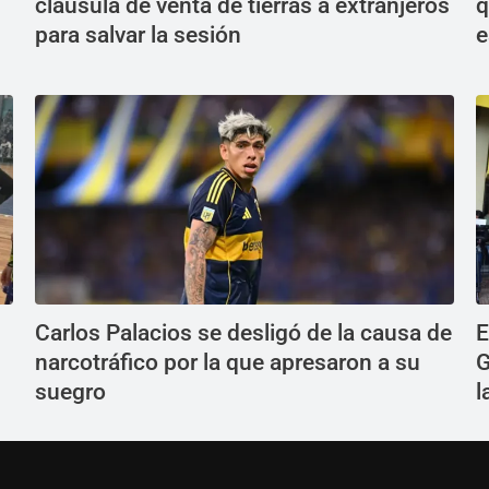
cláusula de venta de tierras a extranjeros
q
para salvar la sesión
e
Carlos Palacios se desligó de la causa de
E
narcotráfico por la que apresaron a su
G
suegro
l