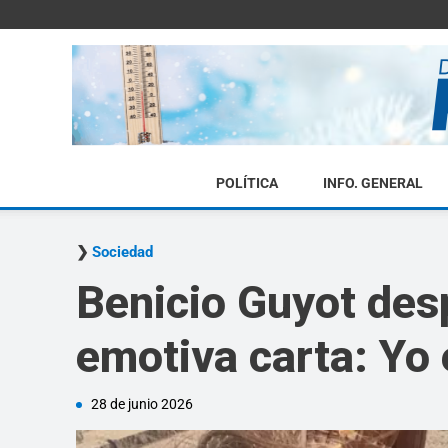
POLÍTICA
INFO. GENERAL
Sociedad
Benicio Guyot des
emotiva carta: Yo 
28 de junio 2026