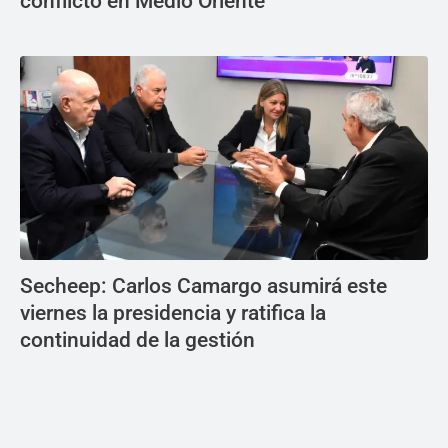
conflicto en Medio Oriente
Secheep: Carlos Camargo asumirá este
viernes la presidencia y ratifica la
continuidad de la gestión