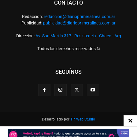
CONTACTO
Redacción:
redacció
n@diarioprimeralinea.com.ar
Publicidad:
publicidad@diarioprimeralinea.com.ar
Dirección:
Av. San Martín 317 - Resistencia - Chaco - Arg
Todos los derechos reservados ©
SEGUÍNOS
Desarrollado por
TP. Web Studio