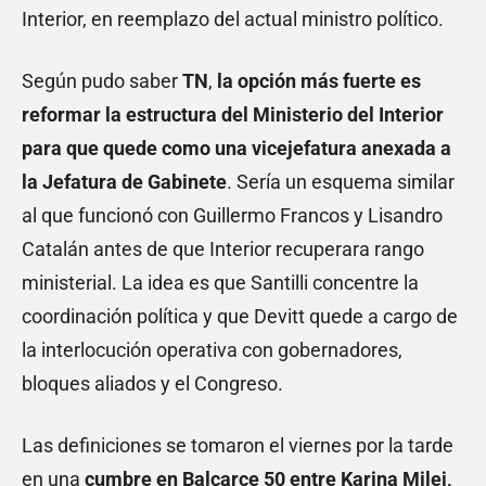
Interior, en reemplazo del actual ministro político.
Según pudo saber
TN
,
la opción más fuerte es
reformar la estructura del Ministerio del Interior
para que quede como una vicejefatura anexada a
la Jefatura de Gabinete
. Sería un esquema similar
al que funcionó con Guillermo Francos y Lisandro
Catalán antes de que Interior recuperara rango
ministerial. La idea es que Santilli concentre la
coordinación política y que Devitt quede a cargo de
la interlocución operativa con gobernadores,
bloques aliados y el Congreso.
Las definiciones se tomaron el viernes por la tarde
en una
cumbre en Balcarce 50 entre Karina Milei,