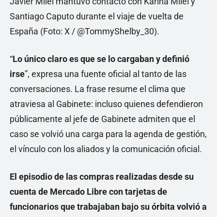
Javier Milei mantuvo contacto con Karina Milei y
Santiago Caputo durante el viaje de vuelta de
España (Foto: X / @TommyShelby_30).
“
Lo único claro es que se lo cargaban y definió
irse
”, expresa una fuente oficial al tanto de las
conversaciones. La frase resume el clima que
atraviesa al Gabinete: incluso quienes defendieron
públicamente al jefe de Gabinete admiten que el
caso se volvió una carga para la agenda de gestión,
el vínculo con los aliados y la comunicación oficial.
El episodio de las compras realizadas desde su
cuenta de Mercado Libre con tarjetas de
funcionarios que trabajaban bajo su órbita volvió a