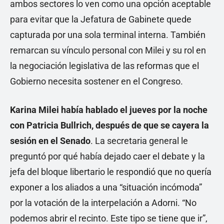
ambos sectores lo ven como una opción aceptable
para evitar que la Jefatura de Gabinete quede
capturada por una sola terminal interna. También
remarcan su vínculo personal con Milei y su rol en
la negociación legislativa de las reformas que el
Gobierno necesita sostener en el Congreso.
Karina Milei había hablado el jueves por la noche
con Patricia Bullrich, después de que se cayera la
sesión en el Senado
. La secretaria general le
preguntó por qué había dejado caer el debate y la
jefa del bloque libertario le respondió que no quería
exponer a los aliados a una “situación incómoda”
por la votación de la interpelación a Adorni. “No
podemos abrir el recinto. Este tipo se tiene que ir”,