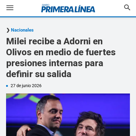
Nacionales
Milei recibe a Adorni en
Olivos en medio de fuertes
presiones internas para
definir su salida
27 de junio 2026