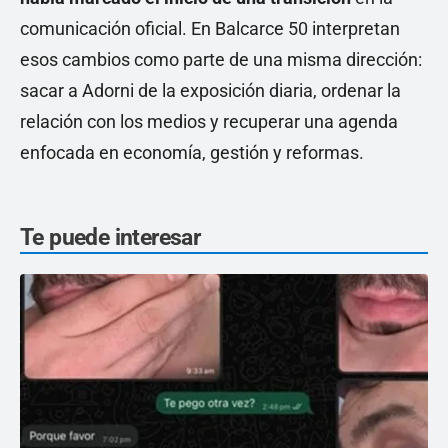
comunicación oficial. En Balcarce 50 interpretan
esos cambios como parte de una misma dirección:
sacar a Adorni de la exposición diaria, ordenar la
relación con los medios y recuperar una agenda
enfocada en economía, gestión y reformas.
Te puede interesar