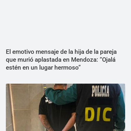
El emotivo mensaje de la hija de la pareja
que murió aplastada en Mendoza: “Ojalá
estén en un lugar hermoso”