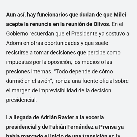
Aun así, hay funcionarios que dudan de que Milei
acepte la renuncia en la reunión de Olivos
. En el
Gobierno recuerdan que el Presidente ya sostuvo a
Adorni en otras oportunidades y que suele
resistirse a tomar decisiones que percibe como
impuestas por la oposición, los medios o las
presiones internas. “Todo depende de cómo
durmió en el avión”, ironiza una fuente oficial sobre
el margen de imprevisibilidad de la decisión
presidencial.
La llegada de Adrián Ravier a la vocería
presidencial y de Fabián Fernández a Prensa ya
había marcado el inicio de una transición
en la