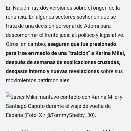
En Nación hay dos versiones sobre el origen de la
renuncia. En algunos sectores sostienen que se
trata de una decisión personal de Adorni para
descomprimir el frente judicial, político y legislativo.
Otros, en cambio,
aseguran que fue presionado
para irse en medio de una “traición” a Karina Milei,
después de semanas de explicaciones cruzadas,
desgaste interno y nuevas revelaciones
sobre sus
movimientos patrimoniales.