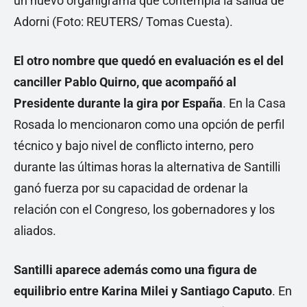
un nuevo organigrama que contempla la salida de
Adorni (Foto: REUTERS/ Tomas Cuesta).
El otro nombre que quedó en evaluación es el del
canciller Pablo Quirno, que acompañó al
Presidente durante la gira por España
. En la Casa
Rosada lo mencionaron como una opción de perfil
técnico y bajo nivel de conflicto interno, pero
durante las últimas horas la alternativa de Santilli
ganó fuerza por su capacidad de ordenar la
relación con el Congreso, los gobernadores y los
aliados.
Santilli aparece además como una figura de
equilibrio entre Karina Milei y Santiago Caputo
. En