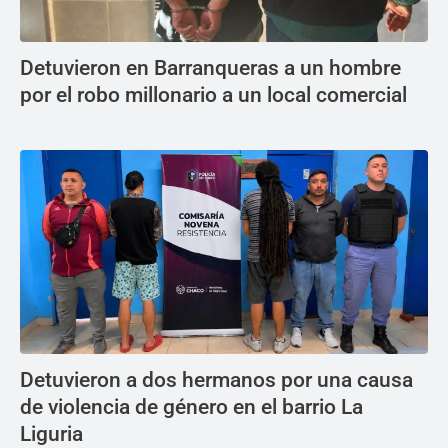
Detuvieron en Barranqueras a un hombre
por el robo millonario a un local comercial
Detuvieron a dos hermanos por una causa
de violencia de género en el barrio La
Liguria