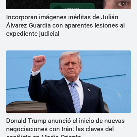
Incorporan imágenes inéditas de Julián
Álvarez Guardia con aparentes lesiones al
expediente judicial
Donald Trump anunció el inicio de nuevas
negociaciones con Irán: las claves del