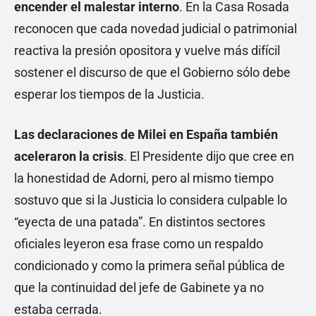
encender el malestar interno
. En la Casa Rosada
reconocen que cada novedad judicial o patrimonial
reactiva la presión opositora y vuelve más difícil
sostener el discurso de que el Gobierno sólo debe
esperar los tiempos de la Justicia.
Las declaraciones de Milei en España también
aceleraron la crisis
. El Presidente dijo que cree en
la honestidad de Adorni, pero al mismo tiempo
sostuvo que si la Justicia lo considera culpable lo
“eyecta de una patada”. En distintos sectores
oficiales leyeron esa frase como un respaldo
condicionado y como la primera señal pública de
que la continuidad del jefe de Gabinete ya no
estaba cerrada.