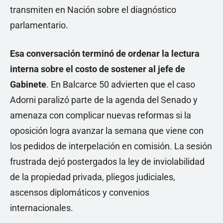
transmiten en Nación sobre el diagnóstico
parlamentario.
Esa conversación terminó de ordenar la lectura
interna sobre el costo de sostener al jefe de
Gabinete
. En Balcarce 50 advierten que el caso
Adorni paralizó parte de la agenda del Senado y
amenaza con complicar nuevas reformas si la
oposición logra avanzar la semana que viene con
los pedidos de interpelación en comisión. La sesión
frustrada dejó postergados la ley de inviolabilidad
de la propiedad privada, pliegos judiciales,
ascensos diplomáticos y convenios
internacionales.