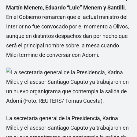
Martín Menem, Eduardo “Lule” Menem y Santilli
.
En el Gobierno remarcan que el actual ministro del
Interior no fue convocado por el momento a Olivos,
aunque en distintos despachos dan por hecho que
será el principal nombre sobre la mesa cuando
Milei termine de conversar con Adorni.
La secretaria general de la Presidencia, Karina
Milei, y el asesor Santiago Caputo ya trabajaron en