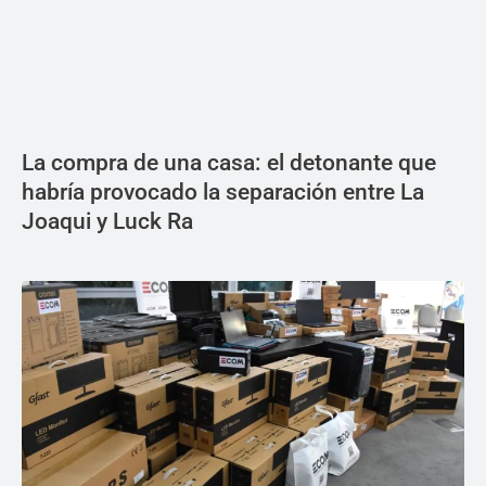
La compra de una casa: el detonante que
habría provocado la separación entre La
Joaqui y Luck Ra