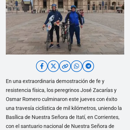
En una extraordinaria demostración de fe y
resistencia física, los peregrinos José Zacarías y
Osmar Romero culminaron este jueves con éxito
una travesía ciclística de mil kilómetros, uniendo la
Basílica de Nuestra Señora de Itatí, en Corrientes,
con el santuario nacional de Nuestra Señora de