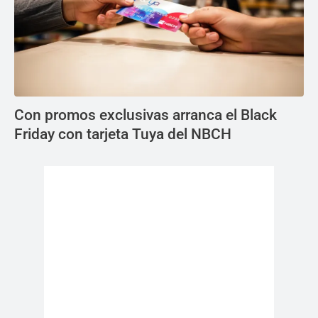
Con promos exclusivas arranca el Black
Friday con tarjeta Tuya del NBCH