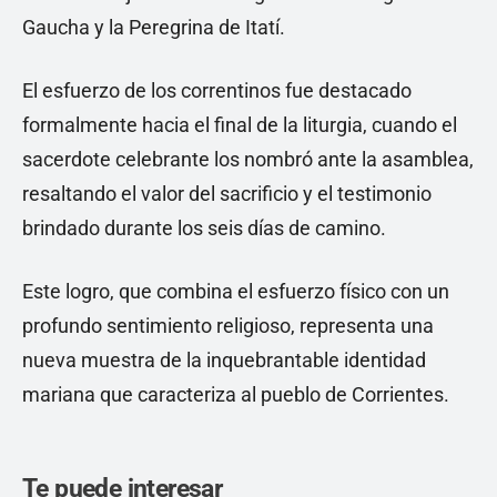
Gaucha y la Peregrina de Itatí.
El esfuerzo de los correntinos fue destacado
formalmente hacia el final de la liturgia, cuando el
sacerdote celebrante los nombró ante la asamblea,
resaltando el valor del sacrificio y el testimonio
brindado durante los seis días de camino.
Este logro, que combina el esfuerzo físico con un
profundo sentimiento religioso, representa una
nueva muestra de la inquebrantable identidad
mariana que caracteriza al pueblo de Corrientes.
Te puede interesar