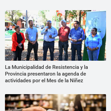
La Municipalidad de Resistencia y la
Provincia presentaron la agenda de
actividades por el Mes de la Niñez