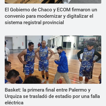
El Gobierno de Chaco y ECOM firmaron un
convenio para modernizar y digitalizar el
sistema registral provincial
Basket: la primera final entre Palermo y
Urquiza se trasladó de estadio por una falla
eléctrica