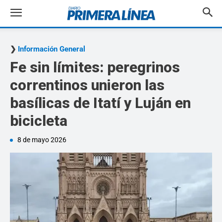
Información General
Fe sin límites: peregrinos
correntinos unieron las
basílicas de Itatí y Luján en
bicicleta
8 de mayo 2026