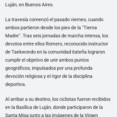
Luján, en Buenos Aires.
La travesía comenzó el pasado viernes, cuando
ambos partieron desde los pies de la "Tierna
Madre". Tras seis jornadas de marcha intensa, los
devotos entre ellos Romero, reconocido instructor
de Taekwondo en la comunidad itateña lograron
cumplir el objetivo de unir ambos puntos
geográficos, impulsados por una profunda
devoción religiosa y el rigor de la disciplina
deportiva.
Al arribar a su destino, los ciclistas fueron recibidos
en la Basílica de Luján, donde participaron de la
Santa Misa junto a las imágenes de la Virgen