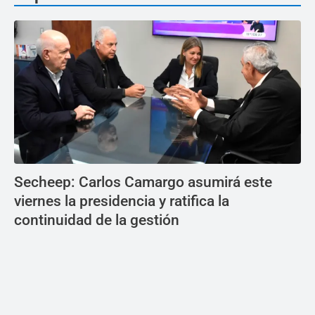
Secheep: Carlos Camargo asumirá este
viernes la presidencia y ratifica la
continuidad de la gestión