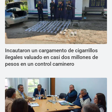
Incautaron un cargamento de cigarrillos
ilegales valuado en casi dos millones de
pesos en un control caminero