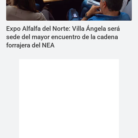
Expo Alfalfa del Norte: Villa Ángela será
sede del mayor encuentro de la cadena
forrajera del NEA