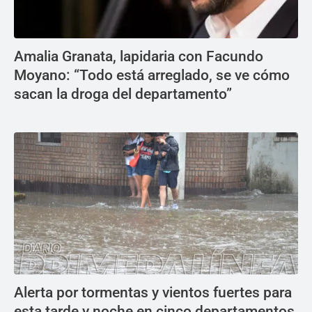
Amalia Granata, lapidaria con Facundo
Moyano: “Todo está arreglado, se ve cómo
sacan la droga del departamento”
Alerta por tormentas y vientos fuertes para
esta tarde y noche en cinco departamentos