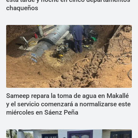
chaqueños
Sameep repara la toma de agua en Makallé
y el servicio comenzará a normalizarse este
miércoles en Sáenz Peña