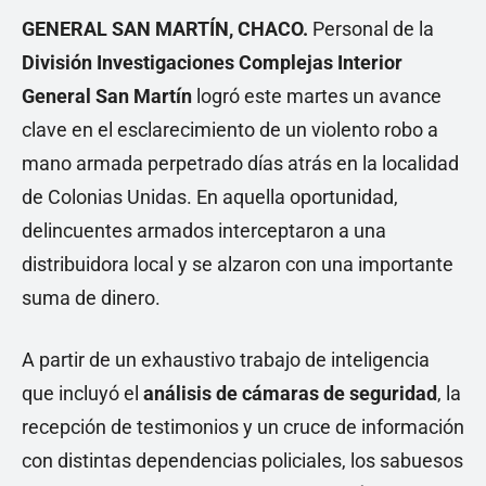
GENERAL SAN MARTÍN, CHACO.
Personal de la
División Investigaciones Complejas Interior
General San Martín
logró este martes un avance
clave en el esclarecimiento de un violento robo a
mano armada perpetrado días atrás en la localidad
de Colonias Unidas. En aquella oportunidad,
delincuentes armados interceptaron a una
distribuidora local y se alzaron con una importante
suma de dinero.
A partir de un exhaustivo trabajo de inteligencia
que incluyó el
análisis de cámaras de seguridad
, la
recepción de testimonios y un cruce de información
con distintas dependencias policiales, los sabuesos