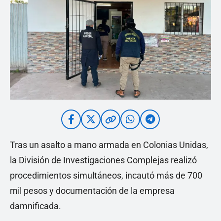
Tras un asalto a mano armada en Colonias Unidas,
la División de Investigaciones Complejas realizó
procedimientos simultáneos, incautó más de 700
mil pesos y documentación de la empresa
damnificada.