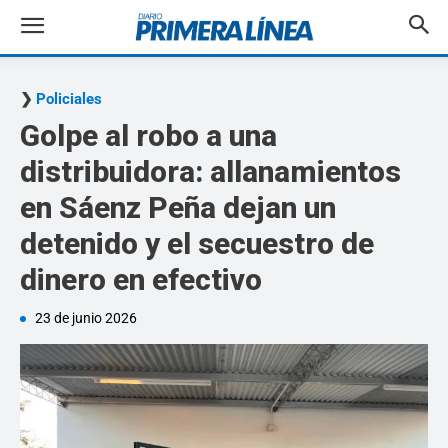
Policiales
Golpe al robo a una
distribuidora: allanamientos
en Sáenz Peña dejan un
detenido y el secuestro de
dinero en efectivo
23 de junio 2026