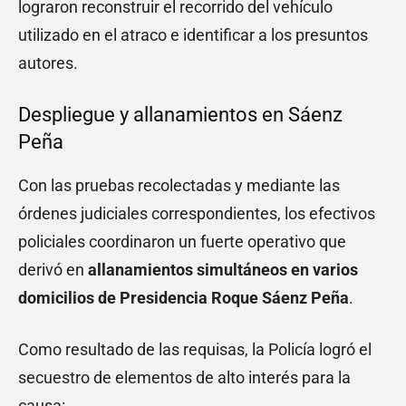
lograron reconstruir el recorrido del vehículo
utilizado en el atraco e identificar a los presuntos
autores.
Despliegue y allanamientos en Sáenz
Peña
Con las pruebas recolectadas y mediante las
órdenes judiciales correspondientes, los efectivos
policiales coordinaron un fuerte operativo que
derivó en
allanamientos simultáneos en varios
domicilios de Presidencia Roque Sáenz Peña
.
Como resultado de las requisas, la Policía logró el
secuestro de elementos de alto interés para la
causa: