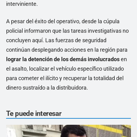
interviniente.
A pesar del éxito del operativo, desde la cúpula
policial informaron que las tareas investigativas no
concluyen aquí. Las fuerzas de seguridad
continúan desplegando acciones en la región para
lograr la detención de los demás involucrados
en
el asalto, localizar el vehículo específico utilizado
para cometer el ilícito y recuperar la totalidad del
dinero sustraído a la distribuidora.
Te puede interesar