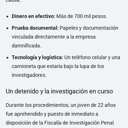
Dinero en efectivo:
Más de 700 mil pesos.
Prueba documental:
Papeles y documentación
vinculada directamente a la empresa
damnificada.
Tecnología y logística:
Un teléfono celular y una
camioneta que estaría bajo la lupa de los
investigadores.
Un detenido y la investigación en curso
Durante los procedimientos, un joven de 22 años
fue aprehendido y puesto de inmediato a
disposición de la Fiscalía de Investigación Penal