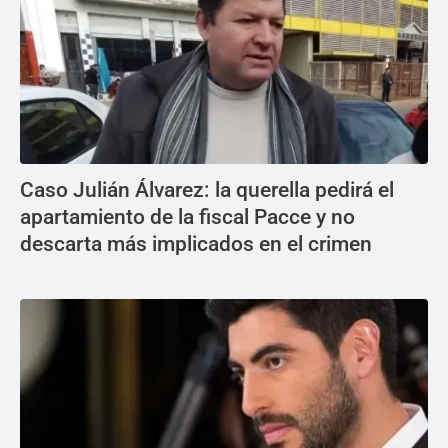
Caso Julián Álvarez: la querella pedirá el
apartamiento de la fiscal Pacce y no
descarta más implicados en el crimen