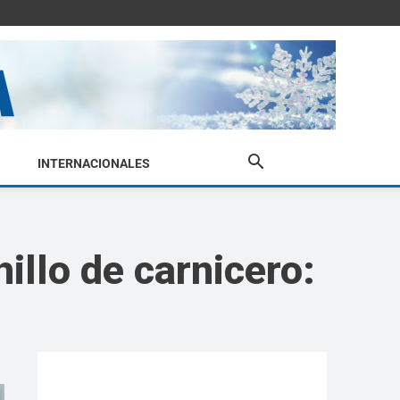
INTERNACIONALES
illo de carnicero: