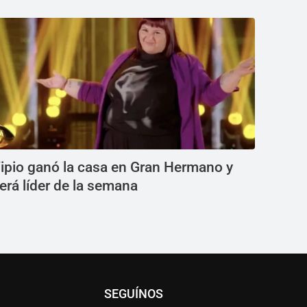
ipio ganó la casa en Gran Hermano y
erá líder de la semana
SEGUÍNOS