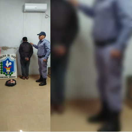
Linea