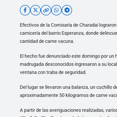
Efectivos de la Comisaría de Charadai lograron
carnicería del barrio Esperanza, donde delinc
cantidad de carne vacuna.
El hecho fue denunciado este domingo por un h
madrugada desconocidos ingresaron a su local c
ventana con traba de seguridad.
Del lugar se llevaron una balanza, un cuchillo 
aproximadamente 50 kilogramos de carne vacun
A partir de las averiguaciones realizadas, var