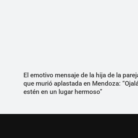
El emotivo mensaje de la hija de la parej
que murió aplastada en Mendoza: “Ojal
estén en un lugar hermoso”