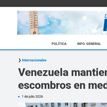
POLÍTICA
INFO. GENERAL
Internacionales
Venezuela mantien
escombros en medi
1 de julio 2026