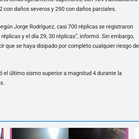
272 con daños severos y 290 con daños parciales.
egún Jorge Rodríguez, casi 700 réplicas se registraron
réplicas y el día 29, 30 réplicas”, informó. Sin embargo,
ir que se haya disipado por completo cualquier riesgo de
ó el último sismo superior a magnitud 4 durante la
s.