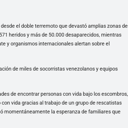
desde el doble terremoto que devastó amplias zonas de
0.571 heridos y más de 50.000 desaparecidos, mientras
te y organismos internacionales alertan sobre el
pación de miles de socorristas venezolanos y equipos
dades de encontrar personas con vida bajo los escombros,
con vida gracias al trabajo de un grupo de rescatistas
ovó momentáneamente la esperanza de familiares que