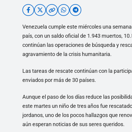
Venezuela cumple este miércoles una semana 
país, con un saldo oficial de 1.943 muertos, 1
continúan las operaciones de búsqueda y resca
agravamiento de la crisis humanitaria.
Las tareas de rescate continúan con la partici
enviados por más de 30 países.
Aunque el paso de los días reduce las posibili
este martes un niño de tres años fue rescatado 
jordanos, uno de los pocos hallazgos que ren
aún esperan noticias de sus seres queridos.