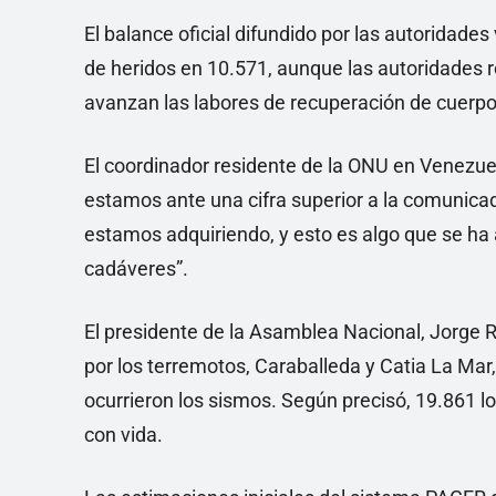
El balance oficial difundido por las autoridades
de heridos en 10.571, aunque las autoridades
avanzan las labores de recuperación de cuerpo
El coordinador residente de la ONU en Venezue
estamos ante una cifra superior a la comunica
estamos adquiriendo, y esto es algo que se ha
cadáveres”.
El presidente de la Asamblea Nacional, Jorge 
por los terremotos, Caraballeda y Catia La Ma
ocurrieron los sismos. Según precisó, 19.861 l
con vida.