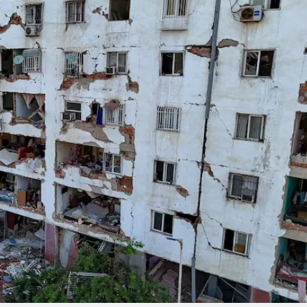
Linea