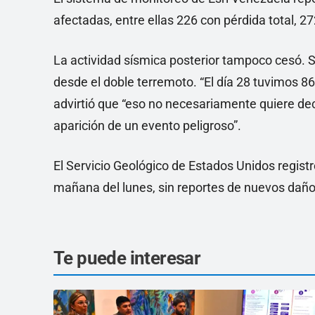
afectadas, entre ellas 226 con pérdida total, 
La actividad sísmica posterior tampoco cesó. S
desde el doble terremoto. “El día 28 tuvimos 86 
advirtió que “eso no necesariamente quiere dec
aparición de un evento peligroso”.
El Servicio Geológico de Estados Unidos registr
mañana del lunes, sin reportes de nuevos daño
Te puede interesar