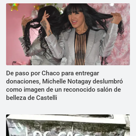
De paso por Chaco para entregar
donaciones, Michelle Notagay deslumbró
como imagen de un reconocido salón de
belleza de Castelli