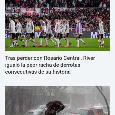
Tras perder con Rosario Central, River
igualó la peor racha de derrotas
consecutivas de su historia