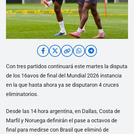
Con tres partidos continuará este martes la disputa
de los 16avos de final del Mundial 2026 instancia
en la que hasta ahora ya se disputaron 4 cruces
eliminatorios.
Desde las 14 hora argentina, en Dallas, Costa de
Marfil y Noruega definirán el pase a octavos de
final para medirse con Brasil que eliminó de