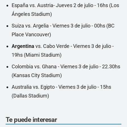
España vs. Austria- Jueves 2 de julio - 16hs (Los
Ángeles Stadium)
Suiza vs. Argelia - Viernes 3 de julio - 00hs (BC
Place Vancouver)
Argentina
vs. Cabo Verde - Viernes 3 de julio -
19hs (Miami Stadium)
Colombia vs. Ghana - Viernes 3 de julio - 22.30hs
(Kansas City Stadium)
Australia vs. Egipto - Viernes 3 de julio - 15hs
(Dallas Stadium)
Te puede interesar