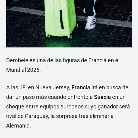
Dembele es una de las figuras de Francia en el
Mundial 2026.
A las 18, en Nueva Jersey,
Francia
irá en busca de
dar un paso más cuando enfrente a
Suecia
en un
choque entre equipos europeos cuyo ganador será
rival de Paraguay, la sorpresa tras eliminar a
Alemania.