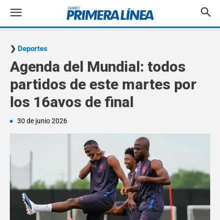
Deportes
Agenda del Mundial: todos
partidos de este martes por
los 16avos de final
30 de junio 2026