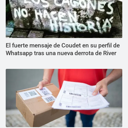
El fuerte mensaje de Coudet en su perfil de
Whatsapp tras una nueva derrota de River