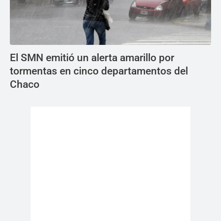
El SMN emitió un alerta amarillo por
tormentas en cinco departamentos del
Chaco