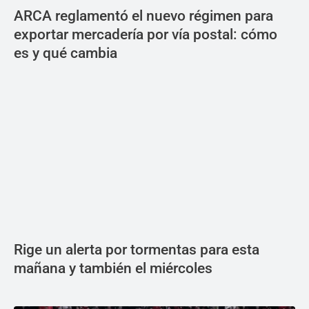
ARCA reglamentó el nuevo régimen para
exportar mercadería por vía postal: cómo
es y qué cambia
Rige un alerta por tormentas para esta
mañana y también el miércoles