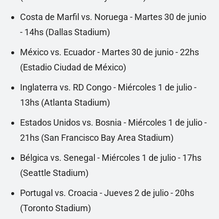
Costa de Marfil vs. Noruega - Martes 30 de junio
- 14hs (Dallas Stadium)
México vs. Ecuador - Martes 30 de junio - 22hs
(Estadio Ciudad de México)
Inglaterra vs. RD Congo - Miércoles 1 de julio -
13hs (Atlanta Stadium)
Estados Unidos vs. Bosnia - Miércoles 1 de julio -
21hs (San Francisco Bay Area Stadium)
Bélgica vs. Senegal - Miércoles 1 de julio - 17hs
(Seattle Stadium)
Portugal vs. Croacia - Jueves 2 de julio - 20hs
(Toronto Stadium)