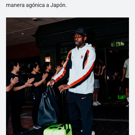
manera agónica a Japón.