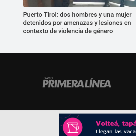
Puerto Tirol: dos hombres y una mujer
detenidos por amenazas y lesiones en
contexto de violencia de género