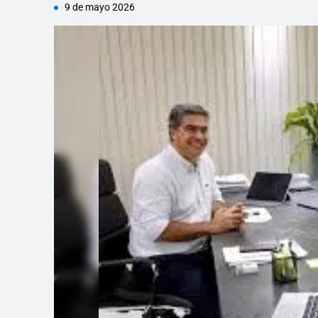
9 de mayo 2026