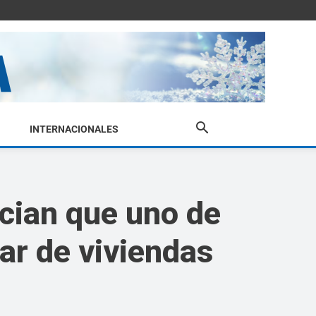
INTERNACIONALES
cian que uno de
lar de viviendas