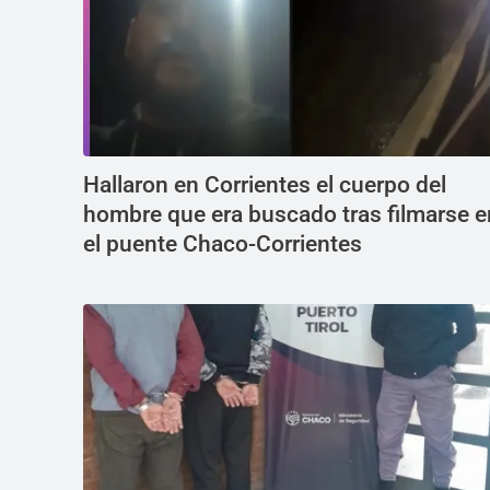
Hallaron en Corrientes el cuerpo del
hombre que era buscado tras filmarse e
el puente Chaco-Corrientes