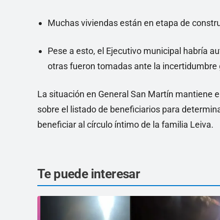
Muchas viviendas están en etapa de constru
Pese a esto, el Ejecutivo municipal habría 
otras fueron tomadas ante la incertidumbre 
La situación en General San Martín mantiene en
sobre el listado de beneficiarios para determinar
beneficiar al círculo íntimo de la familia Leiva.
Te puede interesar