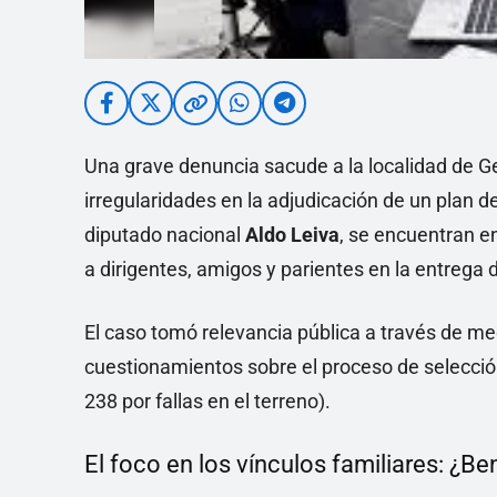
Una grave denuncia sacude a la localidad de G
irregularidades en la adjudicación de un plan d
diputado nacional
Aldo Leiva
, se encuentran e
a dirigentes, amigos y parientes en la entrega
El caso tomó relevancia pública a través de me
cuestionamientos sobre el proceso de selección
238 por fallas en el terreno).
El foco en los vínculos familiares: ¿Be