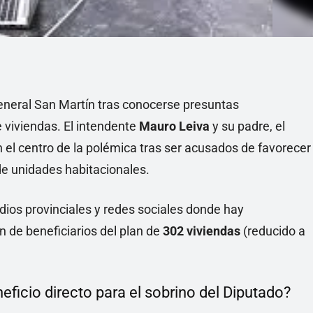
eneral San Martín tras conocerse presuntas
e viviendas. El intendente
Mauro Leiva
y su padre, el
n el centro de la polémica tras ser acusados de favorecer
 de unidades habitacionales.
dios provinciales y redes sociales donde hay
 de beneficiarios del plan de
302 viviendas
(reducido a
neficio directo para el sobrino del Diputado?