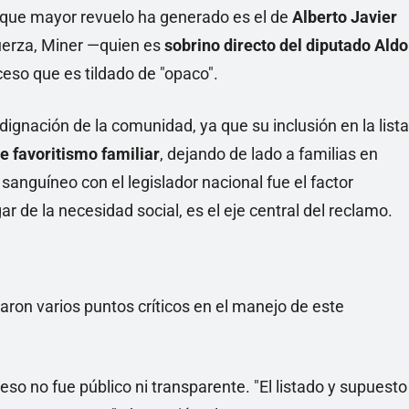
e que mayor revuelo ha generado es el de
Alberto Javier
fuerza, Miner —quien es
sobrino directo del diputado Aldo
eso que es tildado de "opaco".
dignación de la comunidad, ya que su inclusión en la lista
e favoritismo familiar
, dejando de lado a familias en
 sanguíneo con el legislador nacional fue el factor
r de la necesidad social, es el eje central del reclamo.
ron varios puntos críticos en el manejo de este
so no fue público ni transparente. "El listado y supuesto