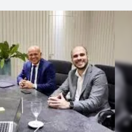
Linea