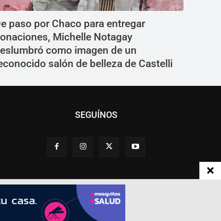
e paso por Chaco para entregar
onaciones, Michelle Notagay
eslumbró como imagen de un
econocido salón de belleza de Castelli
SEGUÍNOS