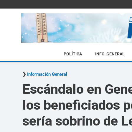
POLÍTICA
INFO. GENERAL
Información General
Escándalo en Gene
los beneficiados p
sería sobrino de L