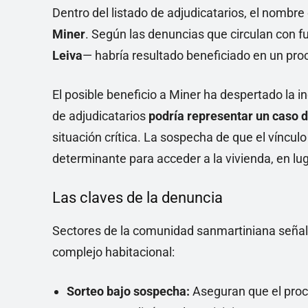
Dentro del listado de adjudicatarios, el nombr
Miner
. Según las denuncias que circulan con 
Leiva
— habría resultado beneficiado en un proc
El posible beneficio a Miner ha despertado la in
de adjudicatarios
podría representar un caso d
situación crítica. La sospecha de que el vínculo
determinante para acceder a la vivienda, en luga
Las claves de la denuncia
Sectores de la comunidad sanmartiniana señala
complejo habitacional:
Sorteo bajo sospecha:
Aseguran que el proce