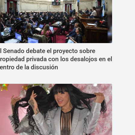
l Senado debate el proyecto sobre
ropiedad privada con los desalojos en el
entro de la discusión