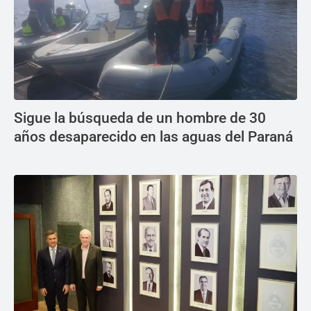
Sigue la búsqueda de un hombre de 30
años desaparecido en las aguas del Paraná