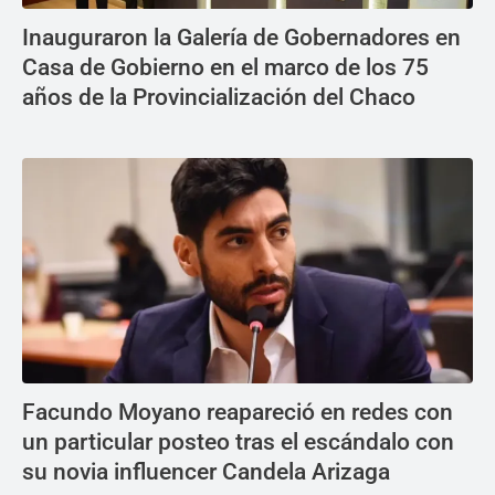
Inauguraron la Galería de Gobernadores en
Casa de Gobierno en el marco de los 75
años de la Provincialización del Chaco
Facundo Moyano reapareció en redes con
un particular posteo tras el escándalo con
su novia influencer Candela Arizaga