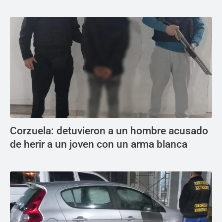
Corzuela: detuvieron a un hombre acusado
de herir a un joven con un arma blanca