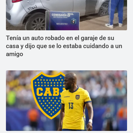
Tenía un auto robado en el garaje de su
casa y dijo que se lo estaba cuidando a un
amigo