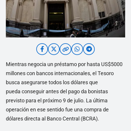
Mientras negocia un préstamo por hasta US$5000
millones con bancos internacionales, el Tesoro
busca asegurarse todos los dólares que
pueda conseguir antes del pago da bonistas
previsto para el próximo 9 de julio. La última
operación en ese sentido fue una compra de
dólares directa al Banco Central (BCRA).