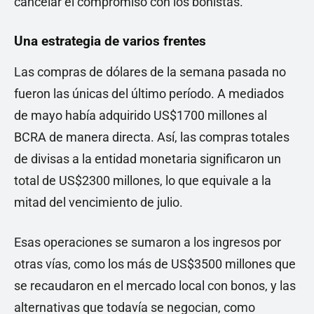
cancelar el compromiso con los bonistas.
Una estrategia de varios frentes
Las compras de dólares de la semana pasada no
fueron las únicas del último período. A mediados
de mayo había adquirido US$1700 millones al
BCRA de manera directa. Así, las compras totales
de divisas a la entidad monetaria significaron un
total de US$2300 millones, lo que equivale a la
mitad del vencimiento de julio.
Esas operaciones se sumaron a los ingresos por
otras vías, como los más de US$3500 millones que
se recaudaron en el mercado local con bonos, y las
alternativas que todavía se negocian, como