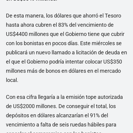
De esta manera, los dólares que ahorró el Tesoro
hasta ahora cubren el 83% del vencimiento de
US$4400 millones que el Gobierno tiene que cubrir
con los bonistas en pocos días. Este miércoles se
publicará un nuevo llamado a licitación de deuda en
el que el Gobierno podría intentar colocar US$350
millones más de bonos en dólares en el mercado
local.
Con esa cifra llegaría a la emisión tope autorizada
de US$2000 millones. De conseguir el total, los
depósitos en dólares alcanzarían el 91% del
vencimiento a falta de seis ruedas hábiles para