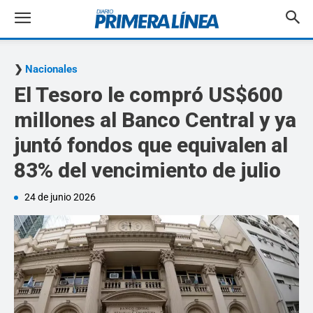
Nacionales
El Tesoro le compró US$600
millones al Banco Central y ya
juntó fondos que equivalen al
83% del vencimiento de julio
24 de junio 2026