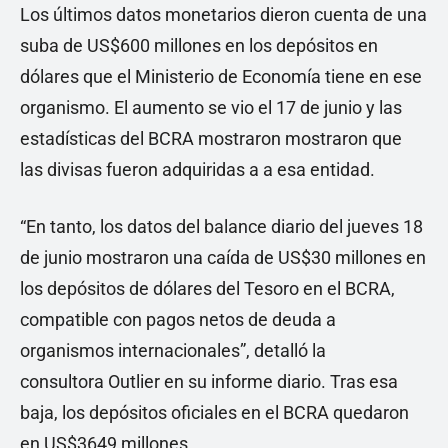
Los últimos datos monetarios dieron cuenta de una
suba de US$600 millones en los depósitos en
dólares que el Ministerio de Economía tiene en ese
organismo. El aumento se vio el 17 de junio y las
estadísticas del BCRA mostraron mostraron que
las divisas fueron adquiridas a a esa entidad.
“En tanto, los datos del balance diario del jueves 18
de junio mostraron una caída de US$30 millones en
los depósitos de dólares del Tesoro en el BCRA,
compatible con pagos netos de deuda a
organismos internacionales”, detalló la
consultora Outlier en su informe diario. Tras esa
baja, los depósitos oficiales en el BCRA quedaron
en US$3649 millones.