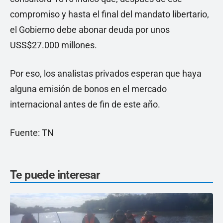
compromiso y hasta el final del mandato libertario,
el Gobierno debe abonar deuda por unos
USS$27.000 millones.
Por eso, los analistas privados esperan que haya
alguna emisión de bonos en el mercado
internacional antes de fin de este año.
Fuente: TN
Te puede interesar