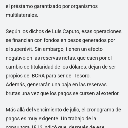
el préstamo garantizado por organismos
multilaterales.
Según los dichos de Luis Caputo, esas operaciones
se financian con fondos en pesos generados por
el superávit. Sin embargo, tienen un efecto
negativo en las reservas netas, que caen por el
cambio de titularidad de los dólares: dejan de ser
propios del BCRA para ser del Tesoro.
Además, generarán una baja en las reservas
brutas una vez que los pagos se cursen al exterior.
Más allá del vencimiento de julio, el cronograma de
pagos es muy exigente. Un trabajo de la
consultora 1816 indicó que, después de ese