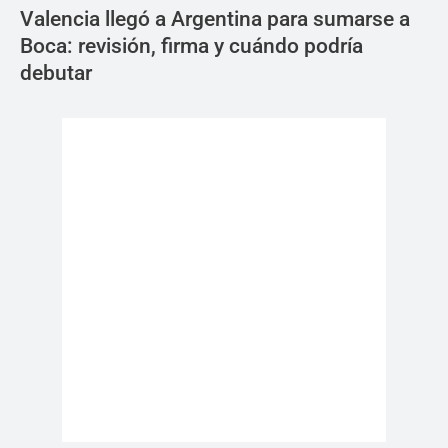
Valencia llegó a Argentina para sumarse a
Boca: revisión, firma y cuándo podría
debutar