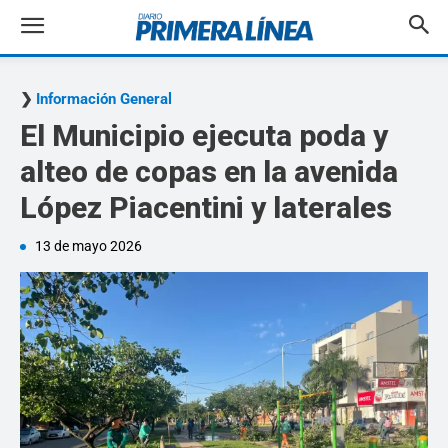
Información General
El Municipio ejecuta poda y
alteo de copas en la avenida
López Piacentini y laterales
13 de mayo 2026