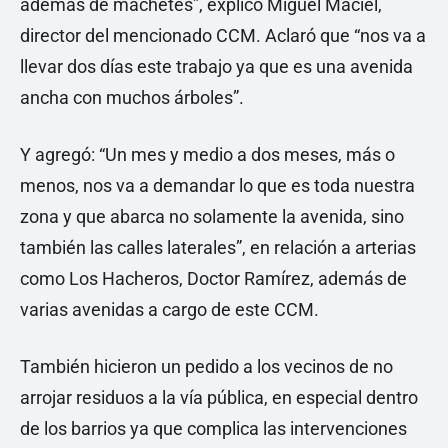
además de machetes”, explicó Miguel Maciel,
director del mencionado CCM. Aclaró que “nos va a
llevar dos días este trabajo ya que es una avenida
ancha con muchos árboles”.
Y agregó: “Un mes y medio a dos meses, más o
menos, nos va a demandar lo que es toda nuestra
zona y que abarca no solamente la avenida, sino
también las calles laterales”, en relación a arterias
como Los Hacheros, Doctor Ramírez, además de
varias avenidas a cargo de este CCM.
También hicieron un pedido a los vecinos de no
arrojar residuos a la vía pública, en especial dentro
de los barrios ya que complica las intervenciones