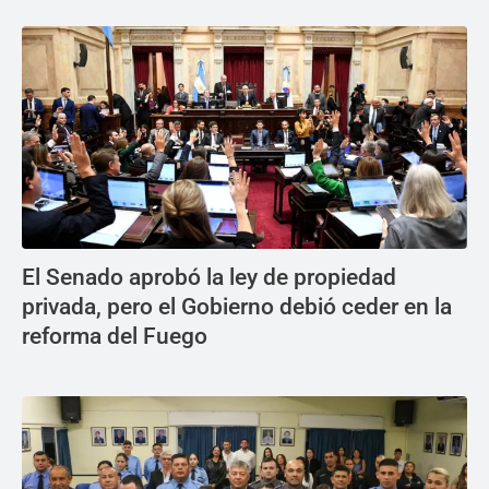
El Senado aprobó la ley de propiedad
privada, pero el Gobierno debió ceder en la
reforma del Fuego