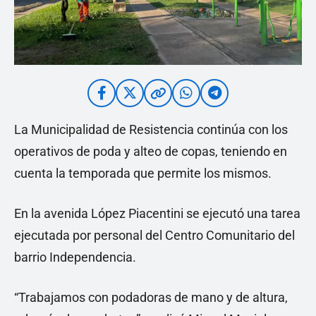
La Municipalidad de Resistencia continúa con los
operativos de poda y alteo de copas, teniendo en
cuenta la temporada que permite los mismos.
En la avenida López Piacentini se ejecutó una tarea
ejecutada por personal del Centro Comunitario del
barrio Independencia.
“Trabajamos con podadoras de mano y de altura,