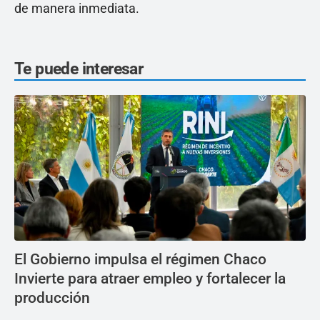
de manera inmediata.
Te puede interesar
El Gobierno impulsa el régimen Chaco
Invierte para atraer empleo y fortalecer la
producción