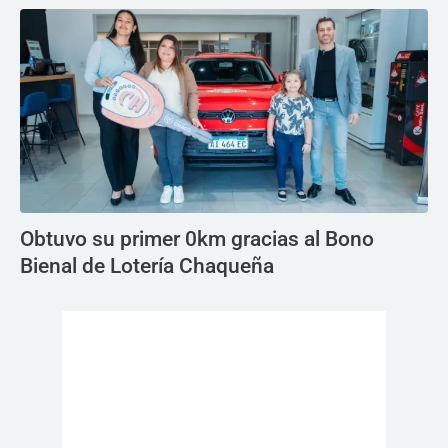
Obtuvo su primer 0km gracias al Bono
Bienal de Lotería Chaqueña