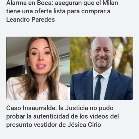
Alarma en Boca: aseguran que el Milan
tiene una oferta lista para comprar a
Leandro Paredes
Caso Insaurralde: la Justicia no pudo
probar la autenticidad de los videos del
presunto vestidor de Jésica Cirio