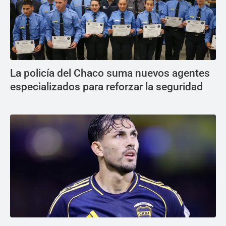
La policía del Chaco suma nuevos agentes
especializados para reforzar la seguridad