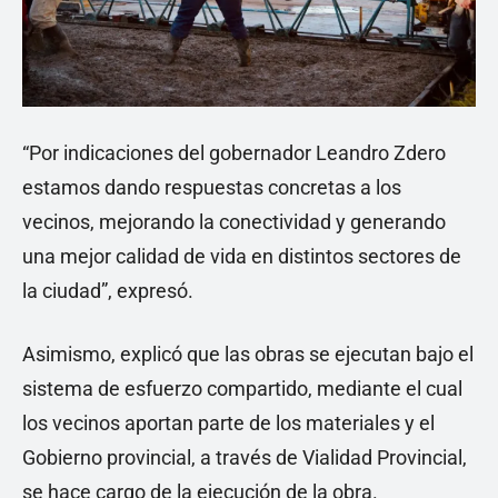
“Por indicaciones del gobernador Leandro Zdero
estamos dando respuestas concretas a los
vecinos, mejorando la conectividad y generando
una mejor calidad de vida en distintos sectores de
la ciudad”, expresó.
Asimismo, explicó que las obras se ejecutan bajo el
sistema de esfuerzo compartido, mediante el cual
los vecinos aportan parte de los materiales y el
Gobierno provincial, a través de Vialidad Provincial,
se hace cargo de la ejecución de la obra.