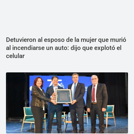
Detuvieron al esposo de la mujer que murió
al incendiarse un auto: dijo que explotó el
celular