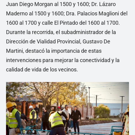
Juan Diego Morgan al 1500 y 1600; Dr. Lázaro
Maderno al 1500 y 1600; Dra. Palacios Maglioni del
1600 al 1700 y calle El Pintado del 1600 al 1700.
Durante la recorrida, el subadministrador de la
Dirección de Vialidad Provincial, Gustavo De
Martini, destacó la importancia de estas
intervenciones para mejorar la conectividad y la
calidad de vida de los vecinos.