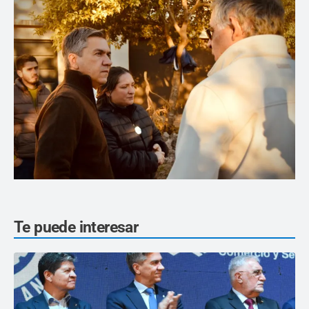
Te puede interesar