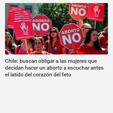
Chile: buscan obligar a las mujeres que
decidan hacer un aborto a escuchar antes
el latido del corazón del feto