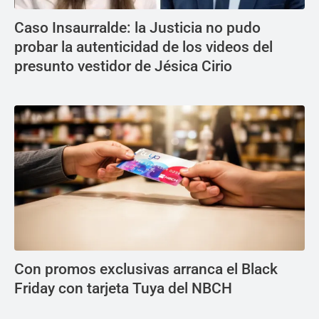
Caso Insaurralde: la Justicia no pudo
probar la autenticidad de los videos del
presunto vestidor de Jésica Cirio
Con promos exclusivas arranca el Black
Friday con tarjeta Tuya del NBCH