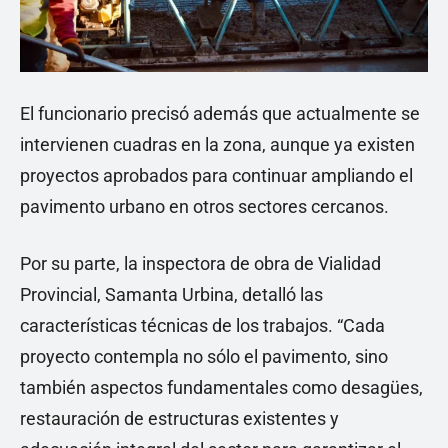
El funcionario precisó además que actualmente se
intervienen cuadras en la zona, aunque ya existen
proyectos aprobados para continuar ampliando el
pavimento urbano en otros sectores cercanos.
Por su parte, la inspectora de obra de Vialidad
Provincial, Samanta Urbina, detalló las
características técnicas de los trabajos. “Cada
proyecto contempla no sólo el pavimento, sino
también aspectos fundamentales como desagües,
restauración de estructuras existentes y