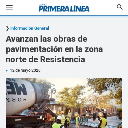
Información General
Avanzan las obras de
pavimentación en la zona
norte de Resistencia
12 de mayo 2026