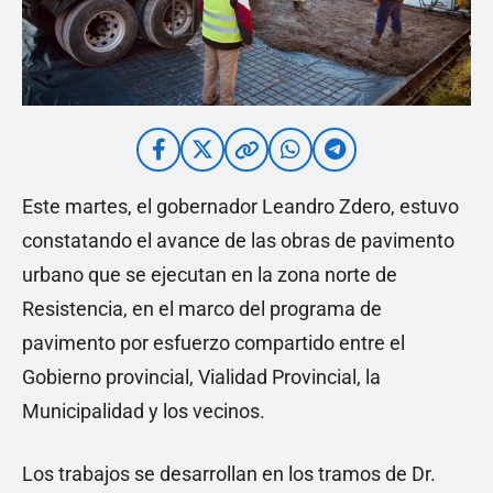
Este martes, el gobernador Leandro Zdero, estuvo
constatando el avance de las obras de pavimento
urbano que se ejecutan en la zona norte de
Resistencia, en el marco del programa de
pavimento por esfuerzo compartido entre el
Gobierno provincial, Vialidad Provincial, la
Municipalidad y los vecinos.
Los trabajos se desarrollan en los tramos de Dr.