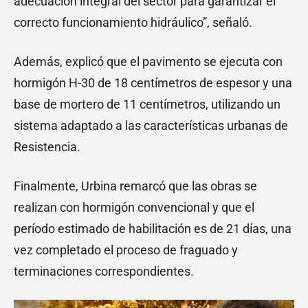
adecuación integral del sector para garantizar el
correcto funcionamiento hidráulico”, señaló.
Además, explicó que el pavimento se ejecuta con
hormigón H-30 de 18 centímetros de espesor y una
base de mortero de 11 centímetros, utilizando un
sistema adaptado a las características urbanas de
Resistencia.
Finalmente, Urbina remarcó que las obras se
realizan con hormigón convencional y que el
período estimado de habilitación es de 21 días, una
vez completado el proceso de fraguado y
terminaciones correspondientes.