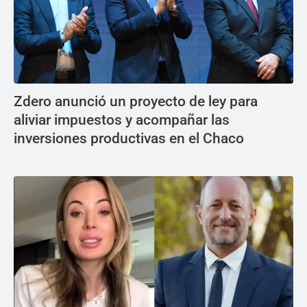
Zdero anunció un proyecto de ley para
aliviar impuestos y acompañar las
inversiones productivas en el Chaco