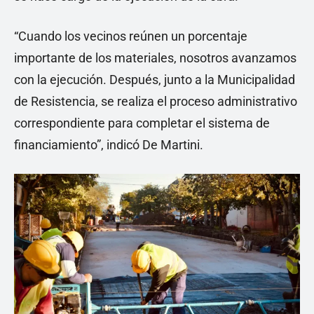
“Cuando los vecinos reúnen un porcentaje
importante de los materiales, nosotros avanzamos
con la ejecución. Después, junto a la Municipalidad
de Resistencia, se realiza el proceso administrativo
correspondiente para completar el sistema de
financiamiento”, indicó De Martini.