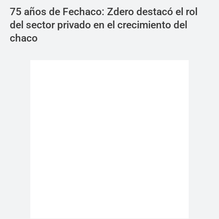
75 años de Fechaco: Zdero destacó el rol
del sector privado en el crecimiento del
chaco