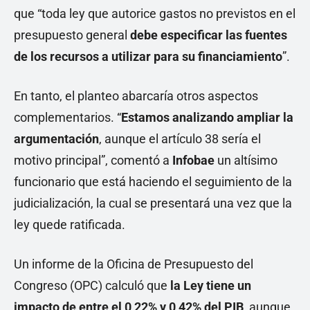
que “toda ley que autorice gastos no previstos en el
presupuesto general
debe especificar las fuentes
de los recursos a utilizar para su financiamiento
”.
En tanto, el planteo abarcaría otros aspectos
complementarios. “
Estamos analizando ampliar la
argumentación
, aunque el artículo 38 sería el
motivo principal”, comentó a
Infobae
un altísimo
funcionario que está haciendo el seguimiento de la
judicialización, la cual se presentará una vez que la
ley quede ratificada.
Un informe de la Oficina de Presupuesto del
Congreso (OPC) calculó que
la Ley tiene un
impacto de entre el 0,22% y 0,42% del PIB
, aunque