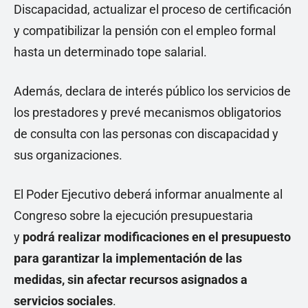
Discapacidad, actualizar el proceso de certificación
y compatibilizar la pensión con el empleo formal
hasta un determinado tope salarial.
Además, declara de interés público los servicios de
los prestadores y prevé mecanismos obligatorios
de consulta con las personas con discapacidad y
sus organizaciones.
El Poder Ejecutivo deberá informar anualmente al
Congreso sobre la ejecución presupuestaria
y
podrá realizar modificaciones en el presupuesto
para garantizar la implementación de las
medidas, sin afectar recursos asignados a
servicios sociales
.