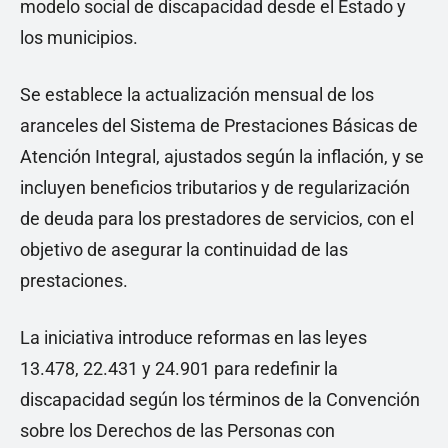
modelo social de discapacidad desde el Estado y
los municipios.
Se establece la actualización mensual de los
aranceles del Sistema de Prestaciones Básicas de
Atención Integral, ajustados según la inflación, y se
incluyen beneficios tributarios y de regularización
de deuda para los prestadores de servicios, con el
objetivo de asegurar la continuidad de las
prestaciones.
La iniciativa introduce reformas en las leyes
13.478, 22.431 y 24.901 para redefinir la
discapacidad según los términos de la Convención
sobre los Derechos de las Personas con