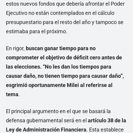
estos nuevos fondos que debería afrontar el Poder
Ejecutivo no están contemplados en el cálculo
presupuestario para el resto del año y tampoco se
estimaba para el próximo.
En rigor,
buscan ganar tiempo para no
comprometer el objetivo de déficit cero antes de
las elecciones. “No les dan los tiempos para
causar daño, no tienen tiempo para causar daño”,
esgrimió oportunamente Milei al referirse al
tema
.
El principal argumento en el que se basará la
defensa gubernamental será en el
artículo 38 de la
Ley de Administración Financiera
. Esta establece