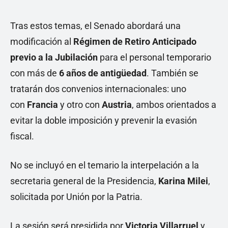
Tras estos temas, el Senado abordará una
modificación al
Régimen de Retiro Anticipado
previo a la Jubilación
para el personal temporario
con más de
6 años de antigüedad
. También se
tratarán dos convenios internacionales: uno
con
Francia
y otro con
Austria
, ambos orientados a
evitar la doble imposición y prevenir la evasión
fiscal.
No se incluyó en el temario la interpelación a la
secretaria general de la Presidencia,
Karina Milei
,
solicitada por Unión por la Patria.
La sesión será presidida por
Victoria Villarruel
y