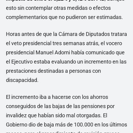
esto sin contemplar otras medidas o efectos
complementarios que no pudieron ser estimadas.
Horas antes de que la Cámara de Diputados tratara
el veto presidencial tres semanas atrás, el vocero
presidencial Manuel Adorni había comunicado que
el Ejecutivo estaba evaluando un incremento en las
prestaciones destinadas a personas con
discapacidad.
El incremento iba a hacerse con los ahorros
conseguidos de las bajas de las pensiones por
invalidez que habían sido mal otorgadas. El
Gobierno dio de baja más de 100.000 en los últimos