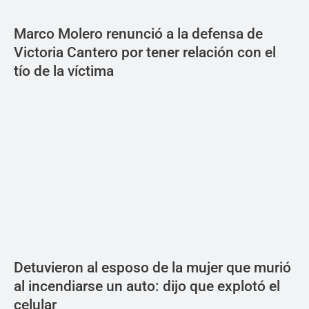
Marco Molero renunció a la defensa de
Victoria Cantero por tener relación con el
tío de la víctima
Detuvieron al esposo de la mujer que murió
al incendiarse un auto: dijo que explotó el
celular