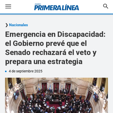
Nacionales
Emergencia en Discapacidad:
el Gobierno prevé que el
Senado rechazará el veto y
prepara una estrategia
4 de septiembre 2025