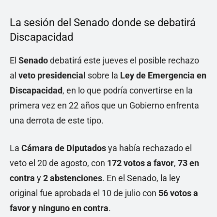
La sesión del Senado donde se debatirá
Discapacidad
El
Senado
debatirá este jueves el posible rechazo
al
veto presidencial
sobre la
Ley de Emergencia en
Discapacidad
, en lo que podría convertirse en la
primera vez en 22 años que un Gobierno enfrenta
una derrota de este tipo.
La
Cámara de Diputados
ya había rechazado el
veto el 20 de agosto, con
172 votos a favor
,
73 en
contra
y
2 abstenciones
. En el Senado, la ley
original fue aprobada el 10 de julio con
56 votos a
favor y ninguno en contra
.