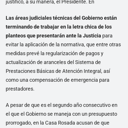
justificó, a su manera, el Presidente. En
Las áreas judiciales técnicas del Gobierno están
terminando de trabajar en la letra chica de los
planteos que presentarán ante la Justicia
para
evitar la aplicación de la normativa, que entre otras
medidas prevé la regularización de pagos y
actualización de aranceles del Sistema de
Prestaciones Básicas de Atención Integral, así
como una compensación de emergencia para
prestadores.
A pesar de que es el segundo año consecutivo en
el que el Gobierno se maneja con un presupuesto
prorrogado, en la Casa Rosada acusan de que