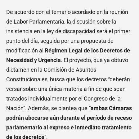
De acuerdo con el temario acordado en la reunión
de Labor Parlamentaria, la discusión sobre la
insistencia en la ley de discapacidad será el primer
punto del día, seguida por una propuesta de
modificación al
Régimen Legal de los Decretos de
Necesidad y Urgencia
. El proyecto, que ya obtuvo
dictamen en la Comisión de Asuntos
Constitucionales, busca que los decretos “deberán
versar sobre una única materia a fin de que sean
tratados individualmente por el Congreso de la
Nación”. Además, se plantea que “
ambas Cámaras
podrán abocarse aún durante el período de receso
parlamentario al expreso e inmediato tratamiento
de los decretos
”.