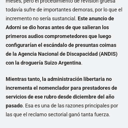
meses, pero el procedimiento de revisión gruesa
todavía sufre de importantes demoras, por lo que el
incremento no sería sustancial.
Este anuncio de
Adorni se dio horas antes de que salieran los
primeros audios comprometedores que luego
configurarían el escándalo de presuntas coimas
de la Agencia Nacional de Discapacidad (ANDIS)
con la droguería Suizo Argentina
.
Mientras tanto, la administración libertaria no
incrementa el nomenclador para prestadores de
servicios de ese rubro desde diciembre del año
pasado
. Esa es una de las razones principales por
las que el reclamo sectorial ganó tanta fuerza.