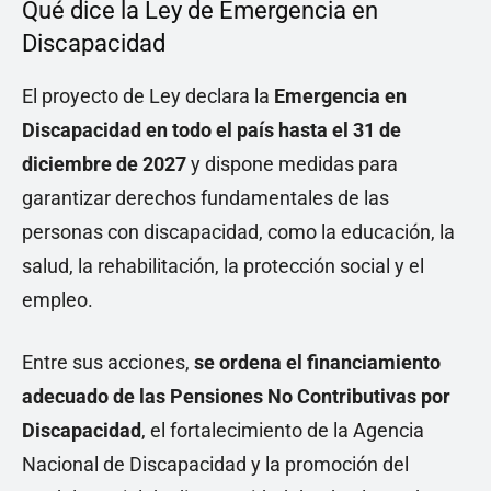
Qué dice la Ley de Emergencia en
Discapacidad
El proyecto de Ley declara la
Emergencia en
Discapacidad en todo el país hasta el 31 de
diciembre de 2027
y dispone medidas para
garantizar derechos fundamentales de las
personas con discapacidad, como la educación, la
salud, la rehabilitación, la protección social y el
empleo.
Entre sus acciones,
se ordena el financiamiento
adecuado de las Pensiones No Contributivas por
Discapacidad
, el fortalecimiento de la Agencia
Nacional de Discapacidad y la promoción del