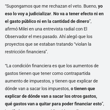
“Supongamos que me rechazan el veto. Bueno,
yo
eso lo voy a judicializar
.
No va a tener efecto ni en
el gasto público ni en la cantidad de dinero
”,
afirmó Milei en una entrevista radial con El
Observador el mes pasado. Ahí alegó que los
proyectos que se estaban tratando “violan la
restricción financiera”.
“La condición financiera es que los aumentos de
gastos tienen que tener como contrapartida
aumento de impuestos, y tienen que explicar de
dónde van a sacar los impuestos,
o tienen que
explicar de dónde van a sacar los otros gastos,
qué gastos van a quitar para poder financiar esto
”,