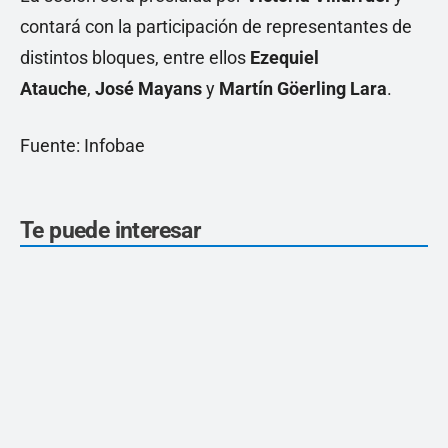
contará con la participación de representantes de
distintos bloques, entre ellos
Ezequiel
Atauche
,
José Mayans
y
Martín Göerling Lara
.
Fuente: Infobae
Te puede interesar