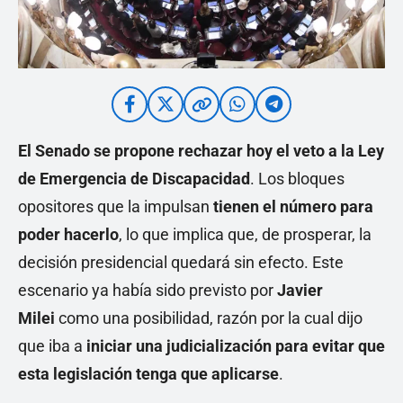
El Senado se propone rechazar hoy el veto a la Ley
de Emergencia de Discapacidad
. Los bloques
opositores que la impulsan
tienen el número para
poder hacerlo
, lo que implica que, de prosperar, la
decisión presidencial quedará sin efecto. Este
escenario ya había sido previsto por
Javier
Milei
como una posibilidad, razón por la cual dijo
que iba a
iniciar una judicialización para evitar que
esta legislación tenga que aplicarse
.