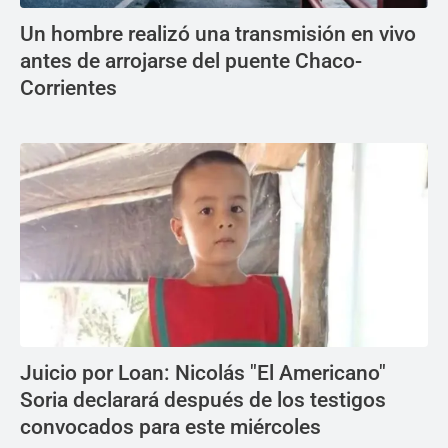
Un hombre realizó una transmisión en vivo
antes de arrojarse del puente Chaco-
Corrientes
Juicio por Loan: Nicolás "El Americano"
Soria declarará después de los testigos
convocados para este miércoles