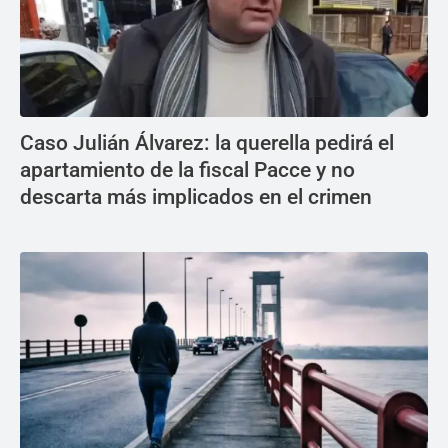
Caso Julián Álvarez: la querella pedirá el
apartamiento de la fiscal Pacce y no
descarta más implicados en el crimen