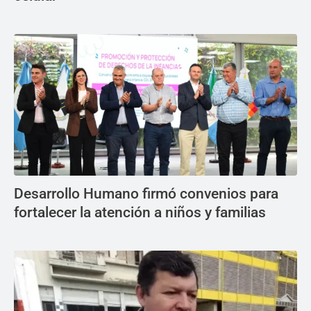
Desarrollo Humano firmó convenios para
fortalecer la atención a niños y familias