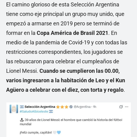
El camino glorioso de esta Selección Argentina
tiene como eje principal un grupo muy unido, que
empezó a armarse en 2019 pero se terminó de
formar en la
Copa América de Brasil 2021
. En
medio de la pandemia de Covid-19 y con todas las
restricciones correspondientes, los jugadores se
las rebuscaron para celebrar el cumpleaños de
Lionel Messi.
Cuando se cumplieron las 00.00,
varios ingresaron a la habitación de Leo y el Kun
Agüero a celebrar con el diez, con torta y regalo
.