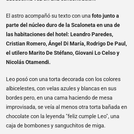
El astro acompañó su texto con una
foto junto a
parte del núcleo duro de la Scaloneta en una de
las habitaciones del hotel: Leandro Paredes,
Cristian Romero, Ángel Di María, Rodrigo De Paul,
el utilero Marito De Stéfano, Giovani Lo Celso y
Nicolás Otamendi.
Leo posó con una torta decorada con los colores
albicelestes, con velas azules y blancas en sus
bordes pero, en una cama haciendo de mesa
improvisada, se veía al menos otra torta bañada en
chocolate con la leyenda "feliz cumple Leo", una
caja de bombones y sanguchitos de miga.