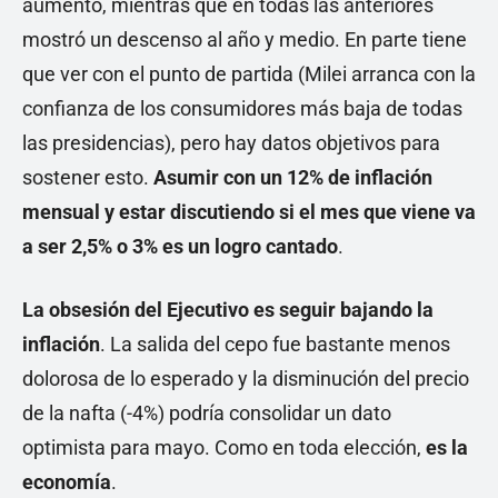
aumentó, mientras que en todas las anteriores
mostró un descenso al año y medio. En parte tiene
que ver con el punto de partida (Milei arranca con la
confianza de los consumidores más baja de todas
las presidencias), pero hay datos objetivos para
sostener esto.
Asumir con un 12% de inflación
mensual y estar discutiendo si el mes que viene va
a ser 2,5% o 3% es un logro cantado
.
La obsesión del Ejecutivo es seguir bajando la
inflación
. La salida del cepo fue bastante menos
dolorosa de lo esperado y la disminución del precio
de la nafta (-4%) podría consolidar un dato
optimista para mayo. Como en toda elección,
es la
economía
.