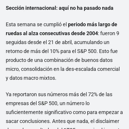
Sección internacional: aquí
no ha pasado nada
Esta semana se cumplió el
periodo más largo de
ruedas al alza consecutivas desde 2004
: fueron 9
seguidas desde el 21 de abril, acumulando un
retorno de más del 10% para el S&P 500. Esto fue
producto de una combinación de buenos datos
micro, consolidación en la des-escalada comercial
y datos macro mixtos.
Ya reportaron sus números más del 72% de las
empresas del S&P 500, un número lo
suficientemente significativo como para empezar a
sacar conclusiones. Antes que nada, el disclaimer