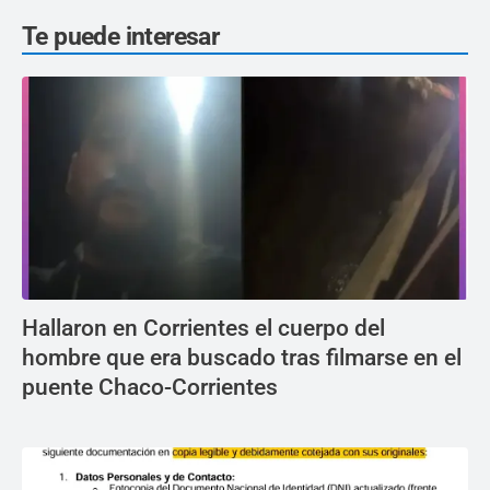
Te puede interesar
Hallaron en Corrientes el cuerpo del
hombre que era buscado tras filmarse en el
puente Chaco-Corrientes