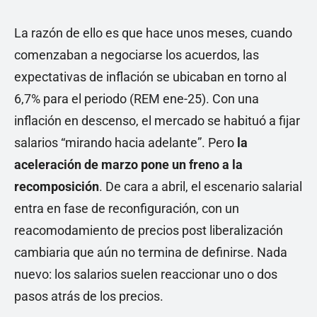
La razón de ello es que hace unos meses, cuando
comenzaban a negociarse los acuerdos, las
expectativas de inflación se ubicaban en torno al
6,7% para el periodo (REM ene-25). Con una
inflación en descenso, el mercado se habituó a fijar
salarios “mirando hacia adelante”. Pero
la
aceleración de marzo pone un freno a la
recomposición
. De cara a abril, el escenario salarial
entra en fase de reconfiguración, con un
reacomodamiento de precios post liberalización
cambiaria que aún no termina de definirse. Nada
nuevo: los salarios suelen reaccionar uno o dos
pasos atrás de los precios.