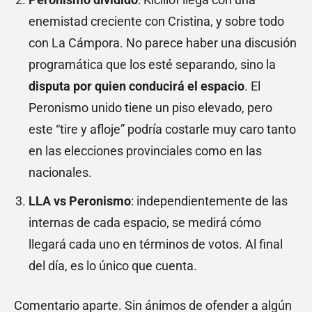
enemistad creciente con Cristina, y sobre todo
con La Cámpora. No parece haber una discusión
programática que los esté separando, sino la
disputa por quien conducirá el espacio
. El
Peronismo unido tiene un piso elevado, pero
este “tire y afloje” podría costarle muy caro tanto
en las elecciones provinciales como en las
nacionales.
LLA vs Peronismo
: independientemente de las
internas de cada espacio, se medirá cómo
llegará cada uno en términos de votos. Al final
del día, es lo único que cuenta.
Comentario aparte. Sin ánimos de ofender a algún