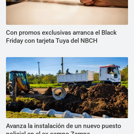
Con promos exclusivas arranca el Black
Friday con tarjeta Tuya del NBCH
Avanza la instalación de un nuevo puesto