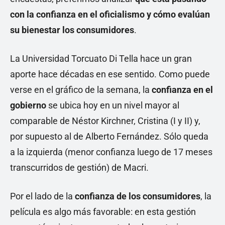
con la confianza en el oficialismo y cómo evalúan
su bienestar los consumidores
.
La Universidad Torcuato Di Tella hace un gran
aporte hace décadas en ese sentido. Como puede
verse en el gráfico de la semana, la
confianza en el
gobierno
se ubica hoy en un nivel mayor al
comparable de Néstor Kirchner, Cristina (I y II) y,
por supuesto al de Alberto Fernández. Sólo queda
a la izquierda (menor confianza luego de 17 meses
transcurridos de gestión) de Macri.
Por el lado de la
confianza de los consumidores
, la
película es algo más favorable: en esta gestión