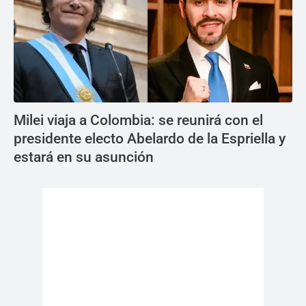
Milei viaja a Colombia: se reunirá con el
presidente electo Abelardo de la Espriella y
estará en su asunción