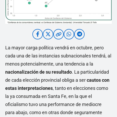
La mayor carga política vendrá en octubre, pero
cada una de las instancias subnacionales tendrá, al
menos potencialmente, una tendencia a la
nacionalización de su resultado
. La particularidad
de cada elección provincial obliga a ser
cautos con
estas interpretaciones
, tanto en elecciones como
la ya consumada en Santa Fe, en la que el
oficialismo tuvo una performance de mediocre
para abajo, como en otras donde seguramente