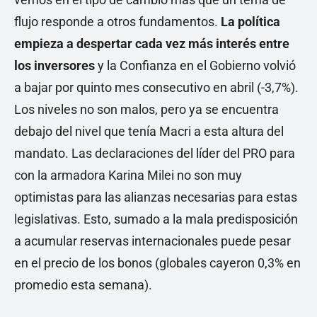
flujo responde a otros fundamentos.
La política
empieza a despertar cada vez más interés entre
los inversores
y la Confianza en el Gobierno volvió
a bajar por quinto mes consecutivo en abril (-3,7%).
Los niveles no son malos, pero ya se encuentra
debajo del nivel que tenía Macri a esta altura del
mandato. Las declaraciones del líder del PRO para
con la armadora Karina Milei no son muy
optimistas para las alianzas necesarias para estas
legislativas. Esto, sumado a la mala predisposición
a acumular reservas internacionales puede pesar
en el precio de los bonos (globales cayeron 0,3% en
promedio esta semana).