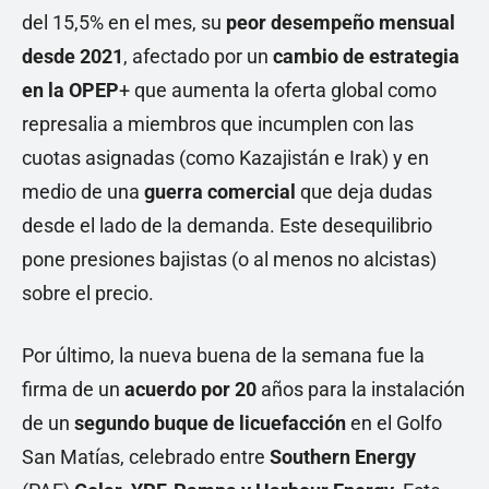
del 15,5% en el mes, su
peor desempeño mensual
desde 2021
, afectado por un
cambio de estrategia
en la OPEP
+ que aumenta la oferta global como
represalia a miembros que incumplen con las
cuotas asignadas (como Kazajistán e Irak) y en
medio de una
guerra comercial
que deja dudas
desde el lado de la demanda. Este desequilibrio
pone presiones bajistas (o al menos no alcistas)
sobre el precio.
Por último, la nueva buena de la semana fue la
firma de un
acuerdo por 20
años para la instalación
de un
segundo buque de licuefacción
en el Golfo
San Matías, celebrado entre
Southern Energy