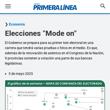
Economía
Elecciones “Mode on”
El Gobierno se prepara para su primer test electoral en una
carrera que tendrá varias pruebas o hitos en el medio. Es que,
además de la renovación de asientos en el Congreso de la Nación,
9 provincias someten a votación una parte de sus bancas
legislativas.
5 de mayo 2025