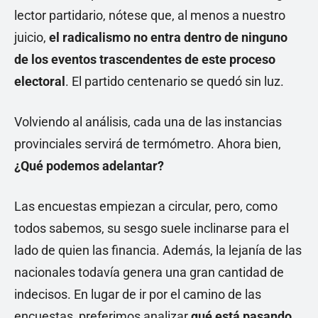
lector partidario, nótese que, al menos a nuestro
juicio,
el radicalismo no entra dentro de ninguno
de los eventos trascendentes de este proceso
electoral
. El partido centenario se quedó sin luz.
Volviendo al análisis, cada una de las instancias
provinciales servirá de termómetro. Ahora bien,
¿Qué podemos adelantar?
Las encuestas empiezan a circular, pero, como
todos sabemos, su sesgo suele inclinarse para el
lado de quien las financia. Además, la lejanía de las
nacionales todavía genera una gran cantidad de
indecisos. En lugar de ir por el camino de las
encuestas, preferimos analizar
qué está pasando