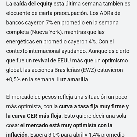
La
caída del equity
esta última semana también es
elocuente de cierta preocupación. Los ADRs de
bancos cayeron 7% en promedio en la semana
completa (Nueva York), mientras que las
energéticas en promedio cayeron 4%. Con el
contexto internacional ayudando. Aunque es cierto
que fue un revival de EEUU más que un optimismo
global, las acciones Brasileñas (EWZ) estuvieron
+0,5% en la semana.
Luz amarilla
.
El mercado de pesos refleja una situación un poco
más optimista, con la
curva a tasa fija muy firme y
la curva CER más floja
. Esto quiere decir una sola
cosa:
el mercado está muy optimista con la
inflación
. Espera 3,0% para abril y 1,4% promedio