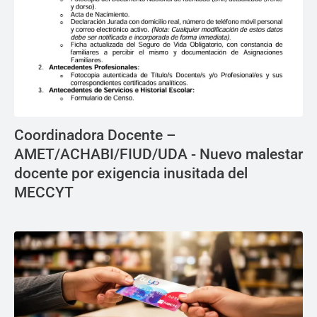
Coordinadora Docente –
AMET/ACHABI/FIUD/UDA - Nuevo malestar
docente por exigencia inusitada del
MECCYT