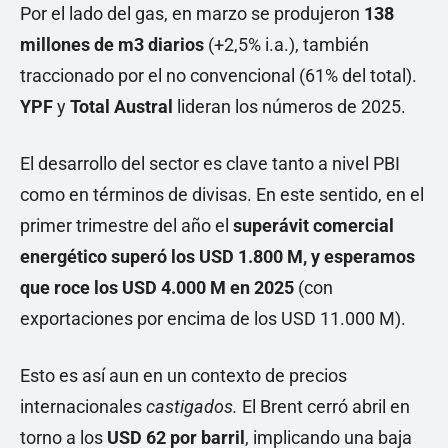
Por el lado del gas, en marzo se produjeron
138
millones de m3 diarios
(+2,5% i.a.), también
traccionado por el no convencional (61% del total).
YPF
y
Total Austral
lideran los números de 2025.
El desarrollo del sector es clave tanto a nivel PBI
como en términos de divisas. En este sentido, en el
primer trimestre del año el
superávit comercial
energético superó los USD 1.800 M, y esperamos
que roce los USD 4.000 M en 2025
(con
exportaciones por encima de los USD 11.000 M).
Esto es así aun en un contexto de precios
internacionales
castigados.
El Brent cerró abril en
torno a los
USD 62 por barril
, implicando una baja