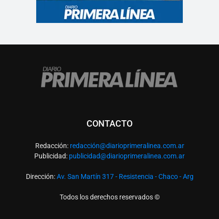
CONTACTO
Redacción:
redacció
n@diarioprimeralinea.com.ar
Publicidad:
publicidad@diarioprimeralinea.com.ar
Dirección:
Av. San Martín 317 - Resistencia - Chaco - Arg
Todos los derechos reservados ©