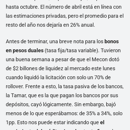
hasta octubre. El número de abril está en línea con
las estimaciones privadas, pero el promedio para el
resto del año nos dejaría en 26% anual.
Antes de terminar, una breve nota para los
bonos
en pesos duales
(tasa fija/tasa variable). Tuvieron
una buena semana a pesar de que el Mecon dotó
de $2 billones de liquidez al mercado este lunes
cuando liquidó la licitación con solo un 70% de
rollover. Frente a esto, la tasa pasiva de los bancos,
la Tamar, que es la que pagan los bancos por sus
depósitos, cayó lógicamente. Sin embargo, bajó
menos de lo que esperábamos: de 35% a 34%, solo
1pp. Esto nos puede estar indicando que
el