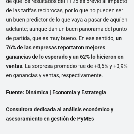
de que los resultados del 1T25 es previo al impacto
de las tarifas recíprocas, por lo que no pueden ser
un buen predictor de lo que vaya a pasar de aquí en
adelante; aunque dan un buen panorama del punto
de partida, que es muy bueno. En ese sentido,
un
76% de las empresas reportaron mejores
ganancias de lo esperado y un 62% lo hicieron en
ventas
. La sorpresa promedio fue de +8,6% y +0,9%
en ganancias y ventas, respectivamente.
Fuente: Dinámica | Economía y Estrategia
Consultora dedicada al análisis económico y
asesoramiento en gestión de PyMEs