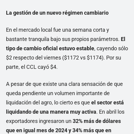
La gestión de un nuevo régimen cambiario
En el mercado local fue una semana corta y
bastante tranquila bajo sus propios parámetros.
El
tipo de cambio oficial estuvo estable
, cayendo sólo
$2 respecto del viernes ($1172 vs $1174). Por su
parte, el CCL cayó $4.
A pesar de que existe una clara sensación de que
queda pendiente un volumen importante de
liquidación del agro, lo cierto es que
el sector está
liquidando de una manera muy activa
. En abril los
exportadores ingresaron un
32% más de dólares
que en igual mes de 2024 y 34% más que en