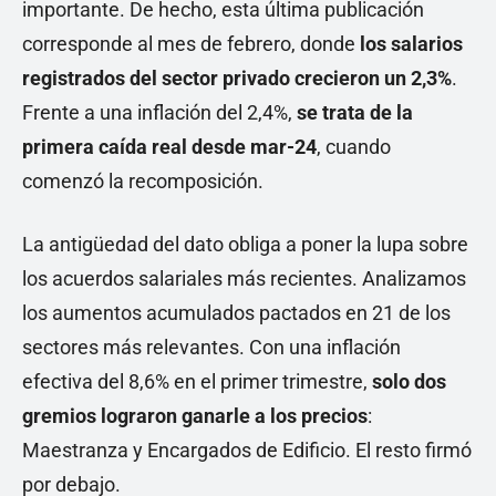
importante. De hecho, esta última publicación
corresponde al mes de febrero, donde
los salarios
registrados del sector privado crecieron un 2,3%
.
Frente a una inflación del 2,4%,
se trata de la
primera caída real desde mar-24
, cuando
comenzó la recomposición.
La antigüedad del dato obliga a poner la lupa sobre
los acuerdos salariales más recientes. Analizamos
los aumentos acumulados pactados en 21 de los
sectores más relevantes. Con una inflación
efectiva del 8,6% en el primer trimestre,
solo dos
gremios
lograron ganarle a los precios
:
Maestranza y Encargados de Edificio. El resto firmó
por debajo.