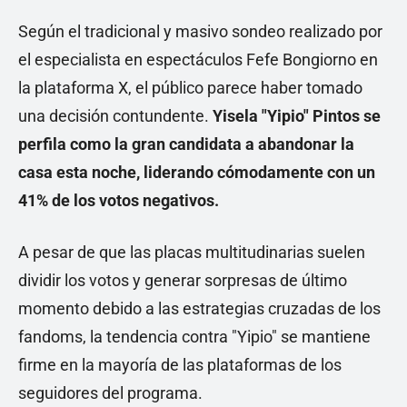
Según el tradicional y masivo sondeo realizado por
el especialista en espectáculos Fefe Bongiorno en
la plataforma X, el público parece haber tomado
una decisión contundente.
Yisela "Yipio" Pintos se
perfila como la gran candidata a abandonar la
casa esta noche, liderando cómodamente con un
41% de los votos negativos.
A pesar de que las placas multitudinarias suelen
dividir los votos y generar sorpresas de último
momento debido a las estrategias cruzadas de los
fandoms, la tendencia contra "Yipio" se mantiene
firme en la mayoría de las plataformas de los
seguidores del programa.