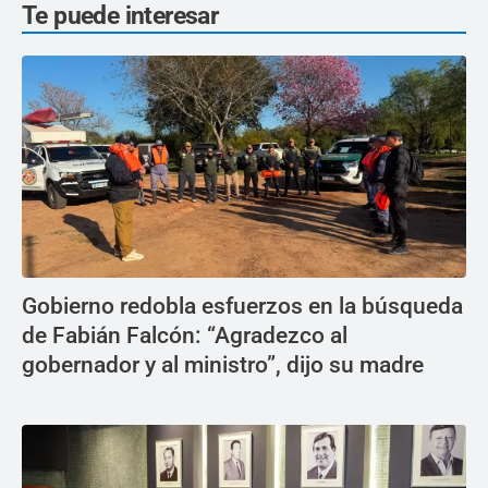
Te puede interesar
Gobierno redobla esfuerzos en la búsqueda
de Fabián Falcón: “Agradezco al
gobernador y al ministro”, dijo su madre