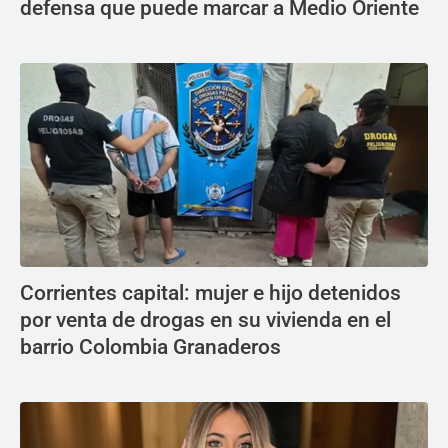
defensa que puede marcar a Medio Oriente
Corrientes capital: mujer e hijo detenidos
por venta de drogas en su vivienda en el
barrio Colombia Granaderos