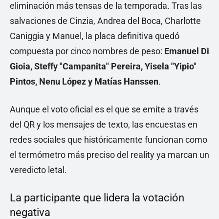
eliminación más tensas de la temporada. Tras las
salvaciones de Cinzia, Andrea del Boca, Charlotte
Caniggia y Manuel, la placa definitiva quedó
compuesta por cinco nombres de peso:
Emanuel Di
Gioia, Steffy "Campanita" Pereira, Yisela "Yipio"
Pintos, Nenu López y Matías Hanssen
.
Aunque el voto oficial es el que se emite a través
del QR y los mensajes de texto, las encuestas en
redes sociales que históricamente funcionan como
el termómetro más preciso del reality ya marcan un
veredicto letal.
La participante que lidera la votación
negativa