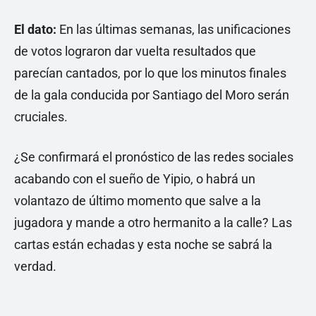
El dato:
En las últimas semanas, las unificaciones
de votos lograron dar vuelta resultados que
parecían cantados, por lo que los minutos finales
de la gala conducida por Santiago del Moro serán
cruciales.
¿Se confirmará el pronóstico de las redes sociales
acabando con el sueño de Yipio, o habrá un
volantazo de último momento que salve a la
jugadora y mande a otro hermanito a la calle? Las
cartas están echadas y esta noche se sabrá la
verdad.