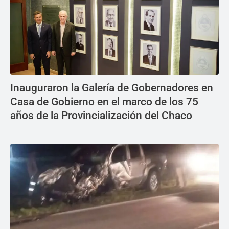
Inauguraron la Galería de Gobernadores en
Casa de Gobierno en el marco de los 75
años de la Provincialización del Chaco