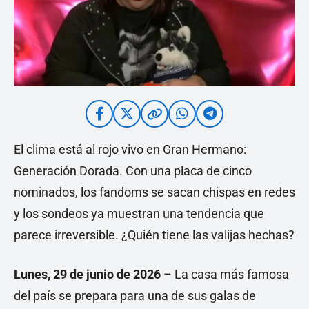
El clima está al rojo vivo en Gran Hermano:
Generación Dorada. Con una placa de cinco
nominados, los fandoms se sacan chispas en redes
y los sondeos ya muestran una tendencia que
parece irreversible. ¿Quién tiene las valijas hechas?
Lunes, 29 de junio de 2026
– La casa más famosa
del país se prepara para una de sus galas de