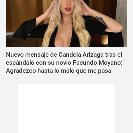
Nuevo mensaje de Candela Arizaga tras el
escándalo con su novio Facundo Moyano:
Agradezco hasta lo malo que me pasa