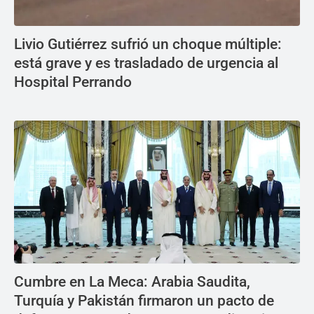
Livio Gutiérrez sufrió un choque múltiple:
está grave y es trasladado de urgencia al
Hospital Perrando
Cumbre en La Meca: Arabia Saudita,
Turquía y Pakistán firmaron un pacto de