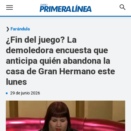
Farándula
¿Fin del juego? La
demoledora encuesta que
anticipa quién abandona la
casa de Gran Hermano este
lunes
29 de junio 2026