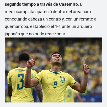
segundo tiempo a través de
Casemiro
. El
mediocampista apareció dentro del área para
conectar de cabeza un centro y, con un remate a
quemarropa, estableció el 1-1 ante un arquero
japonés que no pudo reaccionar.