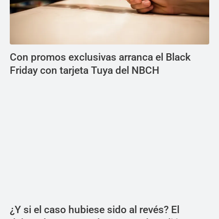
Con promos exclusivas arranca el Black
Friday con tarjeta Tuya del NBCH
¿Y si el caso hubiese sido al revés? El