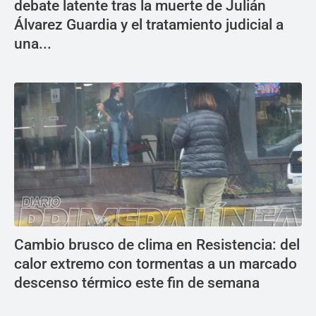
debate latente tras la muerte de Julián
Álvarez Guardia y el tratamiento judicial a
una...
Cambio brusco de clima en Resistencia: del
calor extremo con tormentas a un marcado
descenso térmico este fin de semana