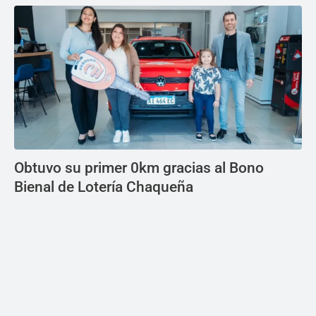
Obtuvo su primer 0km gracias al Bono
Bienal de Lotería Chaqueña