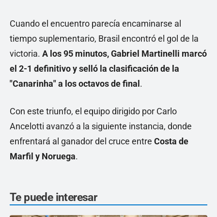
Cuando el encuentro parecía encaminarse al
tiempo suplementario, Brasil encontró el gol de la
victoria.
A los 95 minutos,
Gabriel Martinelli
marcó
el 2-1 definitivo y selló la clasificación de la
"Canarinha" a los octavos de final
.
Con este triunfo, el equipo dirigido por Carlo
Ancelotti avanzó a la siguiente instancia, donde
enfrentará al ganador del cruce entre
Costa de
Marfil y Noruega
.
Te puede interesar