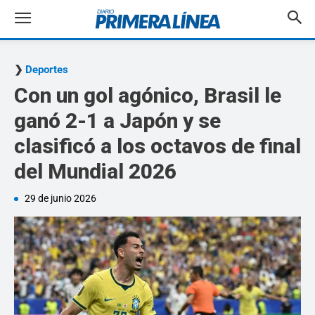
Deportes
Con un gol agónico, Brasil le
ganó 2-1 a Japón y se
clasificó a los octavos de final
del Mundial 2026
29 de junio 2026