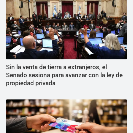
Sin la venta de tierra a extranjeros, el
Senado sesiona para avanzar con la ley de
propiedad privada