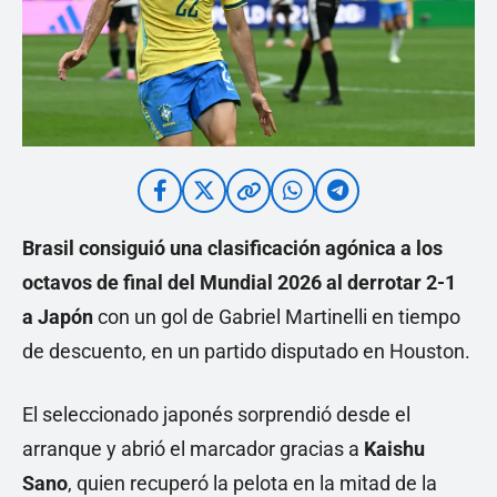
Brasil consiguió una clasificación agónica a los
octavos de final del Mundial 2026 al derrotar 2-1
a
Japón
con un gol de Gabriel Martinelli en tiempo
de descuento, en un partido disputado en Houston.
El seleccionado japonés sorprendió desde el
arranque y abrió el marcador gracias a
Kaishu
Sano
, quien recuperó la pelota en la mitad de la