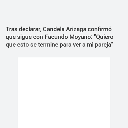
Tras declarar, Candela Arizaga confirmó
que sigue con Facundo Moyano: "Quiero
que esto se termine para ver a mi pareja"