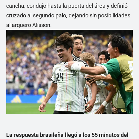
cancha, condujo hasta la puerta del área y definió
cruzado al segundo palo, dejando sin posibilidades
al arquero Alisson.
La respuesta brasileña llegó a los 55 minutos del