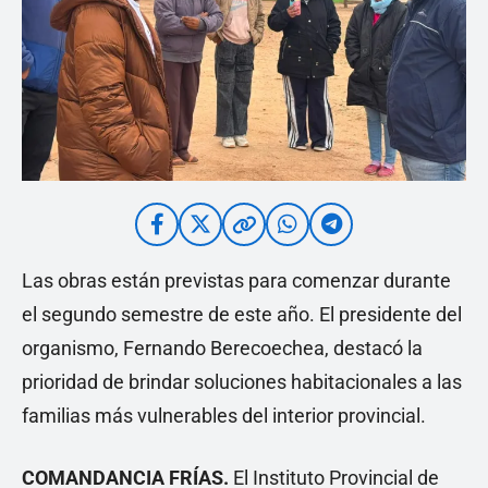
Las obras están previstas para comenzar durante
el segundo semestre de este año. El presidente del
organismo, Fernando Berecoechea, destacó la
prioridad de brindar soluciones habitacionales a las
familias más vulnerables del interior provincial.
COMANDANCIA FRÍAS.
El Instituto Provincial de