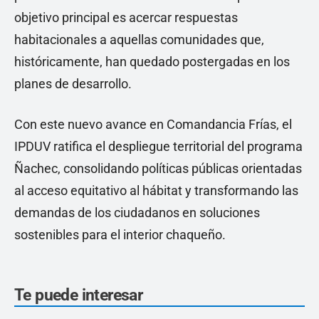
objetivo principal es acercar respuestas
habitacionales a aquellas comunidades que,
históricamente, han quedado postergadas en los
planes de desarrollo.
Con este nuevo avance en Comandancia Frías, el
IPDUV ratifica el despliegue territorial del programa
Ñachec, consolidando políticas públicas orientadas
al acceso equitativo al hábitat y transformando las
demandas de los ciudadanos en soluciones
sostenibles para el interior chaqueño.
Te puede interesar