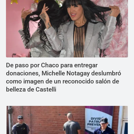
De paso por Chaco para entregar
donaciones, Michelle Notagay deslumbró
como imagen de un reconocido salón de
belleza de Castelli