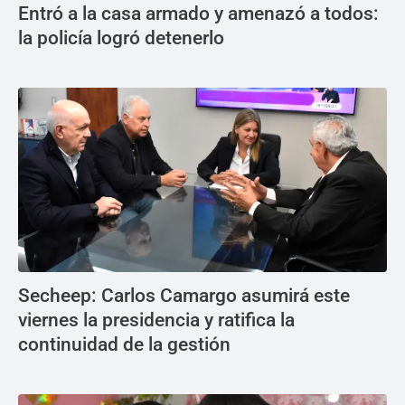
Entró a la casa armado y amenazó a todos:
la policía logró detenerlo
Secheep: Carlos Camargo asumirá este
viernes la presidencia y ratifica la
continuidad de la gestión