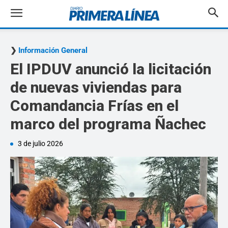
Información General
El IPDUV anunció la licitación
de nuevas viviendas para
Comandancia Frías en el
marco del programa Ñachec
3 de julio 2026