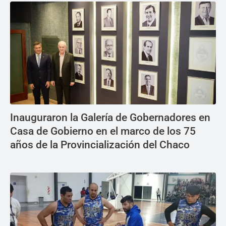
Inauguraron la Galería de Gobernadores en
Casa de Gobierno en el marco de los 75
años de la Provincialización del Chaco