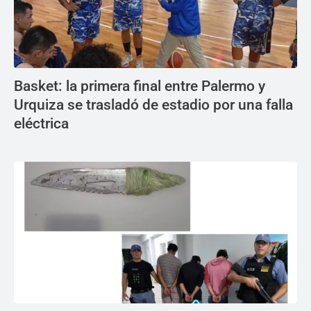
Basket: la primera final entre Palermo y
Urquiza se trasladó de estadio por una falla
eléctrica