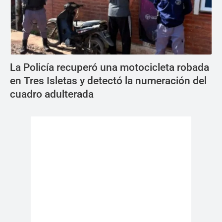
La Policía recuperó una motocicleta robada
en Tres Isletas y detectó la numeración del
cuadro adulterada