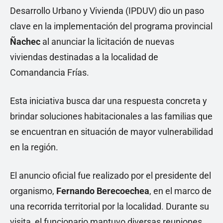
Desarrollo Urbano y Vivienda (IPDUV) dio un paso
clave en la implementación del programa provincial
Ñachec
al anunciar la licitación de nuevas
viviendas destinadas a la localidad de
Comandancia Frías.
Esta iniciativa busca dar una respuesta concreta y
brindar soluciones habitacionales a las familias que
se encuentran en situación de mayor vulnerabilidad
en la región.
El anuncio oficial fue realizado por el presidente del
organismo,
Fernando Berecoechea
, en el marco de
una recorrida territorial por la localidad. Durante su
visita, el funcionario mantuvo diversas reuniones