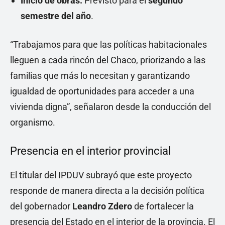
Inicio de obras:
Previsto para el
segundo
semestre del año
.
“Trabajamos para que las políticas habitacionales
lleguen a cada rincón del Chaco, priorizando a las
familias que más lo necesitan y garantizando
igualdad de oportunidades para acceder a una
vivienda digna”, señalaron desde la conducción del
organismo.
Presencia en el interior provincial
El titular del IPDUV subrayó que este proyecto
responde de manera directa a la decisión política
del gobernador
Leandro Zdero
de fortalecer la
presencia del Estado en el interior de la provincia. El