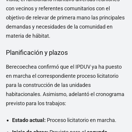
con vecinos y referentes comunitarios con el
objetivo de relevar de primera mano las principales
demandas y necesidades de la comunidad en
materia de hábitat.
Planificación y plazos
Berecoechea confirmó que el IPDUV ya ha puesto
en marcha el correspondiente proceso licitatorio
para la construcción de las unidades
habitacionales. Asimismo, adelantó el cronograma
previsto para los trabajos:
Estado actual:
Proceso licitatorio en marcha.