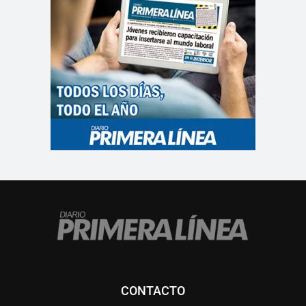
CONTACTO