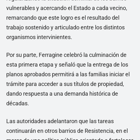
vulnerables y acercando el Estado a cada vecino,
remarcando que este logro es el resultado del
trabajo sostenido y articulado entre los distintos
organismos intervinientes.
Por su parte, Ferragine celebró la culminación de
esta primera etapa y señaló que la entrega de los
planos aprobados permitirá a las familias iniciar el
trámite para acceder a sus títulos de propiedad,
dando respuesta a una demanda histórica de
décadas.
Las autoridades adelantaron que las tareas
continuarán en otros barrios de Resistencia, en el