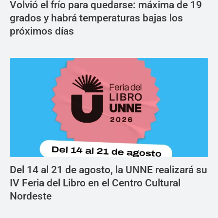
Volvió el frío para quedarse: máxima de 19
grados y habrá temperaturas bajas los
próximos días
Del 14 al 21 de agosto, la UNNE realizará su
IV Feria del Libro en el Centro Cultural
Nordeste