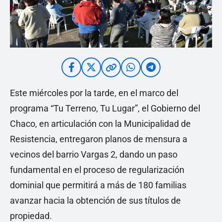
Este miércoles por la tarde, en el marco del
programa “Tu Terreno, Tu Lugar”, el Gobierno del
Chaco, en articulación con la Municipalidad de
Resistencia, entregaron planos de mensura a
vecinos del barrio Vargas 2, dando un paso
fundamental en el proceso de regularización
dominial que permitirá a más de 180 familias
avanzar hacia la obtención de sus títulos de
propiedad.