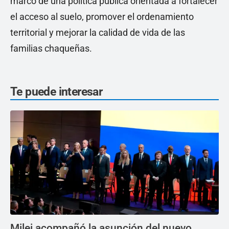
marco de una política pública orientada a fortalecer
el acceso al suelo, promover el ordenamiento
territorial y mejorar la calidad de vida de las
familias chaqueñas.
Te puede interesar
Milei acompañó la asunción del nuevo