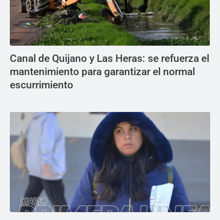
Canal de Quijano y Las Heras: se refuerza el
mantenimiento para garantizar el normal
escurrimiento