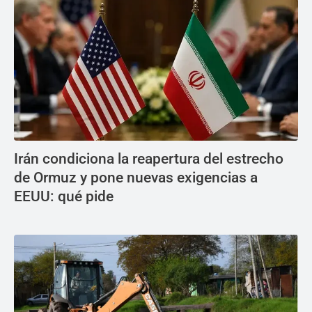
Irán condiciona la reapertura del estrecho
de Ormuz y pone nuevas exigencias a
EEUU: qué pide