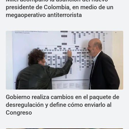
presidente de Colombia, en medio de un
megaoperativo antiterrorista
Gobierno realiza cambios en el paquete de
desregulación y define cómo enviarlo al
Congreso