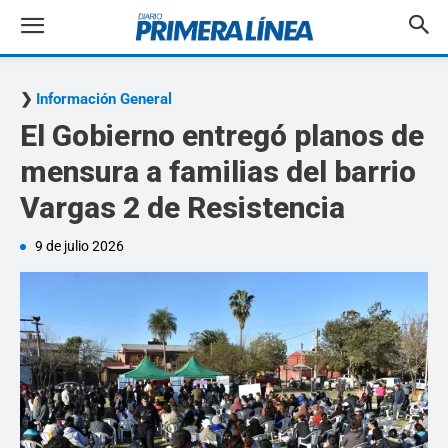
Información General
El Gobierno entregó planos de
mensura a familias del barrio
Vargas 2 de Resistencia
9 de julio 2026