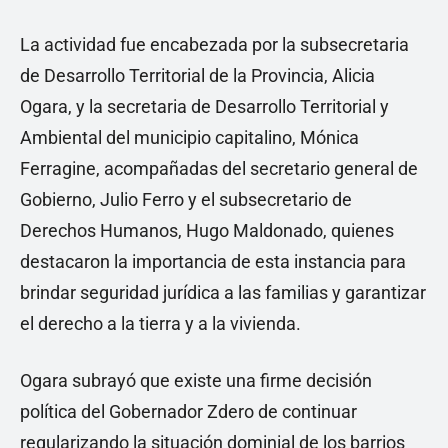
La actividad fue encabezada por la subsecretaria
de Desarrollo Territorial de la Provincia, Alicia
Ogara, y la secretaria de Desarrollo Territorial y
Ambiental del municipio capitalino, Mónica
Ferragine, acompañadas del secretario general de
Gobierno, Julio Ferro y el subsecretario de
Derechos Humanos, Hugo Maldonado, quienes
destacaron la importancia de esta instancia para
brindar seguridad jurídica a las familias y garantizar
el derecho a la tierra y a la vivienda.
Ogara subrayó que existe una firme decisión
política del Gobernador Zdero de continuar
regularizando la situación dominial de los barrios