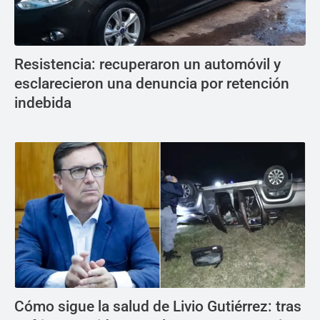
Resistencia: recuperaron un automóvil y
esclarecieron una denuncia por retención
indebida
Cómo sigue la salud de Livio Gutiérrez: tras