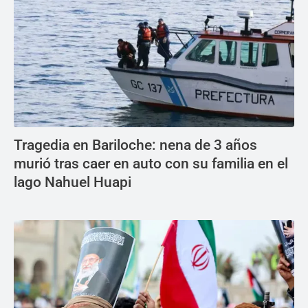
Tragedia en Bariloche: nena de 3 años
murió tras caer en auto con su familia en el
lago Nahuel Huapi