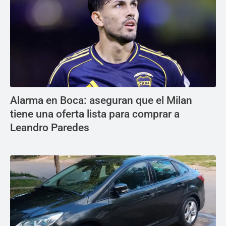
Alarma en Boca: aseguran que el Milan
tiene una oferta lista para comprar a
Leandro Paredes