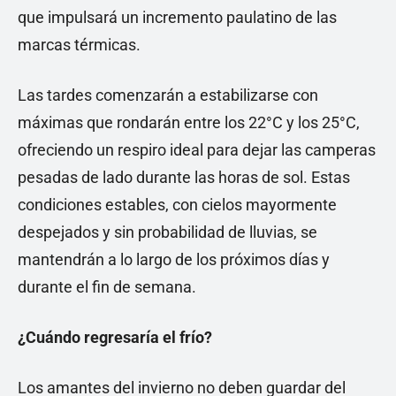
que impulsará un incremento paulatino de las
marcas térmicas.
Las tardes comenzarán a estabilizarse con
máximas que rondarán entre los 22°C y los 25°C,
ofreciendo un respiro ideal para dejar las camperas
pesadas de lado durante las horas de sol. Estas
condiciones estables, con cielos mayormente
despejados y sin probabilidad de lluvias, se
mantendrán a lo largo de los próximos días y
durante el fin de semana.
¿Cuándo regresaría el frío?
Los amantes del invierno no deben guardar del