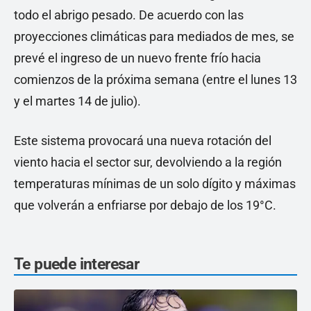
todo el abrigo pesado. De acuerdo con las
proyecciones climáticas para mediados de mes, se
prevé el ingreso de un nuevo frente frío hacia
comienzos de la próxima semana (entre el lunes 13
y el martes 14 de julio).
Este sistema provocará una nueva rotación del
viento hacia el sector sur, devolviendo a la región
temperaturas mínimas de un solo dígito y máximas
que volverán a enfriarse por debajo de los 19°C.
Te puede interesar