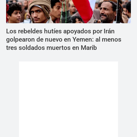
Los rebeldes hutíes apoyados por Irán
golpearon de nuevo en Yemen: al menos
tres soldados muertos en Marib