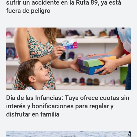
sufrir un accidente en la Ruta 89, ya está
fuera de peligro
Día de las Infancias: Tuya ofrece cuotas sin
interés y bonificaciones para regalar y
disfrutar en familia