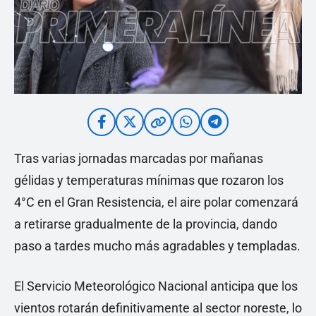
Tras varias jornadas marcadas por mañanas
gélidas y temperaturas mínimas que rozaron los
4°C en el Gran Resistencia, el aire polar comenzará
a retirarse gradualmente de la provincia, dando
paso a tardes mucho más agradables y templadas.
El Servicio Meteorológico Nacional anticipa que los
vientos rotarán definitivamente al sector noreste, lo