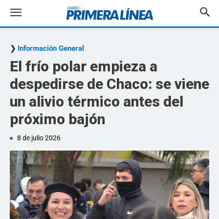
Información General
El frío polar empieza a
despedirse de Chaco: se viene
un alivio térmico antes del
próximo bajón
8 de julio 2026