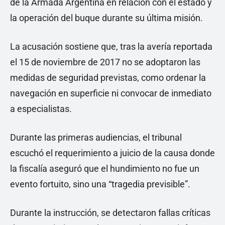
de la Armada Argentina en relación con el estado y
la operación del buque durante su última misión.
La acusación sostiene que, tras la avería reportada
el 15 de noviembre de 2017 no se adoptaron las
medidas de seguridad previstas, como ordenar la
navegación en superficie ni convocar de inmediato
a especialistas.
Durante las primeras audiencias, el tribunal
escuchó el requerimiento a juicio de la causa donde
la fiscalía aseguró que el hundimiento no fue un
evento fortuito, sino una “tragedia previsible”.
Durante la instrucción, se detectaron fallas críticas