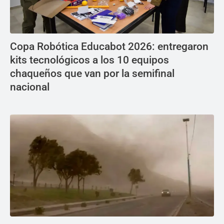
Copa Robótica Educabot 2026: entregaron
kits tecnológicos a los 10 equipos
chaqueños que van por la semifinal
nacional