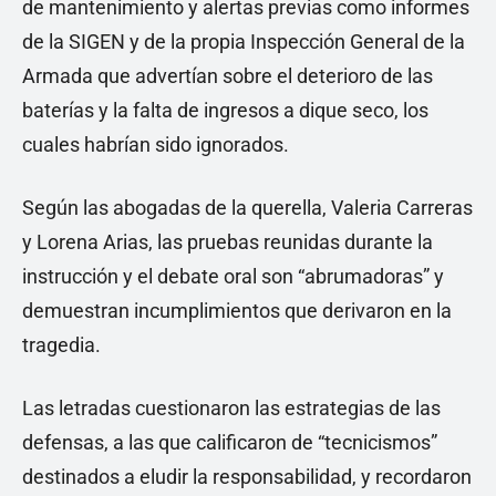
de mantenimiento y alertas previas como informes
de la SIGEN y de la propia Inspección General de la
Armada que advertían sobre el deterioro de las
baterías y la falta de ingresos a dique seco, los
cuales habrían sido ignorados.
Según las abogadas de la querella, Valeria Carreras
y Lorena Arias, las pruebas reunidas durante la
instrucción y el debate oral son “abrumadoras” y
demuestran incumplimientos que derivaron en la
tragedia.
Las letradas cuestionaron las estrategias de las
defensas, a las que calificaron de “tecnicismos”
destinados a eludir la responsabilidad, y recordaron