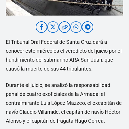
El Tribunal Oral Federal de Santa Cruz dará a
conocer este miércoles el veredicto del juicio por el
hundimiento del submarino ARA San Juan, que
causó la muerte de sus 44 tripulantes.
Durante el juicio, se analizó la responsabilidad
penal de cuatro exoficiales de la Armada: el
contralmirante Luis López Mazzeo, el excapitán de
navío Claudio Villamide, el capitán de navío Héctor
Alonso y el capitán de fragata Hugo Correa.