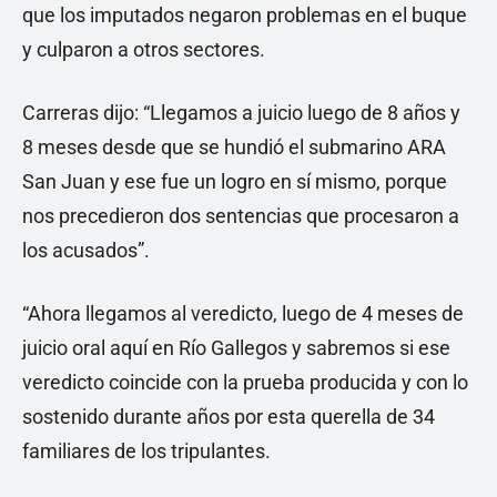
que los imputados negaron problemas en el buque
y culparon a otros sectores.
Carreras dijo: “Llegamos a juicio luego de 8 años y
8 meses desde que se hundió el submarino ARA
San Juan y ese fue un logro en sí mismo, porque
nos precedieron dos sentencias que procesaron a
los acusados”.
“Ahora llegamos al veredicto, luego de 4 meses de
juicio oral aquí en Río Gallegos y sabremos si ese
veredicto coincide con la prueba producida y con lo
sostenido durante años por esta querella de 34
familiares de los tripulantes.