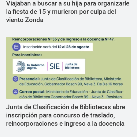
Viajaban a buscar a su hija para organizarle
la fiesta de 15 y murieron por culpa del
viento Zonda
Junta de Clasificación de Bibliotecas abre
inscripción para concurso de traslado,
reincorporaciones e ingreso a la docencia