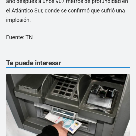
año después a unos 907 metros de profundidad en
el Atlántico Sur, donde se confirmó que sufrió una
implosión.
Fuente: TN
Te puede interesar