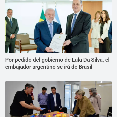
Por pedido del gobierno de Lula Da Silva, el
embajador argentino se irá de Brasil