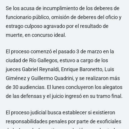
Se los acusa de incumplimiento de los deberes de
funcionario público, omisión de deberes del oficio y
estrago culposo agravado por el resultado de
muerte, en concurso ideal.
El proceso comenzó el pasado 3 de marzo en la
ciudad de Río Gallegos, estuvo a cargo de los
jueces Gabriel Reynaldi, Enrique Baronetto, Luis
Giménez y Guillermo Quadrini, y se realizaron más
de 30 audiencias. El lunes concluyeron los alegatos
de las defensas y el juicio ingresó en su tramo final.
El proceso judicial busca establecer si existieron
responsabilidades penales por parte de exoficiales