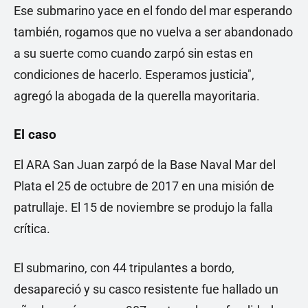
Ese submarino yace en el fondo del mar esperando
también, rogamos que no vuelva a ser abandonado
a su suerte como cuando zarpó sin estas en
condiciones de hacerlo. Esperamos justicia",
agregó la abogada de la querella mayoritaria.
El caso
El ARA San Juan zarpó de la Base Naval Mar del
Plata el 25 de octubre de 2017 en una misión de
patrullaje. El 15 de noviembre se produjo la falla
crítica.
El submarino, con 44 tripulantes a bordo,
desapareció y su casco resistente fue hallado un