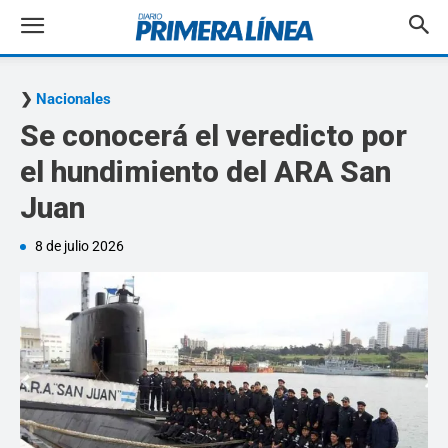
Nacionales
Se conocerá el veredicto por
el hundimiento del ARA San
Juan
8 de julio 2026