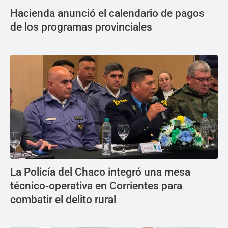
Hacienda anunció el calendario de pagos
de los programas provinciales
La Policía del Chaco integró una mesa
técnico-operativa en Corrientes para
combatir el delito rural