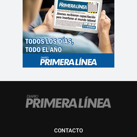
CONTACTO