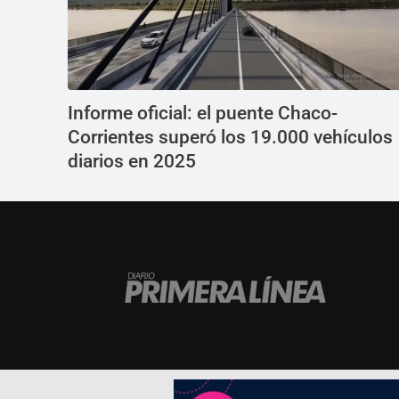
Informe oficial: el puente Chaco-
Corrientes superó los 19.000 vehículos
diarios en 2025