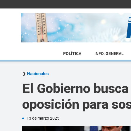
POLÍTICA
INFO. GENERAL
Nacionales
El Gobierno busca 
oposición para sos
13 de marzo 2025