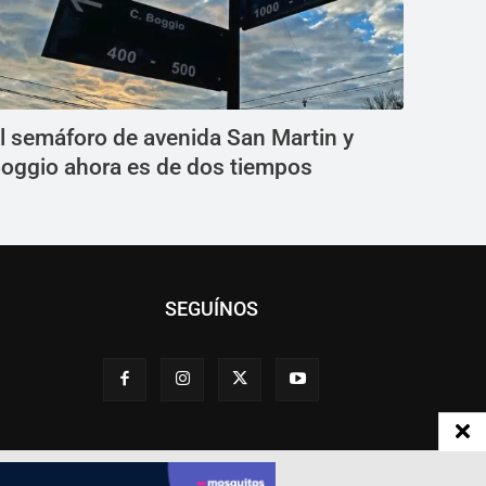
l semáforo de avenida San Martin y
oggio ahora es de dos tiempos
SEGUÍNOS