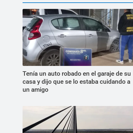
Tenía un auto robado en el garaje de su
casa y dijo que se lo estaba cuidando a
un amigo