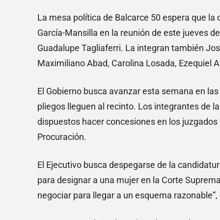
La mesa política de Balcarce 50 espera que la 
García-Mansilla en la reunión de este jueves d
Guadalupe Tagliaferri. La integran también Jos
Maximiliano Abad, Carolina Losada, Ezequiel At
El Gobierno busca avanzar esta semana en las 
pliegos lleguen al recinto. Los integrantes de l
dispuestos hacer concesiones en los juzgados 
Procuración.
El Ejecutivo busca despegarse de la candidatura
para designar a una mujer en la Corte Suprema.
negociar para llegar a un esquema razonable”,