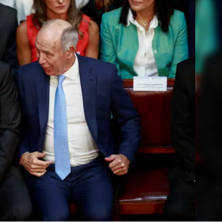
Linea