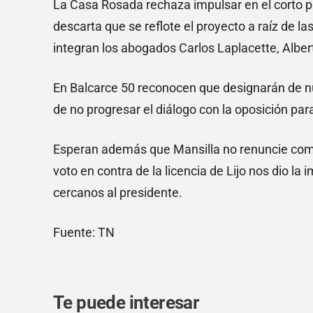
La Casa Rosada rechaza impulsar en el corto p
descarta que se reflote el proyecto a raíz de la
integran los abogados Carlos Laplacette, Alber
En Balcarce 50 reconocen que designarán de n
de no progresar el diálogo con la oposición par
Esperan además que Mansilla no renuncie como 
voto en contra de la licencia de Lijo nos dio la
cercanos al presidente.
Fuente: TN
Te puede interesar