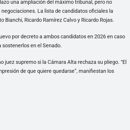
lazo una ampliación del máximo tribunal, pero no
s negociaciones. La lista de candidatos oficiales la
to Bianchi, Ricardo Ramírez Calvo y Ricardo Rojas.
uevo por decreto a ambos candidatos en 2026 en caso
a sostenerlos en el Senado.
juez supremo si la Cámara Alta rechaza su pliego. “El
 impresión de que quiere quedarse”, manifiestan los