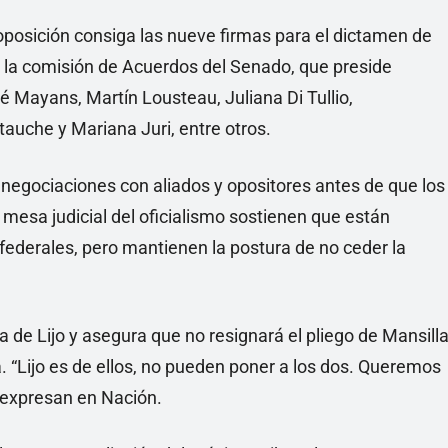
oposición consiga las nueve firmas para el dictamen de
e la comisión de Acuerdos del Senado, que preside
é Mayans, Martín Lousteau, Juliana Di Tullio,
auche y Mariana Juri, entre otros.
negociaciones con aliados y opositores antes de que los
a mesa judicial del oficialismo sostienen que están
federales, pero mantienen la postura de no ceder la
 de Lijo y asegura que no resignará el pliego de Mansill
 “Lijo es de ellos, no pueden poner a los dos. Queremos
 expresan en Nación.