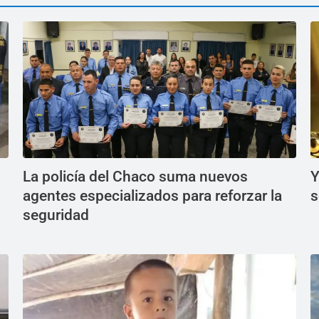
La policía del Chaco suma nuevos
Y
agentes especializados para reforzar la
s
seguridad