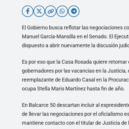
El Gobierno busca reflotar las negociaciones con
Manuel García-Mansilla en el Senado. El Ejecuti
dispuesto a abrir nuevamente la discusión judic
Es por eso que la Casa Rosada quiere retomar el
gobernadores por las vacancias en la Justicia, 
reemplazante de Eduardo Casal en la Procuraci
ocupa Stella Maris Martínez hasta fin de año.
En Balcarce 50 descartan incluir al expresiden
de llevar las negociaciones por el oficialismo e
mantiene contacto con el titular de Justicia de