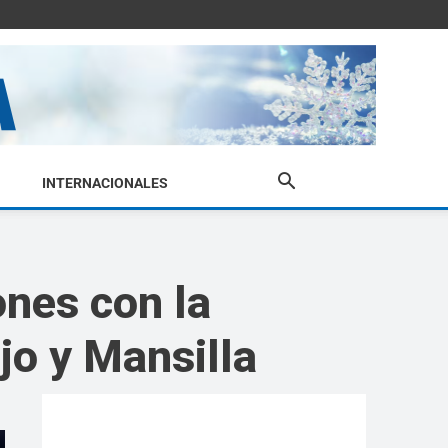
INTERNACIONALES
ones con la
jo y Mansilla