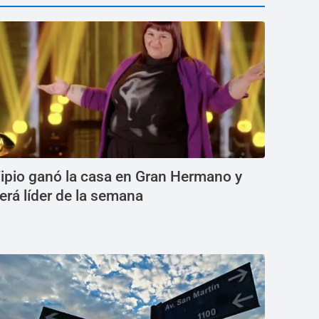
ipio ganó la casa en Gran Hermano y
erá líder de la semana