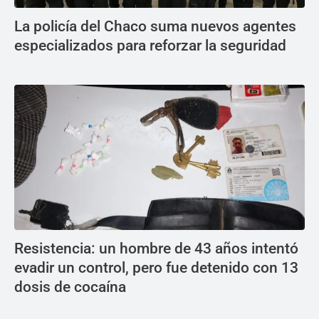
La policía del Chaco suma nuevos agentes
especializados para reforzar la seguridad
Resistencia: un hombre de 43 años intentó
evadir un control, pero fue detenido con 13
dosis de cocaína