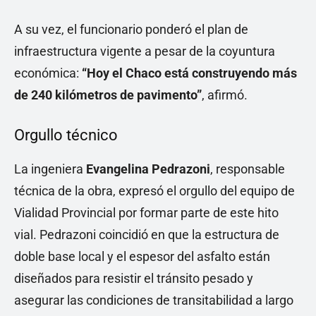
A su vez, el funcionario ponderó el plan de
infraestructura vigente a pesar de la coyuntura
económica:
“Hoy el Chaco está construyendo más
de 240 kilómetros de pavimento”
, afirmó.
Orgullo técnico
La ingeniera
Evangelina Pedrazoni
, responsable
técnica de la obra, expresó el orgullo del equipo de
Vialidad Provincial por formar parte de este hito
vial. Pedrazoni coincidió en que la estructura de
doble base local y el espesor del asfalto están
diseñados para resistir el tránsito pesado y
asegurar las condiciones de transitabilidad a largo