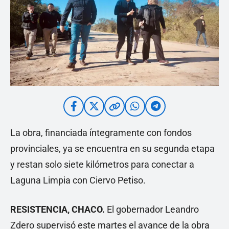
La obra, financiada íntegramente con fondos
provinciales, ya se encuentra en su segunda etapa
y restan solo siete kilómetros para conectar a
Laguna Limpia con Ciervo Petiso.
RESISTENCIA, CHACO.
El gobernador Leandro
Zdero supervisó este martes el avance de la obra