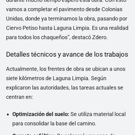
vamos a completar el pavimento desde Colonias
Unidas, donde ya terminamos la obra, pasando por
Ciervo Petiso hasta Laguna Limpia. Es una realidad
para todos los chaqueños”, destacó Zdero.
Detalles técnicos y avance de los trabajos
Actualmente, los frentes de obra se ubican a unos
siete kilómetros de Laguna Limpia. Según
explicaron las autoridades, las tareas actuales se
centran en:
Optimización del suelo:
Se utiliza material local
para consolidar la base del camino.