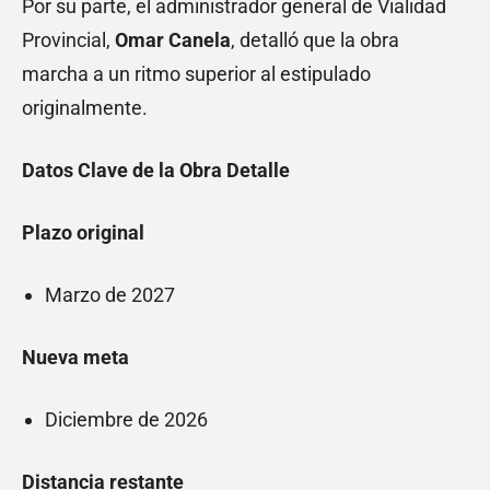
Por su parte, el administrador general de Vialidad
Provincial,
Omar Canela
, detalló que la obra
marcha a un ritmo superior al estipulado
originalmente.
Datos Clave de la Obra
Detalle
Plazo original
Marzo de 2027
Nueva meta
Diciembre de 2026
Distancia restante