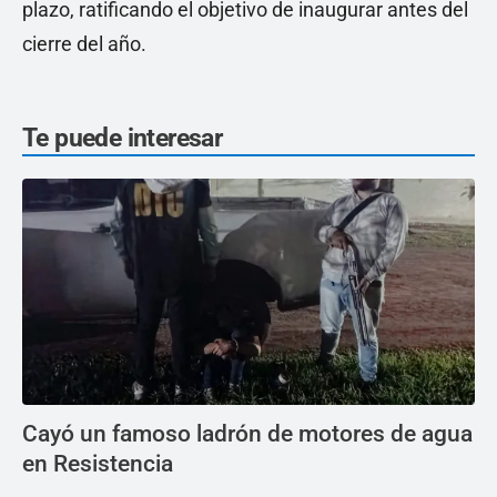
plazo, ratificando el objetivo de inaugurar antes del
cierre del año.
Te puede interesar
Cayó un famoso ladrón de motores de agua
en Resistencia