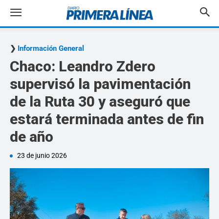
Información General
Chaco: Leandro Zdero
supervisó la pavimentación
de la Ruta 30 y aseguró que
estará terminada antes de fin
de año
23 de junio 2026