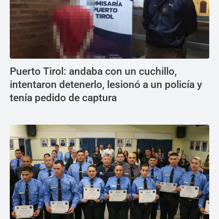
Puerto Tirol: andaba con un cuchillo,
intentaron detenerlo, lesionó a un policía y
tenía pedido de captura