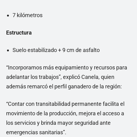
7 kilómetros
Estructura
Suelo estabilizado + 9 cm de asfalto
“Incorporamos más equipamiento y recursos para
adelantar los trabajos”, explicó Canela, quien
además remarcó el perfil ganadero de la región:
“Contar con transitabilidad permanente facilita el
movimiento de la producción, mejora el acceso a
los servicios y brinda mayor seguridad ante
emergencias sanitarias”.