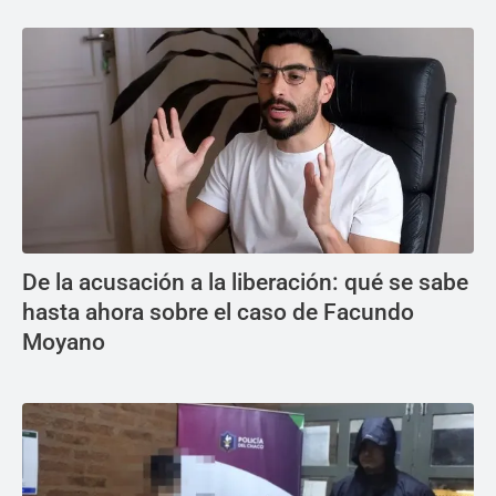
De la acusación a la liberación: qué se sabe
hasta ahora sobre el caso de Facundo
Moyano