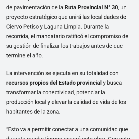
de pavimentación de la
Ruta Provincial N° 30
, un
proyecto estratégico que unirá las localidades de
Ciervo Petiso y Laguna Limpia. Durante la
recorrida, el mandatario ratificó el compromiso de
su gestión de finalizar los trabajos antes de que
termine el año.
La intervención se ejecuta en su totalidad con
recursos propios del Estado provincial
y busca
transformar la conectividad, potenciar la
producción local y elevar la calidad de vida de los
habitantes de la zona.
“Esto va a permitir conectar a una comunidad que
durante mucho tiempo esperó esta obra. Con esto