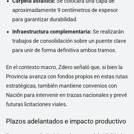
Carpeta asfáltica:
Se colocará una capa de
aproximadamente 9 centímetros de espesor
para garantizar durabilidad.
Infraestructura complementaria:
Se realizarán
trabajos de consolidación sobre un puente clave
para unir de forma definitiva ambos tramos.
En el contexto macro, Zdero señaló que, si bien la
Provincia avanza con fondos propios en estas rutas
estratégicas, también mantiene convenios con
Nación para intervenir en trazas nacionales y prevé
futuras licitaciones viales.
Plazos adelantados e impacto productivo