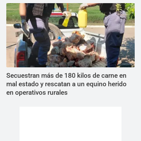
Secuestran más de 180 kilos de carne en
mal estado y rescatan a un equino herido
en operativos rurales