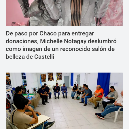
De paso por Chaco para entregar
donaciones, Michelle Notagay deslumbró
como imagen de un reconocido salón de
belleza de Castelli