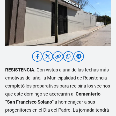
RESISTENCIA.
Con vistas a una de las fechas más
emotivas del año, la Municipalidad de Resistencia
completó los preparativos para recibir a los vecinos
que este domingo se acercarán al
Cementerio
“San Francisco Solano”
a homenajear a sus
progenitores en el Día del Padre. La jornada tendrá