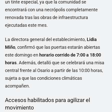
un tinte especial, ya que la comunidad se
encontrará con una necrópolis completamente
renovada tras las obras de infraestructura
ejecutadas este mes.
La directora general del establecimiento,
Lidia
Miño
, confirmó que las puertas estarán abiertas
este domingo en
horario corrido de 7:00 a 18:00
horas
. Además, detalló que se celebrará una misa
central frente al Osario a partir de las 10:00 horas,
sujeta a que las condiciones climáticas
acompañen.
Accesos habilitados para agilizar el
movimiento