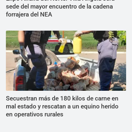
sede del mayor encuentro de la cadena
forrajera del NEA
Secuestran más de 180 kilos de carne en
mal estado y rescatan a un equino herido
en operativos rurales