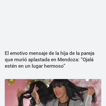
El emotivo mensaje de la hija de la pareja
que murió aplastada en Mendoza: “Ojalá
estén en un lugar hermoso”