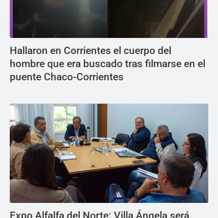
Hallaron en Corrientes el cuerpo del
hombre que era buscado tras filmarse en el
puente Chaco-Corrientes
Expo Alfalfa del Norte: Villa Ángela será