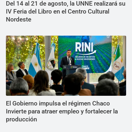
Del 14 al 21 de agosto, la UNNE realizará su
IV Feria del Libro en el Centro Cultural
Nordeste
El Gobierno impulsa el régimen Chaco
Invierte para atraer empleo y fortalecer la
producción