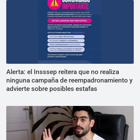
Alerta: el Insssep reitera que no realiza
ninguna campaña de reempadronamiento y
advierte sobre posibles estafas