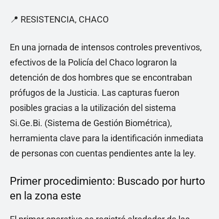
📍 RESISTENCIA, CHACO
En una jornada de intensos controles preventivos,
efectivos de la Policía del Chaco lograron la
detención de dos hombres que se encontraban
prófugos de la Justicia. Las capturas fueron
posibles gracias a la utilización del sistema
Si.Ge.Bi. (Sistema de Gestión Biométrica),
herramienta clave para la identificación inmediata
de personas con cuentas pendientes ante la ley.
Primer procedimiento: Buscado por hurto
en la zona este