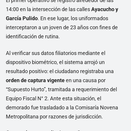
El primer operativo se registró alrededor de las
14:00 en la intersección de las calles
Ayacucho y
García Pulido
. En ese lugar, los uniformados
interceptaron a un joven de 23 años con fines de
identificación de rutina.
Al verificar sus datos filiatorios mediante el
dispositivo biométrico, el sistema arrojó un
resultado positivo: el ciudadano registraba una
orden de captura vigente
en una causa por
“Supuesto Hurto”, tramitada a requerimiento del
Equipo Fiscal N° 2. Ante esta situación, el
demorado fue trasladado a la Comisaría Novena
Metropolitana por razones de jurisdicción.