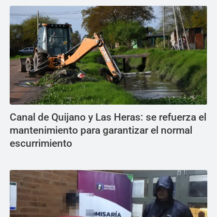
Canal de Quijano y Las Heras: se refuerza el
mantenimiento para garantizar el normal
escurrimiento