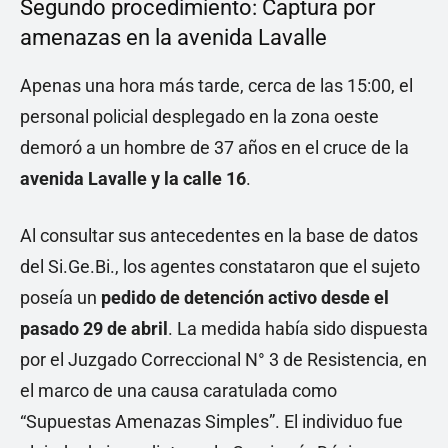
Segundo procedimiento: Captura por
amenazas en la avenida Lavalle
Apenas una hora más tarde, cerca de las 15:00, el
personal policial desplegado en la zona oeste
demoró a un hombre de 37 años en el cruce de la
avenida Lavalle y la calle 16
.
Al consultar sus antecedentes en la base de datos
del Si.Ge.Bi., los agentes constataron que el sujeto
poseía un
pedido de detención activo desde el
pasado 29 de abril
. La medida había sido dispuesta
por el Juzgado Correccional N° 3 de Resistencia, en
el marco de una causa caratulada como
“Supuestas Amenazas Simples”. El individuo fue