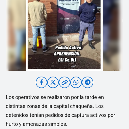
Los operativos se realizaron por la tarde en
distintas zonas de la capital chaqueña. Los
detenidos tenían pedidos de captura activos por
hurto y amenazas simples.