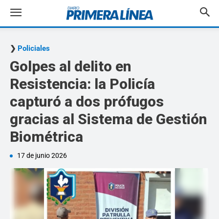
Policiales
Golpes al delito en
Resistencia: la Policía
capturó a dos prófugos
gracias al Sistema de Gestión
Biométrica
17 de junio 2026