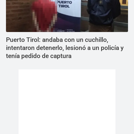
Puerto Tirol: andaba con un cuchillo,
intentaron detenerlo, lesionó a un policía y
tenía pedido de captura