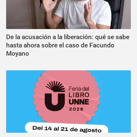
De la acusación a la liberación: qué se sabe
hasta ahora sobre el caso de Facundo
Moyano