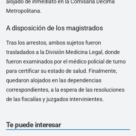
alojado de inmediato en la Comisaría Décima
Metropolitana.
A disposición de los magistrados
Tras los arrestos, ambos sujetos fueron
trasladados a la División Medicina Legal, donde
fueron examinados por el médico policial de turno
para certificar su estado de salud. Finalmente,
quedaron alojados en las dependencias
correspondientes, a la espera de las resoluciones
de las fiscalías y juzgados intervinientes.
Te puede interesar