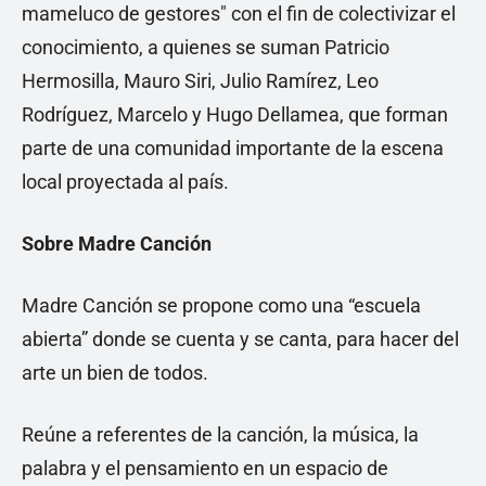
mameluco de gestores" con el fin de colectivizar el
conocimiento, a quienes se suman Patricio
Hermosilla, Mauro Siri, Julio Ramírez, Leo
Rodríguez, Marcelo y Hugo Dellamea, que forman
parte de una comunidad importante de la escena
local proyectada al país.
Sobre Madre Canción
Madre Canción se propone como una “escuela
abierta” donde se cuenta y se canta, para hacer del
arte un bien de todos.
Reúne a referentes de la canción, la música, la
palabra y el pensamiento en un espacio de