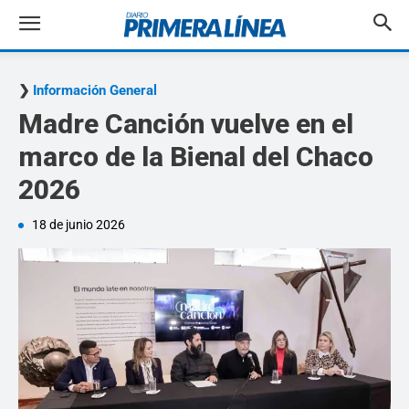
Información General
Madre Canción vuelve en el
marco de la Bienal del Chaco
2026
18 de junio 2026