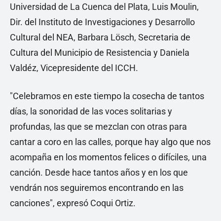
Universidad de La Cuenca del Plata, Luis Moulin,
Dir. del Instituto de Investigaciones y Desarrollo
Cultural del NEA, Barbara Lösch, Secretaria de
Cultura del Municipio de Resistencia y Daniela
Valdéz, Vicepresidente del ICCH.
"Celebramos en este tiempo la cosecha de tantos
días, la sonoridad de las voces solitarias y
profundas, las que se mezclan con otras para
cantar a coro en las calles, porque hay algo que nos
acompaña en los momentos felices o difíciles, una
canción. Desde hace tantos años y en los que
vendrán nos seguiremos encontrando en las
canciones", expresó Coqui Ortiz.