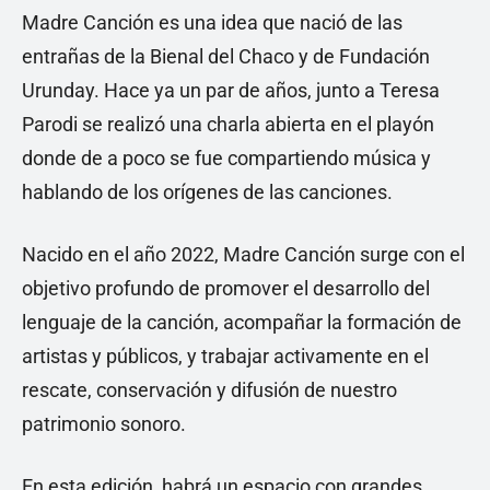
Madre Canción es una idea que nació de las
entrañas de la Bienal del Chaco y de Fundación
Urunday. Hace ya un par de años, junto a Teresa
Parodi se realizó una charla abierta en el playón
donde de a poco se fue compartiendo música y
hablando de los orígenes de las canciones.
Nacido en el año 2022, Madre Canción surge con el
objetivo profundo de promover el desarrollo del
lenguaje de la canción, acompañar la formación de
artistas y públicos, y trabajar activamente en el
rescate, conservación y difusión de nuestro
patrimonio sonoro.
En esta edición, habrá un espacio con grandes