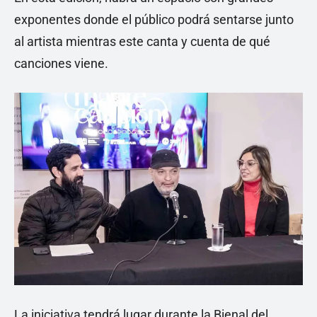
exponentes donde el público podrá sentarse junto
al artista mientras este canta y cuenta de qué
canciones viene.
La iniciativa tendrá lugar durante la Bienal del