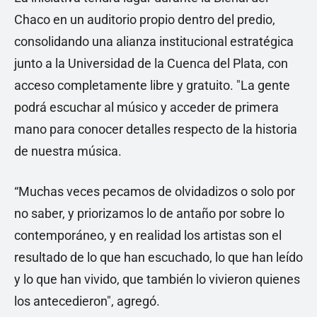
Chaco en un auditorio propio dentro del predio,
consolidando una alianza institucional estratégica
junto a la Universidad de la Cuenca del Plata, con
acceso completamente libre y gratuito. "La gente
podrá escuchar al músico y acceder de primera
mano para conocer detalles respecto de la historia
de nuestra música.
“Muchas veces pecamos de olvidadizos o solo por
no saber, y priorizamos lo de antaño por sobre lo
contemporáneo, y en realidad los artistas son el
resultado de lo que han escuchado, lo que han leído
y lo que han vivido, que también lo vivieron quienes
los antecedieron", agregó.