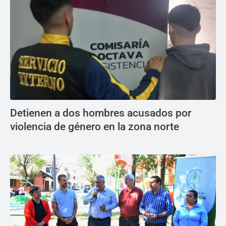
Detienen a dos hombres acusados por
violencia de género en la zona norte