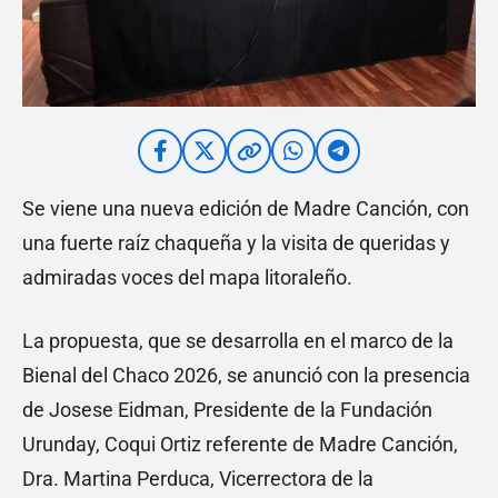
Se viene una nueva edición de Madre Canción, con
una fuerte raíz chaqueña y la visita de queridas y
admiradas voces del mapa litoraleño.
La propuesta, que se desarrolla en el marco de la
Bienal del Chaco 2026, se anunció con la presencia
de Josese Eidman, Presidente de la Fundación
Urunday, Coqui Ortiz referente de Madre Canción,
Dra. Martina Perduca, Vicerrectora de la