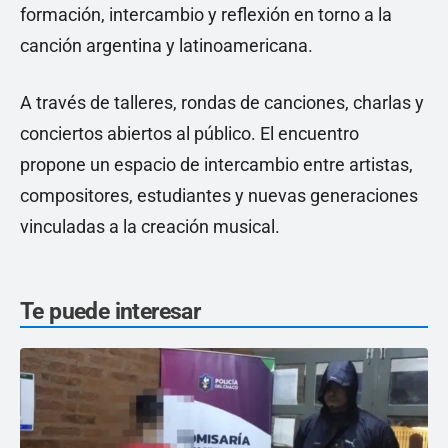
formación, intercambio y reflexión en torno a la
canción argentina y latinoamericana.
A través de talleres, rondas de canciones, charlas y
conciertos abiertos al público. El encuentro
propone un espacio de intercambio entre artistas,
compositores, estudiantes y nuevas generaciones
vinculadas a la creación musical.
Te puede interesar