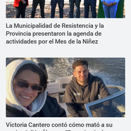
La Municipalidad de Resistencia y la
Provincia presentaron la agenda de
actividades por el Mes de la Niñez
Victoria Cantero contó cómo mató a su