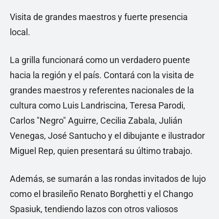
Visita de grandes maestros y fuerte presencia
local.
La grilla funcionará como un verdadero puente
hacia la región y el país. Contará con la visita de
grandes maestros y referentes nacionales de la
cultura como Luis Landriscina, Teresa Parodi,
Carlos "Negro" Aguirre, Cecilia Zabala, Julián
Venegas, José Santucho y el dibujante e ilustrador
Miguel Rep, quien presentará su último trabajo.
Además, se sumarán a las rondas invitados de lujo
como el brasileño Renato Borghetti y el Chango
Spasiuk, tendiendo lazos con otros valiosos