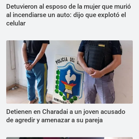
Detuvieron al esposo de la mujer que murió
al incendiarse un auto: dijo que explotó el
celular
Detienen en Charadai a un joven acusado
de agredir y amenazar a su pareja