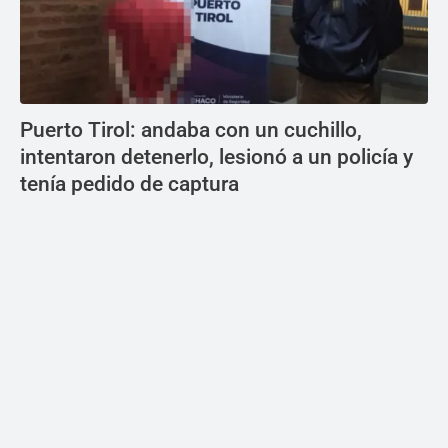
Puerto Tirol: andaba con un cuchillo,
intentaron detenerlo, lesionó a un policía y
tenía pedido de captura