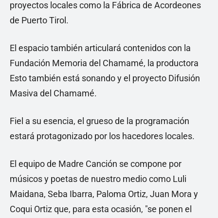
proyectos locales como la Fábrica de Acordeones
de Puerto Tirol.
El espacio también articulará contenidos con la
Fundación Memoria del Chamamé, la productora
Esto también está sonando y el proyecto Difusión
Masiva del Chamamé.
Fiel a su esencia, el grueso de la programación
estará protagonizado por los hacedores locales.
El equipo de Madre Canción se compone por
músicos y poetas de nuestro medio como Luli
Maidana, Seba Ibarra, Paloma Ortiz, Juan Mora y
Coqui Ortiz que, para esta ocasión, "se ponen el