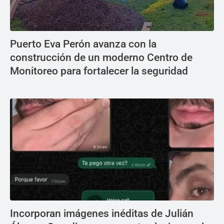
Puerto Eva Perón avanza con la
construcción de un moderno Centro de
Monitoreo para fortalecer la seguridad
Incorporan imágenes inéditas de Julián