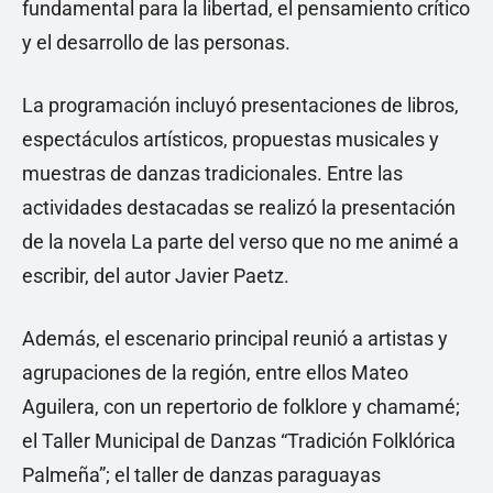
fundamental para la libertad, el pensamiento crítico
y el desarrollo de las personas.
La programación incluyó presentaciones de libros,
espectáculos artísticos, propuestas musicales y
muestras de danzas tradicionales. Entre las
actividades destacadas se realizó la presentación
de la novela La parte del verso que no me animé a
escribir, del autor Javier Paetz.
Además, el escenario principal reunió a artistas y
agrupaciones de la región, entre ellos Mateo
Aguilera, con un repertorio de folklore y chamamé;
el Taller Municipal de Danzas “Tradición Folklórica
Palmeña”; el taller de danzas paraguayas