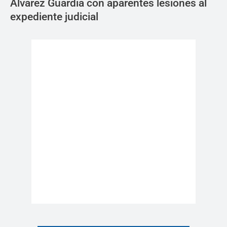
Álvarez Guardia con aparentes lesiones al
expediente judicial