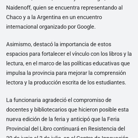
Naidenoff, quien se encuentra representando al
Chaco y a la Argentina en un encuentro
internacional organizado por Google.
Asimismo, destacó la importancia de estos
espacios para fortalecer el vínculo con los libros y la
lectura, en el marco de las políticas educativas que
impulsa la provincia para mejorar la comprensión
lectora y la producción escrita de los estudiantes.
La funcionaria agradeció el compromiso de
docentes y bibliotecarios que hicieron posible esta
nueva edición de la feria y anticipó que la Feria
Provincial del Libro continuará en Resistencia del