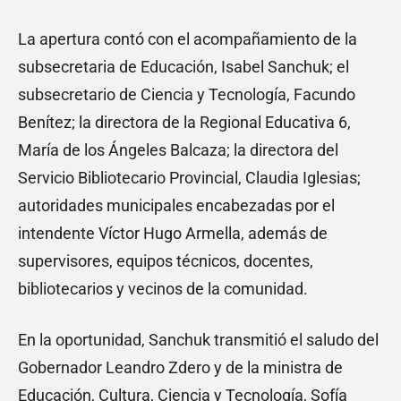
La apertura contó con el acompañamiento de la
subsecretaria de Educación, Isabel Sanchuk; el
subsecretario de Ciencia y Tecnología, Facundo
Benítez; la directora de la Regional Educativa 6,
María de los Ángeles Balcaza; la directora del
Servicio Bibliotecario Provincial, Claudia Iglesias;
autoridades municipales encabezadas por el
intendente Víctor Hugo Armella, además de
supervisores, equipos técnicos, docentes,
bibliotecarios y vecinos de la comunidad.
En la oportunidad, Sanchuk transmitió el saludo del
Gobernador Leandro Zdero y de la ministra de
Educación, Cultura, Ciencia y Tecnología, Sofía