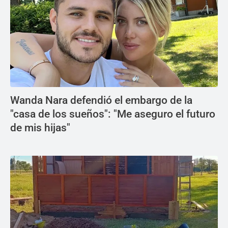
Wanda Nara defendió el embargo de la
"casa de los sueños": "Me aseguro el futuro
de mis hijas"