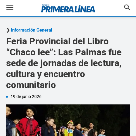
Información General
Feria Provincial del Libro
“Chaco lee”: Las Palmas fue
sede de jornadas de lectura,
cultura y encuentro
comunitario
19 de junio 2026