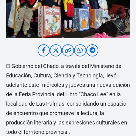
El Gobierno del Chaco, a través del Ministerio de
Educación, Cultura, Ciencia y Tecnología, llevó
adelante este miércoles y jueves una nueva edición
de la Feria Provincial del Libro “Chaco Lee” en la
localidad de Las Palmas, consolidando un espacio
de encuentro que promueve la lectura, la
producción literaria y las expresiones culturales en
todo el territorio provincial.