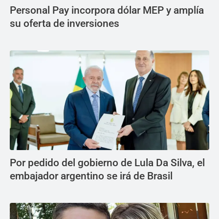
Personal Pay incorpora dólar MEP y amplía
su oferta de inversiones
Por pedido del gobierno de Lula Da Silva, el
embajador argentino se irá de Brasil