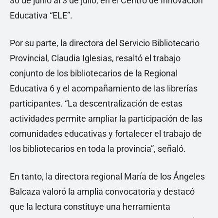
30 de junio al 3 de julio, en el Centro de Innovación
Educativa “ELE”.
Por su parte, la directora del Servicio Bibliotecario
Provincial, Claudia Iglesias, resaltó el trabajo
conjunto de los bibliotecarios de la Regional
Educativa 6 y el acompañamiento de las librerías
participantes. “La descentralización de estas
actividades permite ampliar la participación de las
comunidades educativas y fortalecer el trabajo de
los bibliotecarios en toda la provincia”, señaló.
En tanto, la directora regional María de los Ángeles
Balcaza valoró la amplia convocatoria y destacó
que la lectura constituye una herramienta