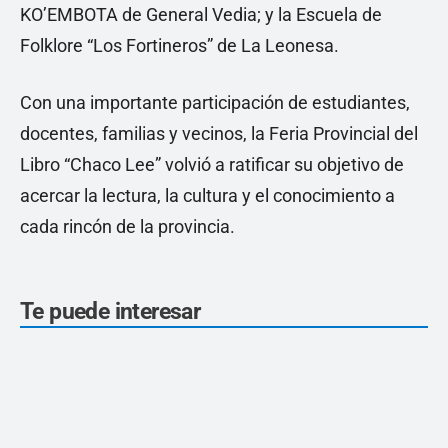
KO’EMBOTA de General Vedia; y la Escuela de
Folklore “Los Fortineros” de La Leonesa.
Con una importante participación de estudiantes,
docentes, familias y vecinos, la Feria Provincial del
Libro “Chaco Lee” volvió a ratificar su objetivo de
acercar la lectura, la cultura y el conocimiento a
cada rincón de la provincia.
Te puede interesar