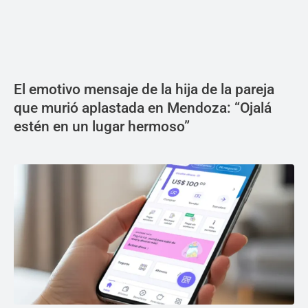
El emotivo mensaje de la hija de la pareja
que murió aplastada en Mendoza: “Ojalá
estén en un lugar hermoso”