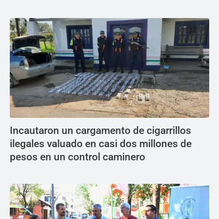
Incautaron un cargamento de cigarrillos
ilegales valuado en casi dos millones de
pesos en un control caminero