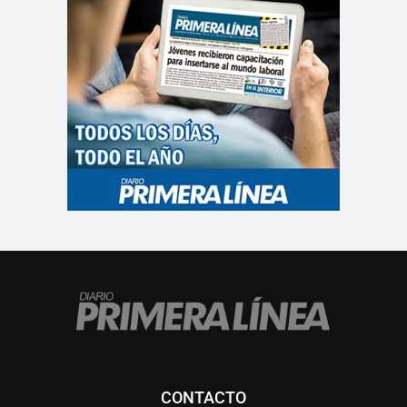
CONTACTO