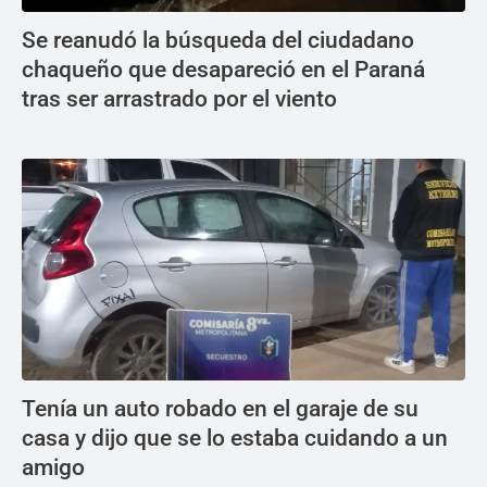
Se reanudó la búsqueda del ciudadano
chaqueño que desapareció en el Paraná
tras ser arrastrado por el viento
Tenía un auto robado en el garaje de su
casa y dijo que se lo estaba cuidando a un
amigo