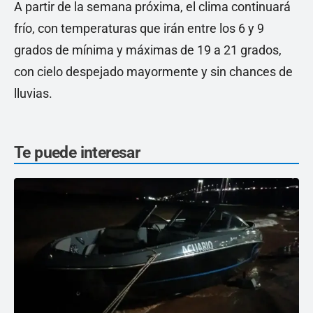
A partir de la semana próxima, el clima continuará
frío, con temperaturas que irán entre los 6 y 9
grados de mínima y máximas de 19 a 21 grados,
con cielo despejado mayormente y sin chances de
lluvias.
Te puede interesar