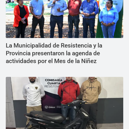
La Municipalidad de Resistencia y la
Provincia presentaron la agenda de
actividades por el Mes de la Niñez