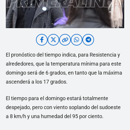
El pronóstico del tiempo indica, para Resistencia y
alrededores, que la temperatura mínima para este
domingo será de 6 grados, en tanto que la máxima
ascenderá a los 17 grados.
El tiempo para el domingo estará totalmente
despejado, pero con viento soplando del sudoeste
a 8 km/h y una humedad del 95 por ciento.