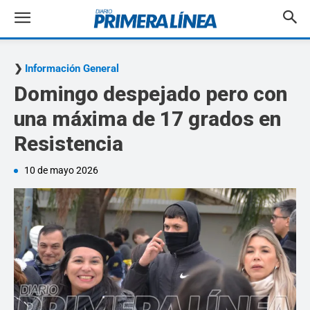
Información General
Domingo despejado pero con
una máxima de 17 grados en
Resistencia
10 de mayo 2026