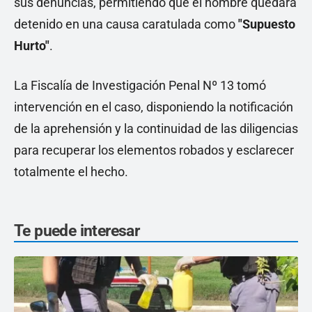
sus denuncias, permitiendo que el hombre quedara
detenido en una causa caratulada como
"Supuesto
Hurto"
.
La Fiscalía de Investigación Penal Nº 13 tomó
intervención en el caso, disponiendo la notificación
de la aprehensión y la continuidad de las diligencias
para recuperar los elementos robados y esclarecer
totalmente el hecho.
Te puede interesar