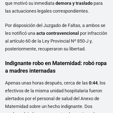
que motivó su inmediata
demora y traslado
para
las actuaciones legales correspondientes.
Por disposición del Juzgado de Faltas, a ambos se
les notificó una
acta contravencional
por infracción
al artículo 60 de la Ley Provincial Nº 850-J y,
posteriormente, recuperaron su libertad.
Indignante robo en Maternidad: robó ropa
a madres internadas
Apenas unas horas después, cerca de las
0:44
, los
efectivos de la misma unidad hospitalaria fueron
alertados por el personal de salud del Anexo de
Maternidad sobre un hecho indignante. Dos