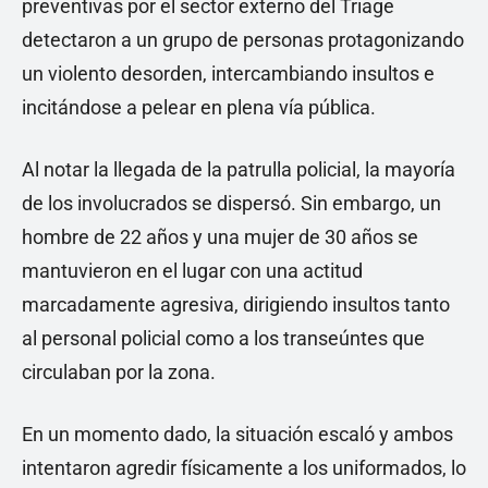
preventivas por el sector externo del Triage
detectaron a un grupo de personas protagonizando
un violento desorden, intercambiando insultos e
incitándose a pelear en plena vía pública.
Al notar la llegada de la patrulla policial, la mayoría
de los involucrados se dispersó. Sin embargo, un
hombre de 22 años y una mujer de 30 años se
mantuvieron en el lugar con una actitud
marcadamente agresiva, dirigiendo insultos tanto
al personal policial como a los transeúntes que
circulaban por la zona.
En un momento dado, la situación escaló y ambos
intentaron agredir físicamente a los uniformados, lo