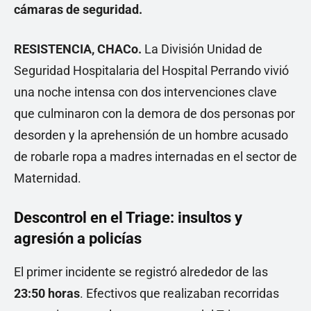
cámaras de seguridad.
RESISTENCIA, CHACo.
La División Unidad de
Seguridad Hospitalaria del Hospital Perrando vivió
una noche intensa con dos intervenciones clave
que culminaron con la demora de dos personas por
desorden y la aprehensión de un hombre acusado
de robarle ropa a madres internadas en el sector de
Maternidad.
Descontrol en el Triage: insultos y
agresión a policías
El primer incidente se registró alrededor de las
23:50 horas
. Efectivos que realizaban recorridas