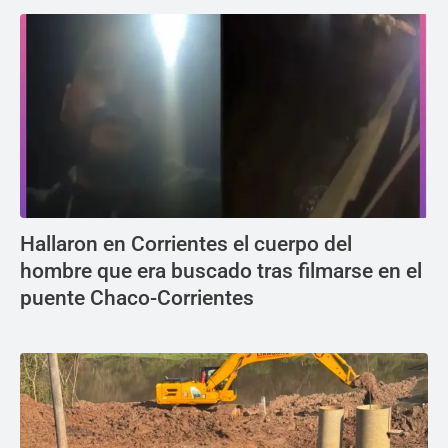
Hallaron en Corrientes el cuerpo del
hombre que era buscado tras filmarse en el
puente Chaco-Corrientes