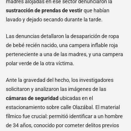
madres alojadas en ese sector denunciaron la
sustracción de prendas de vestir
que habían
lavado y dejado secando durante la tarde.
Las denuncias detallaron la desaparición de ropa
de bebé recién nacido, una campera inflable roja
perteneciente a una de las madres, y una campera
polar verde de la otra víctima.
Ante la gravedad del hecho, los investigadores
solicitaron y analizaron las imágenes de las
cámaras de seguridad
ubicadas en el
estacionamiento sobre calle Olazábal. El material
fílmico fue crucial: permitió identificar a un hombre
de 34 años, conocido por cometer delitos previos