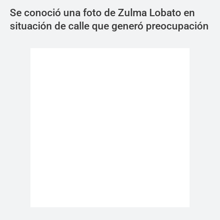
Se conoció una foto de Zulma Lobato en
situación de calle que generó preocupación