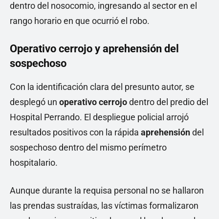
dentro del nosocomio, ingresando al sector en el
rango horario en que ocurrió el robo.
Operativo cerrojo y aprehensión del
sospechoso
Con la identificación clara del presunto autor, se
desplegó un
operativo cerrojo
dentro del predio del
Hospital Perrando. El despliegue policial arrojó
resultados positivos con la rápida
aprehensión
del
sospechoso dentro del mismo perímetro
hospitalario.
Aunque durante la requisa personal no se hallaron
las prendas sustraídas, las víctimas formalizaron