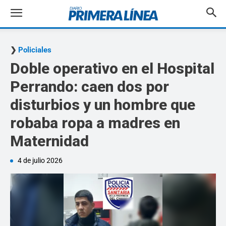
Policiales
Doble operativo en el Hospital
Perrando: caen dos por
disturbios y un hombre que
robaba ropa a madres en
Maternidad
4 de julio 2026