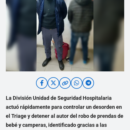
La División Unidad de Seguridad Hospitalaria
actuó rápidamente para controlar un desorden en
el Triage y detener al autor del robo de prendas de
bebé y camperas, identificado gracias a las