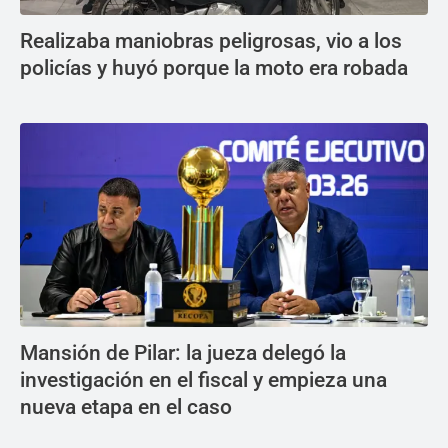
Realizaba maniobras peligrosas, vio a los
policías y huyó porque la moto era robada
Mansión de Pilar: la jueza delegó la
investigación en el fiscal y empieza una
nueva etapa en el caso