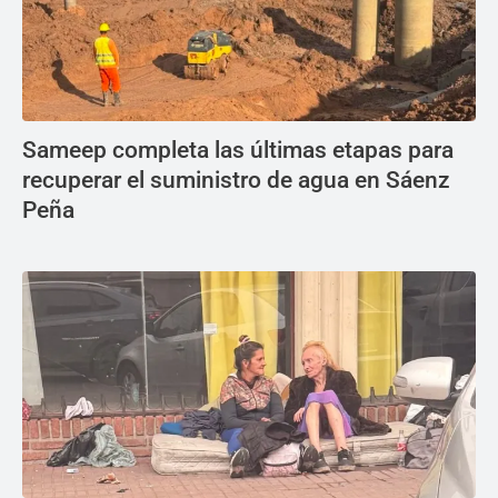
Sameep completa las últimas etapas para
recuperar el suministro de agua en Sáenz
Peña