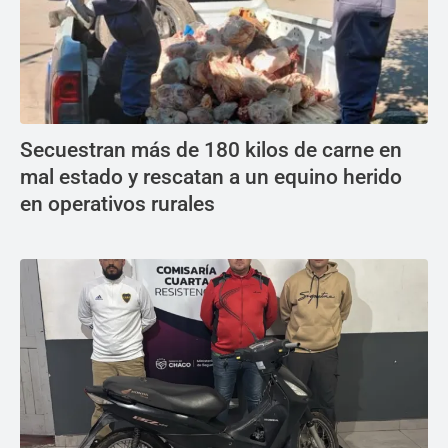
Secuestran más de 180 kilos de carne en
mal estado y rescatan a un equino herido
en operativos rurales