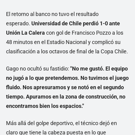
El retorno al banco no tuvo el resultado
esperado.
Universidad de Chile perdió 1-0 ante
Unión La Calera
con gol de Francisco Pozzo a los
48 minutos en el Estadio Nacional y complicó su
clasificación a los octavos de final de la Copa Chile.
Gago no ocultó su fastidio:
"No me gustó. El equipo
no jugó a lo que pretendemos. No tuvimos el juego
fluido. Nos apresuramos y se notó en el segundo
tiempo. Apuramos en la zona de construcción, no
encontramos bien los espacios."
Más allá del golpe deportivo, el técnico dejó en
claro que tiene la cabeza puesta en lo que