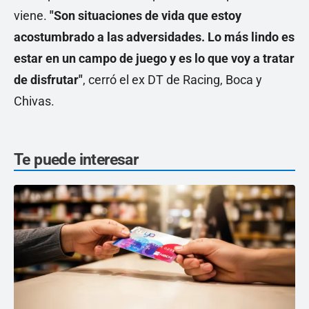
viene.
"Son situaciones de vida que estoy
acostumbrado a las adversidades. Lo más lindo es
estar en un campo de juego y es lo que voy a tratar
de disfrutar"
, cerró el ex DT de Racing, Boca y
Chivas.
Te puede interesar