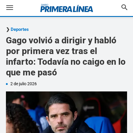
Deportes
Gago volvió a dirigir y habló
por primera vez tras el
infarto: Todavía no caigo en lo
que me pasó
2 de julio 2026