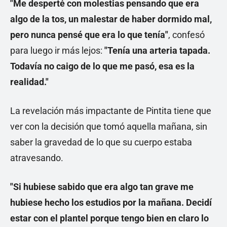
"Me desperté con molestias pensando que era
algo de la tos, un malestar de haber dormido mal,
pero nunca pensé que era lo que tenía"
, confesó
para luego ir más lejos:
"Tenía una arteria tapada.
Todavía no caigo de lo que me pasó, esa es la
realidad."
La revelación más impactante de Pintita tiene que
ver con la decisión que tomó aquella mañana, sin
saber la gravedad de lo que su cuerpo estaba
atravesando.
"Si hubiese sabido que era algo tan grave me
hubiese hecho los estudios por la mañana. Decidí
estar con el plantel porque tengo bien en claro lo