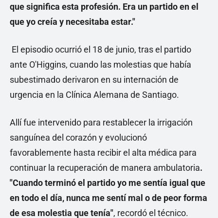
que significa esta profesión. Era un partido en el
que yo creía y necesitaba estar."
El episodio ocurrió el 18 de junio, tras el partido
ante O'Higgins, cuando las molestias que había
subestimado derivaron en su internación de
urgencia en la Clínica Alemana de Santiago.
Allí fue intervenido para restablecer la irrigación
sanguínea del corazón y evolucionó
favorablemente hasta recibir el alta médica para
continuar la recuperación de manera ambulatoria
.
"Cuando terminó el partido yo me sentía igual que
en todo el día, nunca me sentí mal o de peor forma
de esa molestia que tenía"
, recordó el técnico.