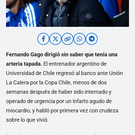
Fernando Gago dirigió sin saber que tenía una
arteria tapada.
El entrenador argentino de
Universidad de Chile regresó al banco ante Unión
La Calera por la Copa Chile, menos de dos
semanas después de haber sido internado y
operado de urgencia por un infarto agudo de
miocardio, y habló por primera vez con crudeza
sobre lo que vivió.