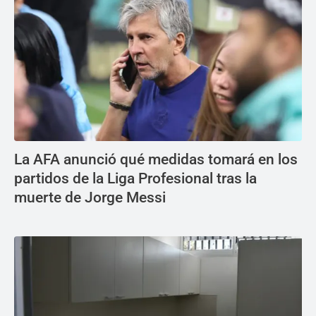
La AFA anunció qué medidas tomará en los
partidos de la Liga Profesional tras la
muerte de Jorge Messi