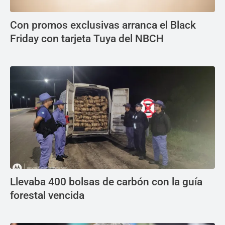
Con promos exclusivas arranca el Black
Friday con tarjeta Tuya del NBCH
Llevaba 400 bolsas de carbón con la guía
forestal vencida