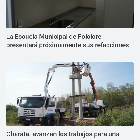
La Escuela Municipal de Folclore
presentará próximamente sus refacciones
Charata: avanzan los trabajos para una