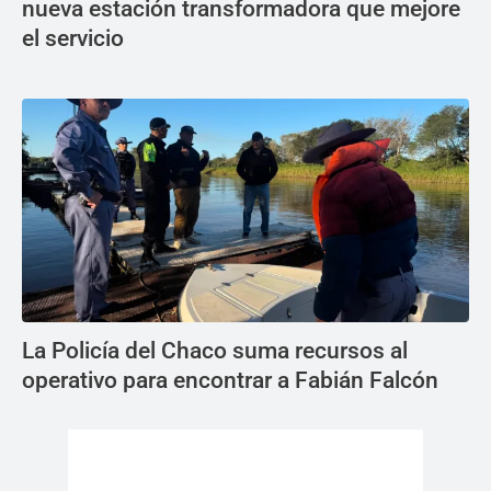
nueva estación transformadora que mejore
el servicio
La Policía del Chaco suma recursos al
operativo para encontrar a Fabián Falcón