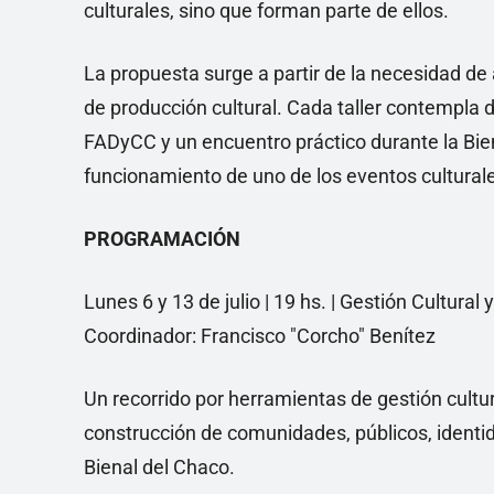
culturales, sino que forman parte de ellos.
La propuesta surge a partir de la necesidad de
de producción cultural. Cada taller contempla 
FADyCC y un encuentro práctico durante la Bie
funcionamiento de uno de los eventos cultural
PROGRAMACIÓN
Lunes 6 y 13 de julio | 19 hs. | Gestión Cultura
Coordinador: Francisco "Corcho" Benítez
Un recorrido por herramientas de gestión cultu
construcción de comunidades, públicos, identida
Bienal del Chaco.