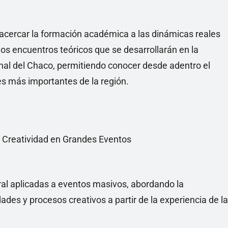
 acercar la formación académica a las dinámicas reales
dos encuentros teóricos que se desarrollarán en la
nal del Chaco, permitiendo conocer desde adentro el
es más importantes de la región.
l y Creatividad en Grandes Eventos
ral aplicadas a eventos masivos, abordando la
des y procesos creativos a partir de la experiencia de la