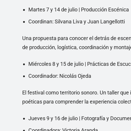
Martes 7 y 14 de julio | Producción Escénica
Coordinan: Silvana Liva y Juan Langellotti
Una propuesta para conocer el detrás de escena
de producción, logística, coordinación y montaj
Miércoles 8 y 15 de julio | Prácticas de Esc
Coordinador: Nicolás Ojeda
El festival como territorio sonoro. Un taller que
poéticas para comprender la experiencia colect
Jueves 9 y 16 de julio | Fotografía y Docum
Coordinadora: Victoria Aranda