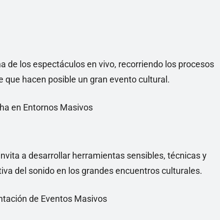
 de los espectáculos en vivo, recorriendo los procesos
e que hacen posible un gran evento cultural.
ucha en Entornos Masivos
 invita a desarrollar herramientas sensibles, técnicas y
iva del sonido en los grandes encuentros culturales.
entación de Eventos Masivos