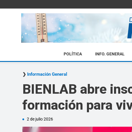
POLÍTICA
INFO. GENERAL
Información General
BIENLAB abre insc
formación para viv
2 de julio 2026