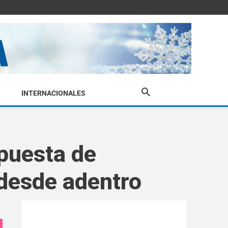
INTERNACIONALES
puesta de
 desde adentro