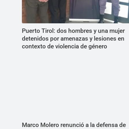
Puerto Tirol: dos hombres y una mujer
detenidos por amenazas y lesiones en
contexto de violencia de género
Marco Molero renunció a la defensa de