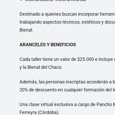
Destinado a quienes buscan incorporar herrami
trabajando aspectos técnicos, estéticos y docu
Bienal.
ARANCELES Y BENEFICIOS
Cada taller tiene un valor de $25.000 e incluy
y la Bienal del Chaco.
Además, las personas inscriptas accederán a b
20% de descuento en cualquier formación del 
Una clase virtual exclusiva a cargo de Pancho M
Ferreyra (Córdoba).