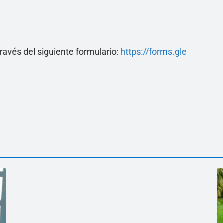
ravés del siguiente formulario:
https://forms.gle