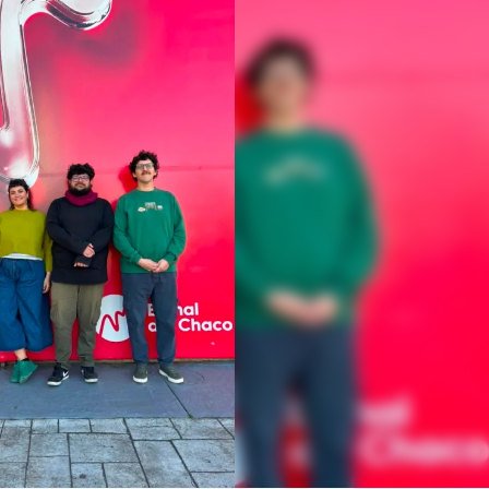
Linea