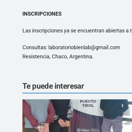
INSCRIPCIONES
Las inscripciones ya se encuentran abiertas a t
Consultas: laboratoriobienlab@gmail.com
Resistencia, Chaco, Argentina.
Te puede interesar