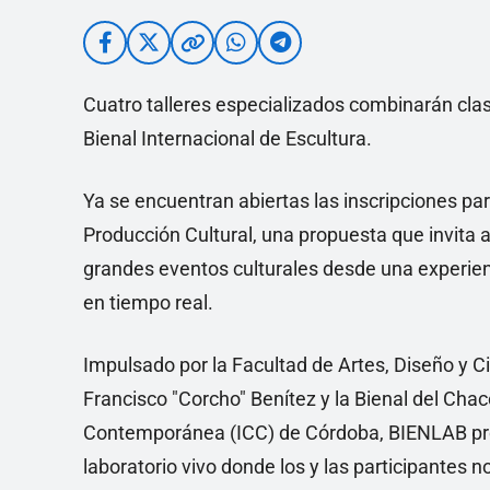
Cuatro talleres especializados combinarán clas
Bienal Internacional de Escultura.
Ya se encuentran abiertas las inscripciones p
Producción Cultural, una propuesta que invita
grandes eventos culturales desde una experienc
en tiempo real.
Impulsado por la Facultad de Artes, Diseño y C
Francisco "Corcho" Benítez y la Bienal del Cha
Contemporánea (ICC) de Córdoba, BIENLAB pro
laboratorio vivo donde los y las participantes 