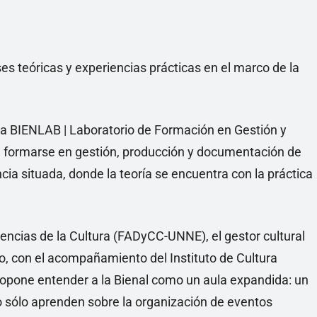
es teóricas y experiencias prácticas en el marco de la
ara BIENLAB | Laboratorio de Formación en Gestión y
 a formarse en gestión, producción y documentación de
ia situada, donde la teoría se encuentra con la práctica
iencias de la Cultura (FADyCC-UNNE), el gestor cultural
co, con el acompañamiento del Instituto de Cultura
pone entender a la Bienal como un aula expandida: un
no sólo aprenden sobre la organización de eventos