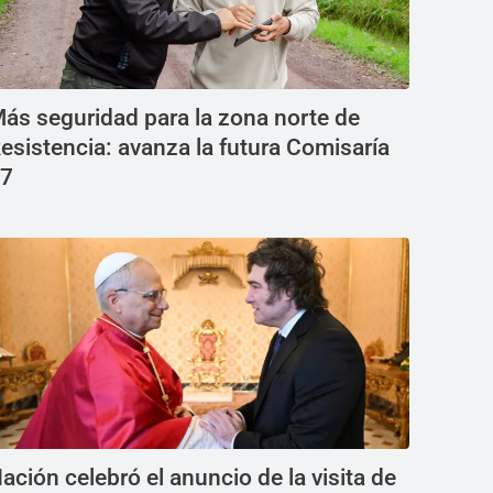
ás seguridad para la zona norte de
esistencia: avanza la futura Comisaría
7
ación celebró el anuncio de la visita de