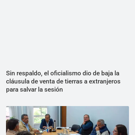
Sin respaldo, el oficialismo dio de baja la
cláusula de venta de tierras a extranjeros
para salvar la sesión