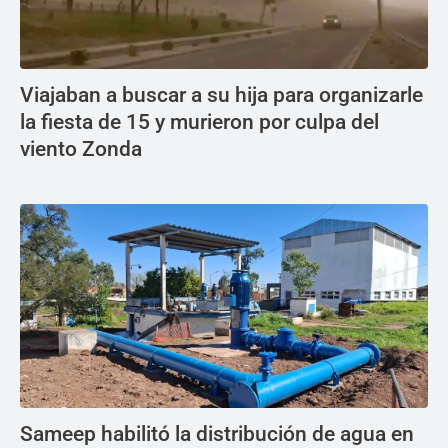
Viajaban a buscar a su hija para organizarle
la fiesta de 15 y murieron por culpa del
viento Zonda
Sameep habilitó la distribución de agua en