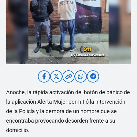
Anoche, la rápida activación del botón de pánico de
la aplicación Alerta Mujer permitió la intervención
de la Policía y la demora de un hombre que se
encontraba provocando desorden frente a su
domicilio.