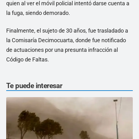
quien al ver el móvil policial intentó darse cuenta a
la fuga, siendo demorado.
Finalmente, el sujeto de 30 años, fue trasladado a
la Comisaría Decimocuarta, donde fue notificado
de actuaciones por una presunta infracción al
Código de Faltas.
Te puede interesar