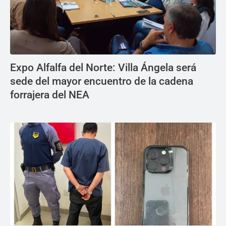
Expo Alfalfa del Norte: Villa Ángela será
sede del mayor encuentro de la cadena
forrajera del NEA