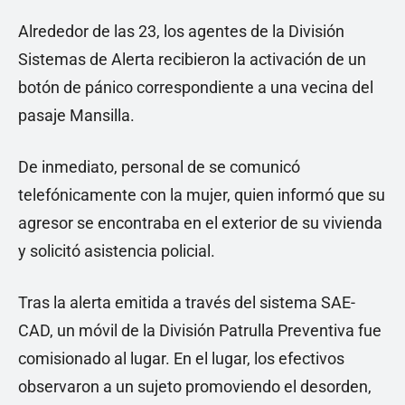
Alrededor de las 23, los agentes de la División
Sistemas de Alerta recibieron la activación de un
botón de pánico correspondiente a una vecina del
pasaje Mansilla.
De inmediato, personal de se comunicó
telefónicamente con la mujer, quien informó que su
agresor se encontraba en el exterior de su vivienda
y solicitó asistencia policial.
Tras la alerta emitida a través del sistema SAE-
CAD, un móvil de la División Patrulla Preventiva fue
comisionado al lugar. En el lugar, los efectivos
observaron a un sujeto promoviendo el desorden,