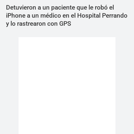
Detuvieron a un paciente que le robó el
iPhone a un médico en el Hospital Perrando
y lo rastrearon con GPS