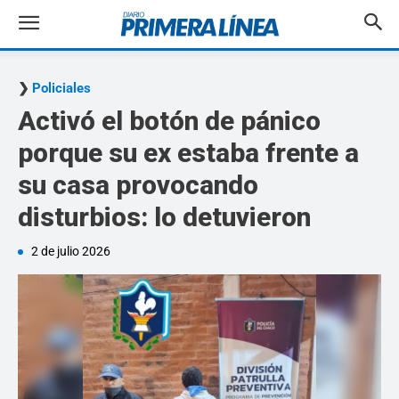
Policiales
Activó el botón de pánico
porque su ex estaba frente a
su casa provocando
disturbios: lo detuvieron
2 de julio 2026