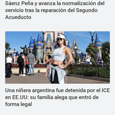
Sáenz Peña y avanza la normalización del
servicio tras la reparación del Segundo
Acueducto
Una niñera argentina fue detenida por el ICE
en EE.UU: su familia alega que entró de
forma legal