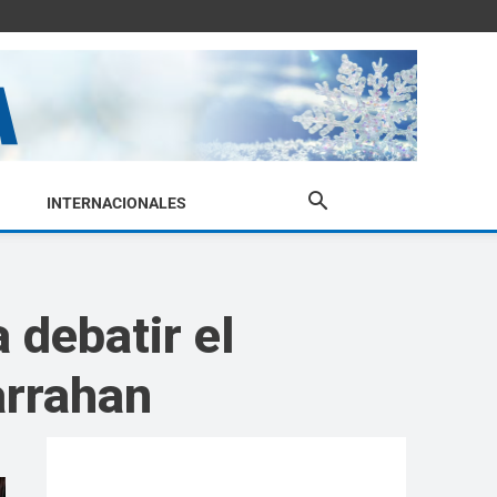
INTERNACIONALES
 debatir el
arrahan