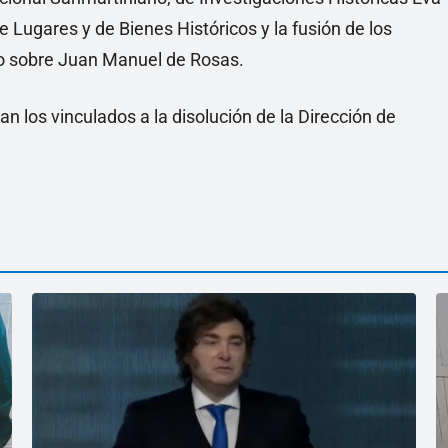
Lugares y de Bienes Históricos y la fusión de los
uto sobre Juan Manuel de Rosas.
an los vinculados a la disolución de la Dirección de