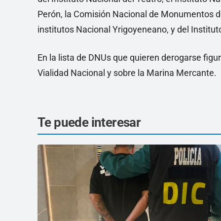
Perón, la Comisión Nacional de Monumentos de 
institutos Nacional Yrigoyeneano, y del Instit
En la lista de DNUs que quieren derogarse figur
Vialidad Nacional y sobre la Marina Mercante.
Te puede interesar