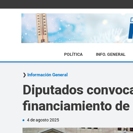
POLÍTICA
INFO. GENERAL
Información General
Diputados convoca 
financiamiento de
4 de agosto 2025