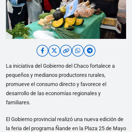
La iniciativa del Gobierno del Chaco fortalece a
pequeños y medianos productores rurales,
promueve el consumo directo y favorece el
desarrollo de las economías regionales y
familiares.
El Gobierno provincial realizó una nueva edición de
la feria del programa Ñande en la Plaza 25 de Mayo