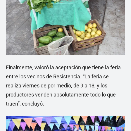
Finalmente, valoró la aceptación que tiene la feria
entre los vecinos de Resistencia. “La feria se
realiza viernes de por medio, de 9 a 13, y los
productores venden absolutamente todo lo que
traen”, concluyó.