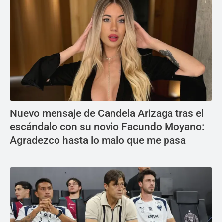
Nuevo mensaje de Candela Arizaga tras el
escándalo con su novio Facundo Moyano:
Agradezco hasta lo malo que me pasa