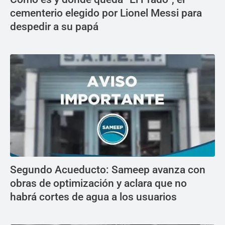
cementerio elegido por Lionel Messi para
despedir a su papá
Segundo Acueducto: Sameep avanza con
obras de optimización y aclara que no
habrá cortes de agua a los usuarios