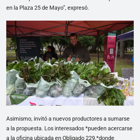
en la Plaza 25 de Mayo”, expresó.
Asimismo, invitó a nuevos productores a sumarse
a la propuesta. Los interesados *pueden acercarse
a la oficina ubicada en Obligado 229,*donde