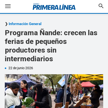
Información General
Programa Ñande: crecen las
ferias de pequeños
productores sin
intermediarios
22 de junio 2026