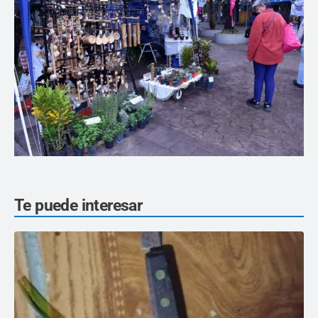
Te puede interesar