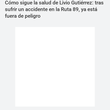
Cómo sigue la salud de Livio Gutiérrez: tras
sufrir un accidente en la Ruta 89, ya está
fuera de peligro