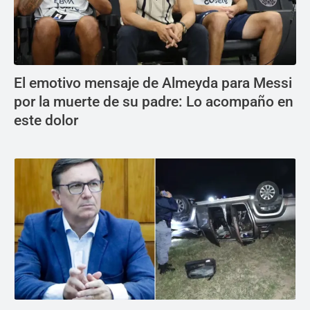
El emotivo mensaje de Almeyda para Messi
por la muerte de su padre: Lo acompaño en
este dolor