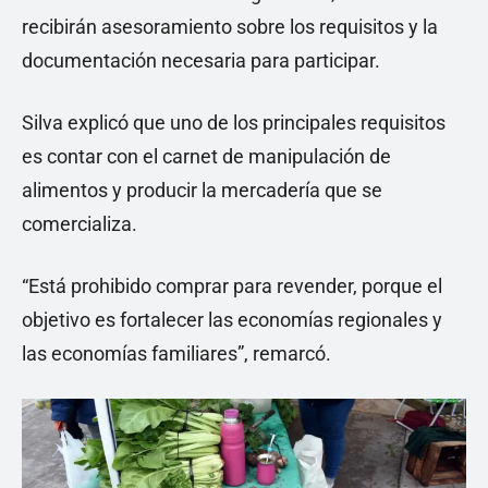
recibirán asesoramiento sobre los requisitos y la
documentación necesaria para participar.
Silva explicó que uno de los principales requisitos
es contar con el carnet de manipulación de
alimentos y producir la mercadería que se
comercializa.
“Está prohibido comprar para revender, porque el
objetivo es fortalecer las economías regionales y
las economías familiares”, remarcó.