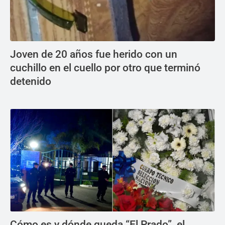
Joven de 20 años fue herido con un
cuchillo en el cuello por otro que terminó
detenido
Cómo es y dónde queda “El Prado”, el