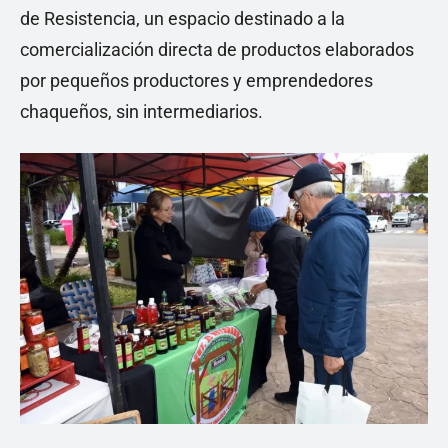
de Resistencia, un espacio destinado a la
comercialización directa de productos elaborados
por pequeños productores y emprendedores
chaqueños, sin intermediarios.