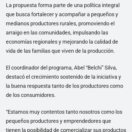
La propuesta forma parte de una política integral
que busca fortalecer y acompañar a pequeños y
medianos productores rurales, promoviendo el
arraigo en las comunidades, impulsando las
economías regionales y mejorando la calidad de
vida de las familias que viven de la producción.
El coordinador del programa, Abel “Belchi” Silva,
destacó el crecimiento sostenido de la iniciativa y
la buena respuesta tanto de los productores como
de los consumidores.
“Estamos muy contentos tanto nosotros como los
pequeños productores y emprendedores que
tienen la posibilidad de comercializar sus productos