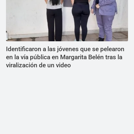
Identificaron a las jóvenes que se pelearon
en la vía pública en Margarita Belén tras la
viralización de un video