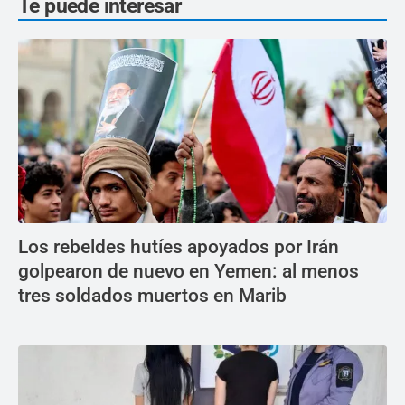
Te puede interesar
Los rebeldes hutíes apoyados por Irán
golpearon de nuevo en Yemen: al menos
tres soldados muertos en Marib