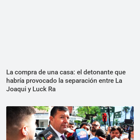
La compra de una casa: el detonante que
habría provocado la separación entre La
Joaqui y Luck Ra