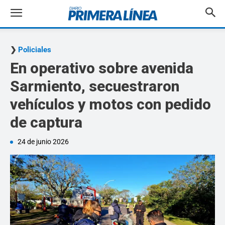
Policiales
En operativo sobre avenida
Sarmiento, secuestraron
vehículos y motos con pedido
de captura
24 de junio 2026