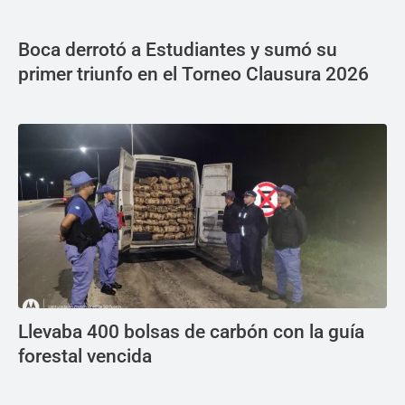
Boca derrotó a Estudiantes y sumó su
primer triunfo en el Torneo Clausura 2026
Llevaba 400 bolsas de carbón con la guía
forestal vencida