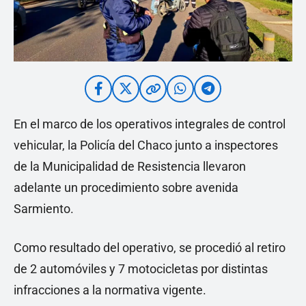
En el marco de los operativos integrales de control
vehicular, la Policía del Chaco junto a inspectores
de la Municipalidad de Resistencia llevaron
adelante un procedimiento sobre avenida
Sarmiento.
Como resultado del operativo, se procedió al retiro
de 2 automóviles y 7 motocicletas por distintas
infracciones a la normativa vigente.