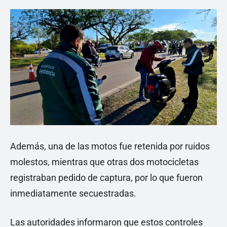
Además, una de las motos fue retenida por ruidos
molestos, mientras que otras dos motocicletas
registraban pedido de captura, por lo que fueron
inmediatamente secuestradas.
Las autoridades informaron que estos controles