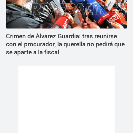
Crimen de Álvarez Guardia: tras reunirse
con el procurador, la querella no pedirá que
se aparte a la fiscal