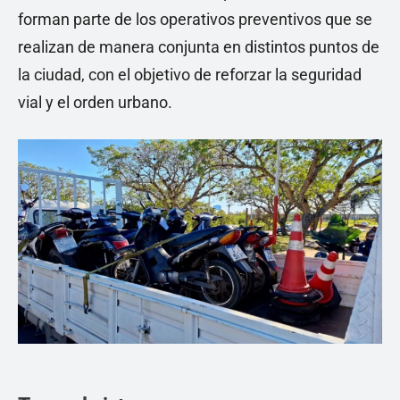
forman parte de los operativos preventivos que se
realizan de manera conjunta en distintos puntos de
la ciudad, con el objetivo de reforzar la seguridad
vial y el orden urbano.