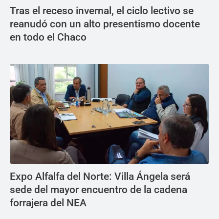
Tras el receso invernal, el ciclo lectivo se
reanudó con un alto presentismo docente
en todo el Chaco
Expo Alfalfa del Norte: Villa Ángela será
sede del mayor encuentro de la cadena
forrajera del NEA