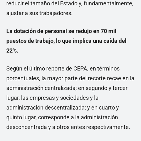
reducir el tamaño del Estado y, fundamentalmente,
ajustar a sus trabajadores.
La dotación de personal se redujo en 70 mil
puestos de trabajo, lo que implica una caída del
22%.
Según el último reporte de CEPA, en términos
porcentuales, la mayor parte del recorte recae en la
administración centralizada; en segundo y tercer
lugar, las empresas y sociedades y la
administración descentralizada; y en cuarto y
quinto lugar, corresponde a la administración
desconcentrada y a otros entes respectivamente.