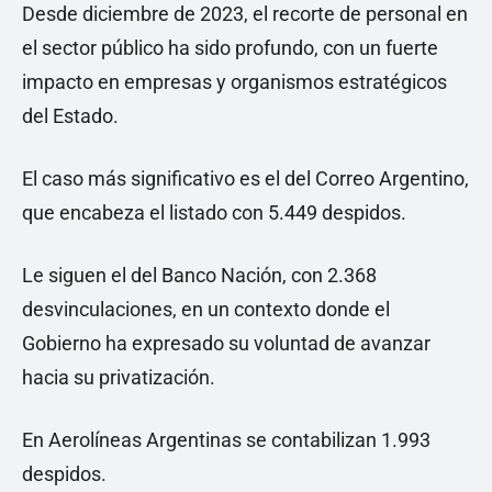
Desde diciembre de 2023, el recorte de personal en
el sector público ha sido profundo, con un fuerte
impacto en empresas y organismos estratégicos
del Estado.
El caso más significativo es el del Correo Argentino,
que encabeza el listado con 5.449 despidos.
Le siguen el del Banco Nación, con 2.368
desvinculaciones, en un contexto donde el
Gobierno ha expresado su voluntad de avanzar
hacia su privatización.
En Aerolíneas Argentinas se contabilizan 1.993
despidos.