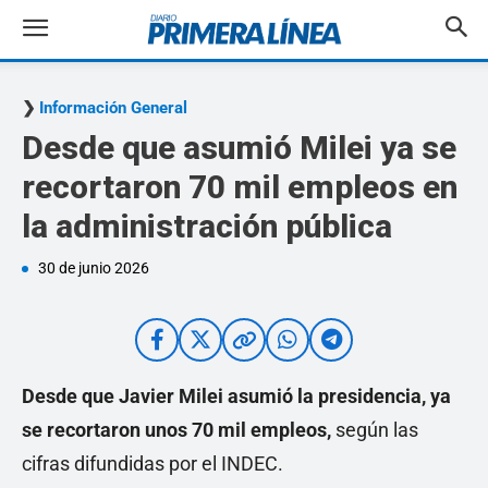
Información General
Desde que asumió Milei ya se
recortaron 70 mil empleos en
la administración pública
30 de junio 2026
Desde que Javier Milei asumió la presidencia, ya
se recortaron unos 70 mil empleos,
según las
cifras difundidas por el INDEC.