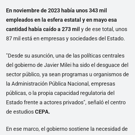
En noviembre de 2023 había unos
343 mil
empleados
en la esfera estatal y en mayo esa
cantidad había caído a
273 mil
y de ese total, unos
87 mil está en empresas y sociedades del Estado.
"Desde su asunción, una de las políticas centrales
del gobierno de Javier Milei ha sido el desguace del
sector público, ya sean programas u organismos de
la Administración Pública Nacional, empresas
públicas, o la propia capacidad regulatoria del
Estado frente a actores privados", señaló el centro
de estudios
CEPA.
En ese marco, el gobierno sostiene la necesidad de