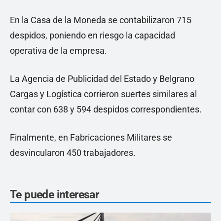
En la Casa de la Moneda se contabilizaron 715
despidos, poniendo en riesgo la capacidad
operativa de la empresa.
La Agencia de Publicidad del Estado y Belgrano
Cargas y Logística corrieron suertes similares al
contar con 638 y 594 despidos correspondientes.
Finalmente, en Fabricaciones Militares se
desvincularon 450 trabajadores.
Te puede interesar