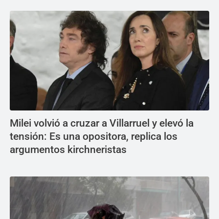
Milei volvió a cruzar a Villarruel y elevó la
tensión: Es una opositora, replica los
argumentos kirchneristas