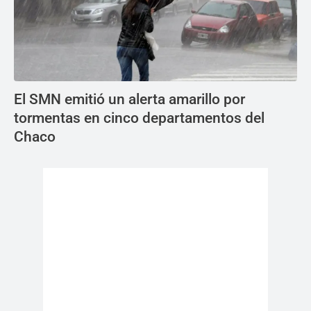
El SMN emitió un alerta amarillo por
tormentas en cinco departamentos del
Chaco