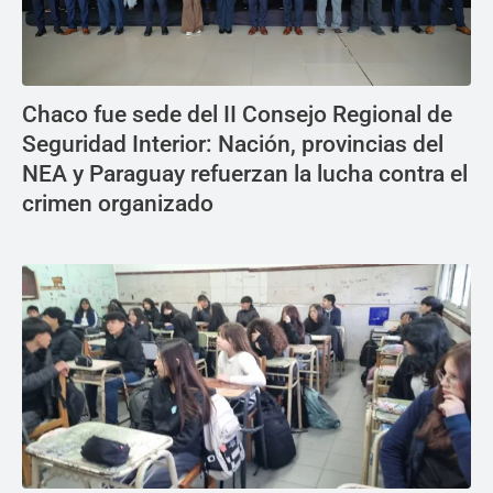
Chaco fue sede del II Consejo Regional de
Seguridad Interior: Nación, provincias del
NEA y Paraguay refuerzan la lucha contra el
crimen organizado