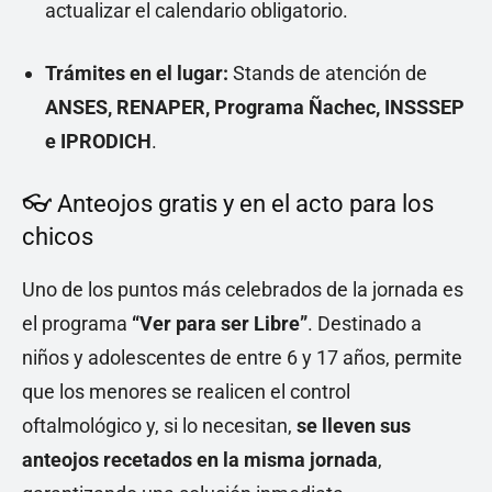
actualizar el calendario obligatorio.
Trámites en el lugar:
Stands de atención de
ANSES, RENAPER, Programa Ñachec, INSSSEP
e IPRODICH
.
👓 Anteojos gratis y en el acto para los
chicos
Uno de los puntos más celebrados de la jornada es
el programa
“Ver para ser Libre”
. Destinado a
niños y adolescentes de entre 6 y 17 años, permite
que los menores se realicen el control
oftalmológico y, si lo necesitan,
se lleven sus
anteojos recetados en la misma jornada
,