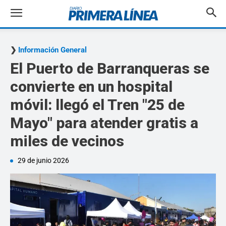
Información General
El Puerto de Barranqueras se
convierte en un hospital
móvil: llegó el Tren "25 de
Mayo" para atender gratis a
miles de vecinos
29 de junio 2026