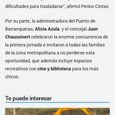
dificultades para trasladarse”, afirmó Perino Cintas.
Por su parte, la administradora del Puerto de
Barranqueras,
Alicia Azula
, y el concejal
Juan
Chaussivert
celebraron la enorme concurrencia de
la primera jornada e invitaron a todas las familias
de la zona metropolitana a no perderse esta
oportunidad, que además incluye espacios
recreativos con
cine y biblioteca
para los más
chicos.
Te puede interesar