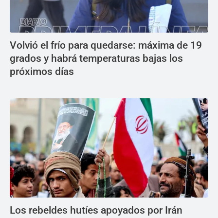
Volvió el frío para quedarse: máxima de 19
grados y habrá temperaturas bajas los
próximos días
Los rebeldes hutíes apoyados por Irán