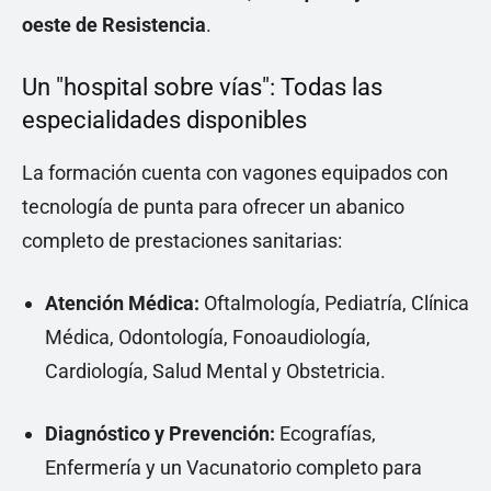
oeste de Resistencia
.
Un "hospital sobre vías": Todas las
especialidades disponibles
La formación cuenta con vagones equipados con
tecnología de punta para ofrecer un abanico
completo de prestaciones sanitarias:
Atención Médica:
Oftalmología, Pediatría, Clínica
Médica, Odontología, Fonoaudiología,
Cardiología, Salud Mental y Obstetricia.
Diagnóstico y Prevención:
Ecografías,
Enfermería y un Vacunatorio completo para