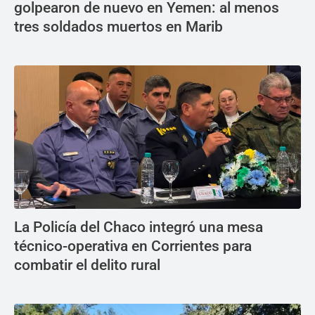
golpearon de nuevo en Yemen: al menos
tres soldados muertos en Marib
La Policía del Chaco integró una mesa
técnico-operativa en Corrientes para
combatir el delito rural