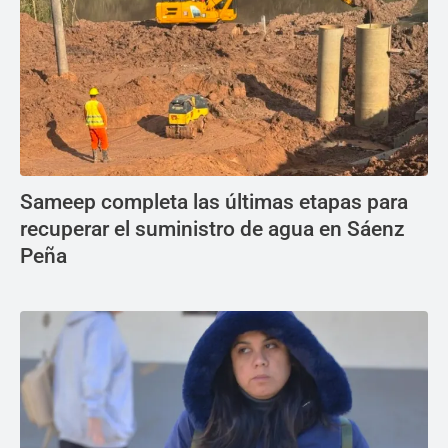
Sameep completa las últimas etapas para
recuperar el suministro de agua en Sáenz
Peña