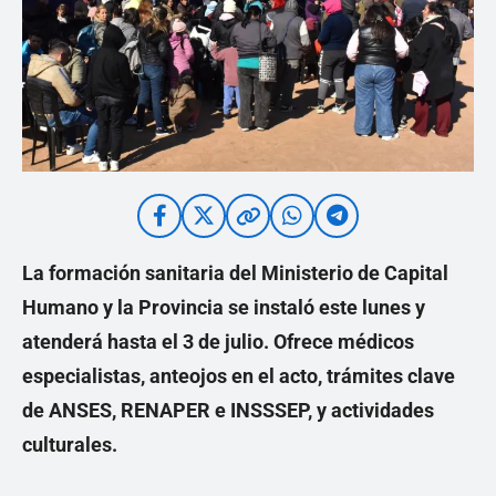
La formación sanitaria del Ministerio de Capital
Humano y la Provincia se instaló este lunes y
atenderá hasta el 3 de julio. Ofrece médicos
especialistas, anteojos en el acto, trámites clave
de ANSES, RENAPER e INSSSEP, y actividades
culturales.