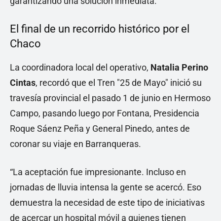
garantizando una solución inmediata.
El final de un recorrido histórico por el
Chaco
La coordinadora local del operativo,
Natalia Perino
Cintas
, recordó que el Tren "25 de Mayo" inició su
travesía provincial el pasado 1 de junio en Hermoso
Campo, pasando luego por Fontana, Presidencia
Roque Sáenz Peña y General Pinedo, antes de
coronar su viaje en Barranqueras.
“La aceptación fue impresionante. Incluso en
jornadas de lluvia intensa la gente se acercó. Eso
demuestra la necesidad de este tipo de iniciativas
de acercar un hospital móvil a quienes tienen