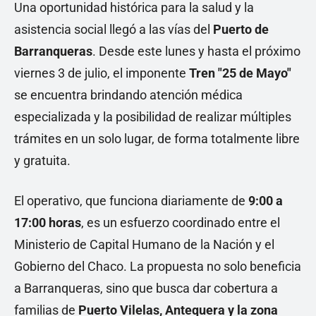
Una oportunidad histórica para la salud y la
asistencia social llegó a las vías del
Puerto de
Barranqueras
. Desde este lunes y hasta el próximo
viernes 3 de julio, el imponente
Tren "25 de Mayo"
se encuentra brindando atención médica
especializada y la posibilidad de realizar múltiples
trámites en un solo lugar, de forma totalmente libre
y gratuita.
El operativo, que funciona diariamente de
9:00 a
17:00 horas
, es un esfuerzo coordinado entre el
Ministerio de Capital Humano de la Nación y el
Gobierno del Chaco. La propuesta no solo beneficia
a Barranqueras, sino que busca dar cobertura a
familias de
Puerto Vilelas, Antequera y la zona