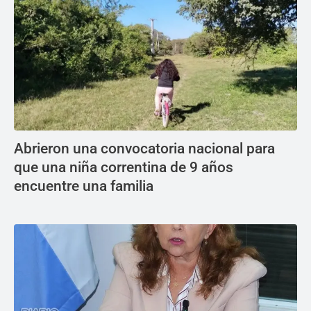
Abrieron una convocatoria nacional para
que una niña correntina de 9 años
encuentre una familia