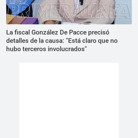
La fiscal González De Pacce precisó
detalles de la causa: "Está claro que no
hubo terceros involucrados"