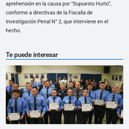
aprehensión en la causa por “Supuesto Hurto”,
conforme a directivas de la Fiscalía de
Investigación Penal N° 2, que interviene en el
hecho.
Te puede interesar