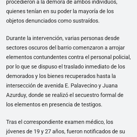
procedieron a la demora de ambos individuos,
quienes tenían en su poder la mayoría de los
objetos denunciados como sustraídos.
Durante la intervención, varias personas desde
sectores oscuros del barrio comenzaron a arrojar
elementos contundentes contra el personal policial,
por lo que se dispuso el traslado inmediato de los
demorados y los bienes recuperados hasta la
intersección de avenida E. Palavecino y Juana
Azurduy, donde se realizó el secuestro formal de
los elementos en presencia de testigos.
Tras el correspondiente examen médico, los
jóvenes de 19 y 27 años, fueron notificados de su