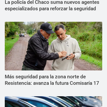
La policía del Chaco suma nuevos agentes
especializados para reforzar la seguridad
Más seguridad para la zona norte de
Resistencia: avanza la futura Comisaría 17