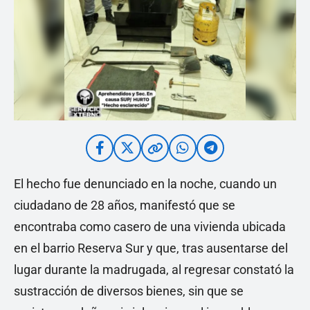
El hecho fue denunciado en la noche, cuando un
ciudadano de 28 años, manifestó que se
encontraba como casero de una vivienda ubicada
en el barrio Reserva Sur y que, tras ausentarse del
lugar durante la madrugada, al regresar constató la
sustracción de diversos bienes, sin que se