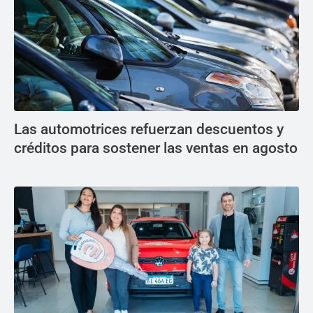
Las automotrices refuerzan descuentos y
créditos para sostener las ventas en agosto