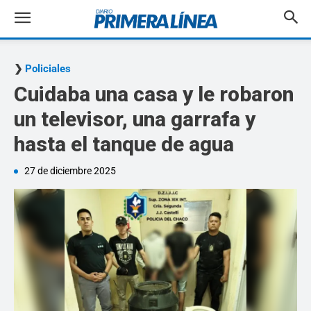
Policiales
Cuidaba una casa y le robaron
un televisor, una garrafa y
hasta el tanque de agua
27 de diciembre 2025