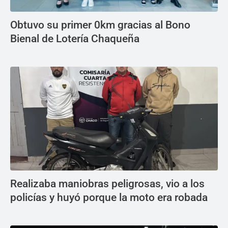
Obtuvo su primer 0km gracias al Bono
Bienal de Lotería Chaqueña
Realizaba maniobras peligrosas, vio a los
policías y huyó porque la moto era robada