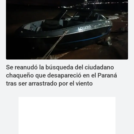
Se reanudó la búsqueda del ciudadano
chaqueño que desapareció en el Paraná
tras ser arrastrado por el viento