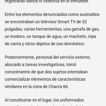
registraran daños ni violencia en el inmueble.
Entre los elementos denunciados como sustraídos
se encontraban un televisor Smart TV de 32
pulgadas, varias herramientas, una garrafa de gas,
un inodoro, un tanque de agua, un machete, ropa
de cama y otros objetos de uso doméstico.
Posteriormente, personal del servicio externo,
abocado a tareas investigativas, tomó
conocimiento de que dos sujetos intentaban
comercializar elementos de características
similares en la zona de Chacra 66.
Al constituirse en el lugar, los uniformados